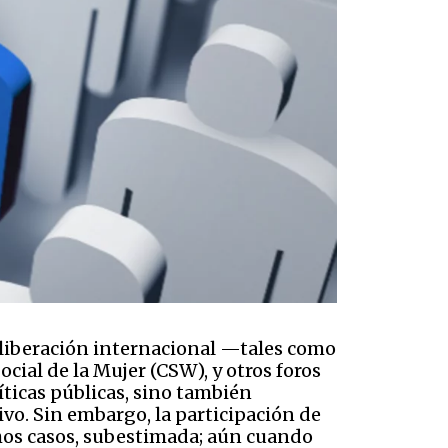
deliberación internacional —tales como
cial de la Mujer (CSW), y otros foros
ticas públicas, sino también
vo. Sin embargo, la participación de
hos casos, subestimada; aún cuando