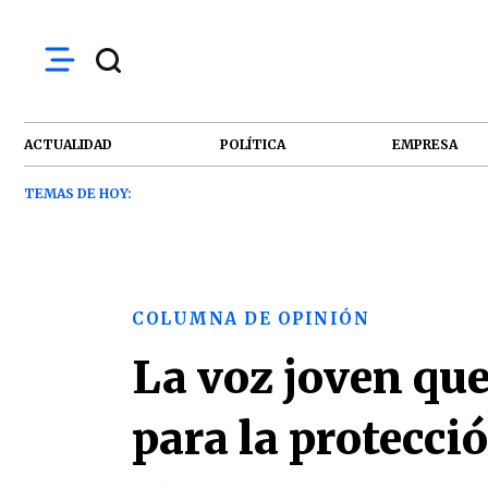
ACTUALIDAD
POLÍTICA
EMPRESA
TEMAS DE HOY:
COLUMNA DE OPINIÓN
La voz joven que
para la protecci