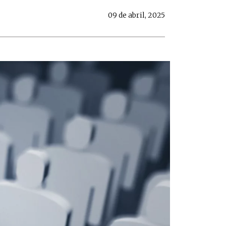
09 de abril, 2025