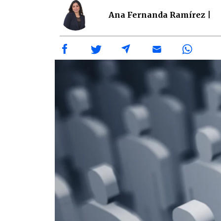
Ana Fernanda Ramírez |