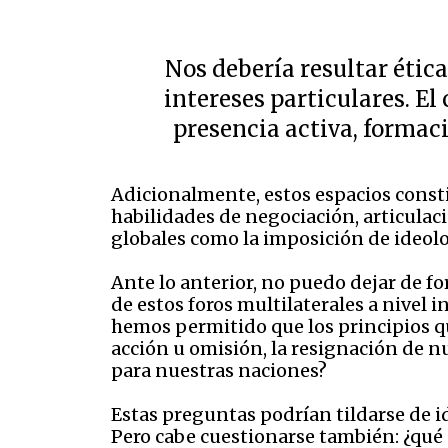
Nos debería resultar étic
intereses particulares. El
presencia activa, forma
Adicionalmente, estos espacios consti
habilidades de negociación, articulac
globales como la imposición de ideol
Ante lo anterior, no puedo dejar de 
de estos foros multilaterales a nivel 
hemos permitido que los principios q
acción u omisión, la resignación de n
para nuestras naciones?
Estas preguntas podrían tildarse de 
Pero cabe cuestionarse también: ¿qué