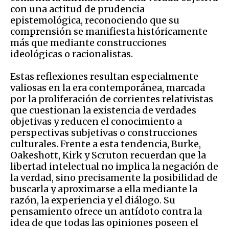
con una actitud de prudencia
epistemológica, reconociendo que su
comprensión se manifiesta históricamente
más que mediante construcciones
ideológicas o racionalistas.
Estas reflexiones resultan especialmente
valiosas en la era contemporánea, marcada
por la proliferación de corrientes relativistas
que cuestionan la existencia de verdades
objetivas y reducen el conocimiento a
perspectivas subjetivas o construcciones
culturales. Frente a esta tendencia, Burke,
Oakeshott, Kirk y Scruton recuerdan que la
libertad intelectual no implica la negación de
la verdad, sino precisamente la posibilidad de
buscarla y aproximarse a ella mediante la
razón, la experiencia y el diálogo. Su
pensamiento ofrece un antídoto contra la
idea de que todas las opiniones poseen el