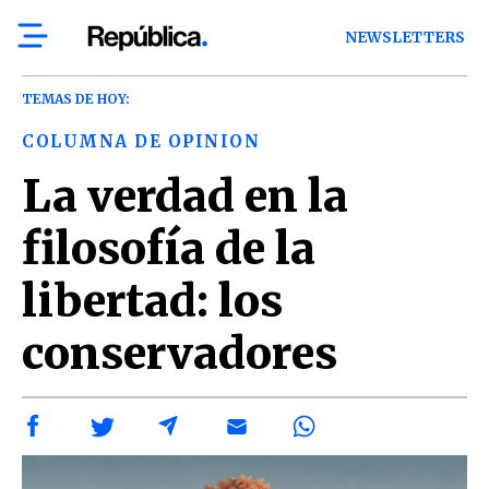
NEWSLETTERS
TEMAS DE HOY:
COLUMNA DE OPINION
La verdad en la
filosofía de la
libertad: los
conservadores