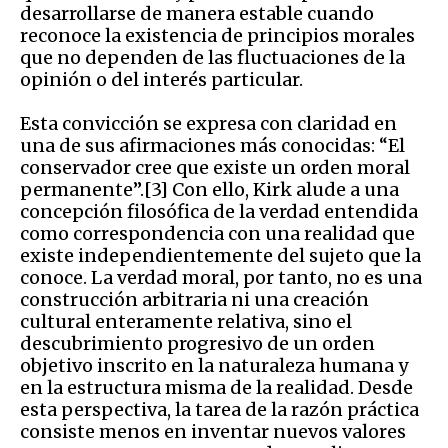
desarrollarse de manera estable cuando
reconoce la existencia de principios morales
que no dependen de las fluctuaciones de la
opinión o del interés particular.
Esta convicción se expresa con claridad en
una de sus afirmaciones más conocidas: “El
conservador cree que existe un orden moral
permanente”.[3] Con ello, Kirk alude a una
concepción filosófica de la verdad entendida
como correspondencia con una realidad que
existe independientemente del sujeto que la
conoce. La verdad moral, por tanto, no es una
construcción arbitraria ni una creación
cultural enteramente relativa, sino el
descubrimiento progresivo de un orden
objetivo inscrito en la naturaleza humana y
en la estructura misma de la realidad. Desde
esta perspectiva, la tarea de la razón práctica
consiste menos en inventar nuevos valores