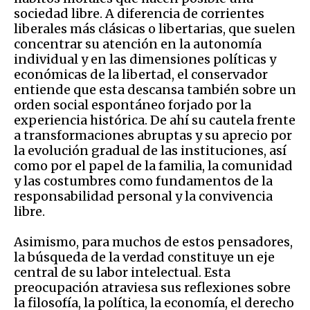
sociedad libre. A diferencia de corrientes
liberales más clásicas o libertarias, que suelen
concentrar su atención en la autonomía
individual y en las dimensiones políticas y
económicas de la libertad, el conservador
entiende que esta descansa también sobre un
orden social espontáneo forjado por la
experiencia histórica. De ahí su cautela frente
a transformaciones abruptas y su aprecio por
la evolución gradual de las instituciones, así
como por el papel de la familia, la comunidad
y las costumbres como fundamentos de la
responsabilidad personal y la convivencia
libre.
Asimismo, para muchos de estos pensadores,
la búsqueda de la verdad constituye un eje
central de su labor intelectual. Esta
preocupación atraviesa sus reflexiones sobre
la filosofía, la política, la economía, el derecho