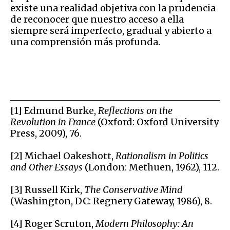
existe una realidad objetiva con la prudencia
de reconocer que nuestro acceso a ella
siempre será imperfecto, gradual y abierto a
una comprensión más profunda.
[1] Edmund Burke,
Reflections on the
Revolution in France
(Oxford: Oxford University
Press, 2009), 76.
[2] Michael Oakeshott,
Rationalism in Politics
and Other Essays
(London: Methuen, 1962), 112.
[3] Russell Kirk,
The Conservative Mind
(Washington, DC: Regnery Gateway, 1986), 8.
[4] Roger Scruton,
Modern Philosophy: An