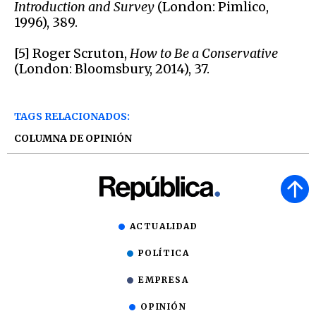
Introduction and Survey
(London: Pimlico,
1996), 389.
[5] Roger Scruton,
How to Be a Conservative
(London: Bloomsbury, 2014), 37.
TAGS RELACIONADOS:
COLUMNA DE OPINIÓN
ACTUALIDAD
POLÍTICA
EMPRESA
OPINIÓN