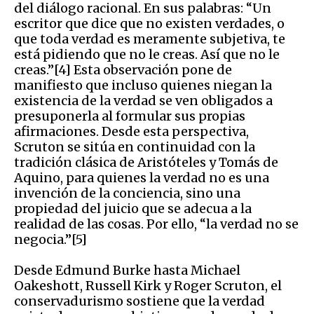
del diálogo racional. En sus palabras: “Un
escritor que dice que no existen verdades, o
que toda verdad es meramente subjetiva, te
está pidiendo que no le creas. Así que no le
creas.”[4] Esta observación pone de
manifiesto que incluso quienes niegan la
existencia de la verdad se ven obligados a
presuponerla al formular sus propias
afirmaciones. Desde esta perspectiva,
Scruton se sitúa en continuidad con la
tradición clásica de Aristóteles y Tomás de
Aquino, para quienes la verdad no es una
invención de la conciencia, sino una
propiedad del juicio que se adecua a la
realidad de las cosas. Por ello, “la verdad no se
negocia.”[5]
Desde Edmund Burke hasta Michael
Oakeshott, Russell Kirk y Roger Scruton, el
conservadurismo sostiene que la verdad