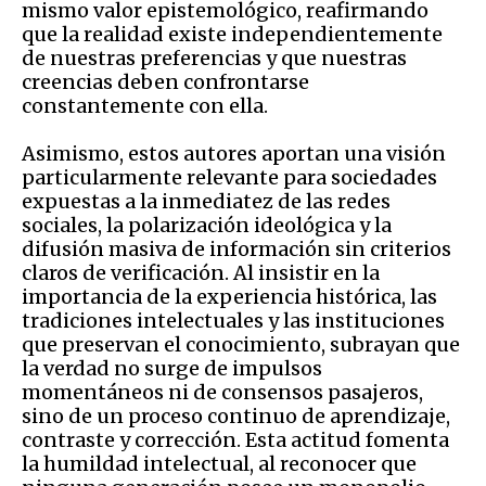
mismo valor epistemológico, reafirmando
que la realidad existe independientemente
de nuestras preferencias y que nuestras
creencias deben confrontarse
constantemente con ella.
Asimismo, estos autores aportan una visión
particularmente relevante para sociedades
expuestas a la inmediatez de las redes
sociales, la polarización ideológica y la
difusión masiva de información sin criterios
claros de verificación. Al insistir en la
importancia de la experiencia histórica, las
tradiciones intelectuales y las instituciones
que preservan el conocimiento, subrayan que
la verdad no surge de impulsos
momentáneos ni de consensos pasajeros,
sino de un proceso continuo de aprendizaje,
contraste y corrección. Esta actitud fomenta
la humildad intelectual, al reconocer que