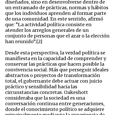
diseñados, sino en desenvolverse dentro de
un entramado de prácticas, normas y hábitos
que los individuos aprenden al formar parte
de una comunidad. En este sentido, afirmó
que: “La actividad política consiste en
atender los arreglos generales de un
conjunto de personas que el azar o la elección
han reunido”.[2]
Desde esta perspectiva, la verdad política se
manifiesta en la capacidad de comprender y
conservar las prácticas que hacen posible la
convivencia social. Más que perseguir ideales
abstractos o proyectos de transformación
total, el gobernante debe actuar con juicio
práctico y sensibilidad hacia las
circunstancias concretas. Oakeshott
consideraba que la sociedad es una
conversación continua entre generaciones,
donde el conocimiento político se adquiere
principalmente mediante la experiencia de