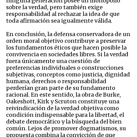
ninguna generación posee un monopolio
sobre la verdad, pero también exige
responsabilidad al rechazar la idea de que
toda afirmación sea igualmente válida.
En conclusión, la defensa conservadora de un
orden moral objetivo contribuye a preservar
los fundamentos éticos que hacen posible la
convivencia en sociedades libres. Si la verdad
fuera únicamente una cuestión de
preferencias individuales o construcciones
subjetivas, conceptos como justicia, dignidad
humana, derechos o responsabilidad
perderían gran parte de su fundamento
racional. En este sentido, la obra de Burke,
Oakeshott, Kirk y Scruton constituye una
reivindicación de la verdad objetiva como
condición indispensable para la libertad, el
debate democrático y la búsqueda del bien
común. Lejos de promover dogmatismos, su
propuesta combina la convicción de que