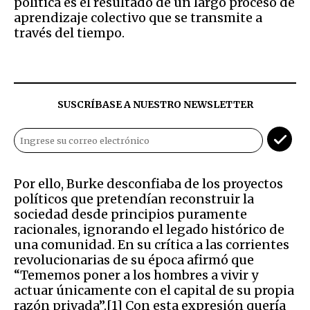
política es el resultado de un largo proceso de
aprendizaje colectivo que se transmite a
través del tiempo.
SUSCRÍBASE A NUESTRO NEWSLETTER
Por ello, Burke desconfiaba de los proyectos
políticos que pretendían reconstruir la
sociedad desde principios puramente
racionales, ignorando el legado histórico de
una comunidad. En su crítica a las corrientes
revolucionarias de su época afirmó que
“Tememos poner a los hombres a vivir y
actuar únicamente con el capital de su propia
razón privada”.[1] Con esta expresión quería