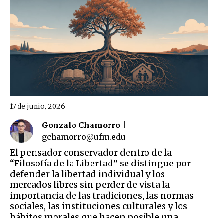
17 de junio, 2026
Gonzalo Chamorro |
gchamorro@ufm.edu
El pensador conservador dentro de la
“Filosofía de la Libertad” se distingue por
defender la libertad individual y los
mercados libres sin perder de vista la
importancia de las tradiciones, las normas
sociales, las instituciones culturales y los
hábitos morales que hacen posible una