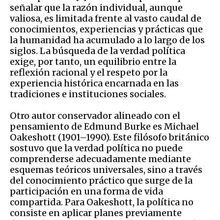
señalar que la razón individual, aunque
valiosa, es limitada frente al vasto caudal de
conocimientos, experiencias y prácticas que
la humanidad ha acumulado a lo largo de los
siglos. La búsqueda de la verdad política
exige, por tanto, un equilibrio entre la
reflexión racional y el respeto por la
experiencia histórica encarnada en las
tradiciones e instituciones sociales.
Otro autor conservador alineado con el
pensamiento de Edmund Burke es Michael
Oakeshott (1901–1990). Este filósofo británico
sostuvo que la verdad política no puede
comprenderse adecuadamente mediante
esquemas teóricos universales, sino a través
del conocimiento práctico que surge de la
participación en una forma de vida
compartida. Para Oakeshott, la política no
consiste en aplicar planes previamente