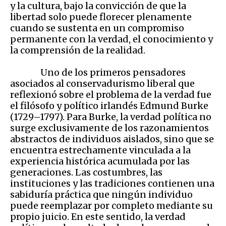
y la cultura, bajo la convicción de que la
libertad solo puede florecer plenamente
cuando se sustenta en un compromiso
permanente con la verdad, el conocimiento y
la comprensión de la realidad.
Uno de los primeros pensadores
asociados al conservadurismo liberal que
reflexionó sobre el problema de la verdad fue
el filósofo y político irlandés Edmund Burke
(1729–1797). Para Burke, la verdad política no
surge exclusivamente de los razonamientos
abstractos de individuos aislados, sino que se
encuentra estrechamente vinculada a la
experiencia histórica acumulada por las
generaciones. Las costumbres, las
instituciones y las tradiciones contienen una
sabiduría práctica que ningún individuo
puede reemplazar por completo mediante su
propio juicio. En este sentido, la verdad