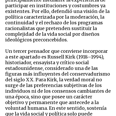
participar en instituciones y costumbres ya
existentes. Por ello, defendió una visión de la
política caracterizada por la moderación, la
continuidad y el rechazo de los programas
racionalistas que pretenden sustituir la
complejidad de la vida social por diseños
ideológicos preconcebidos.
Un tercer pensador que conviene incorporar
a este apartado es Russell Kirk (1918–1994),
historiador, ensayista y crítico social
estadounidense, considerado una de las
figuras más influyentes del conservadurismo
del siglo XX. Para Kirk, la verdad moral no
surge de las preferencias subjetivas de los
individuos ni de los consensos cambiantes de
una época, sino que posee un carácter
objetivo y permanente que antecede a la
voluntad humana. En este sentido, sostenía
que la vida social y política solo puede