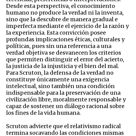
Desde esta perspectiva, el conocimiento
humano no produce la verdad ni la inventa,
sino que la descubre de manera gradual e
imperfecta mediante el ejercicio de la razón y
la experiencia. Esta convicción posee
profundas implicaciones éticas, culturales y
políticas, pues sin una referencia a una
verdad objetiva se desvanecen los criterios
que permiten distinguir el error del acierto,
la justicia de la injusticia y el bien del mal.
Para Scruton, la defensa de la verdad no
constituye únicamente una exigencia
intelectual, sino también una condición
indispensable para la preservación de una
civilización libre, moralmente responsable y
capaz de sostener un diálogo racional sobre
los fines de la vida humana.
Scruton advierte que el relativismo radical
termina socavando las condiciones mismas