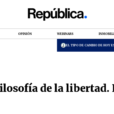
OPINIÓN
WEBINARS
INMOBILI
EL TIPO DE CAMBIO DE HOY ES
ilosofía de la libertad.