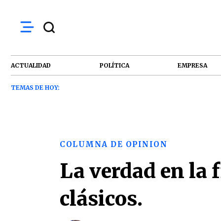
ACTUALIDAD
POLÍTICA
EMPRESA
TEMAS DE HOY:
COLUMNA DE OPINION
La verdad en la f
clásicos.