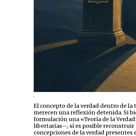
.
El concepto de la verdad dentro de la 
merecen una reflexión detenida. Si bi
formulación una «Teoría de la Verdad»
libertarias—, sí es posible reconstrui
concepciones de la verdad presentes e