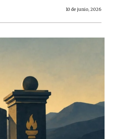
10 de junio, 2026