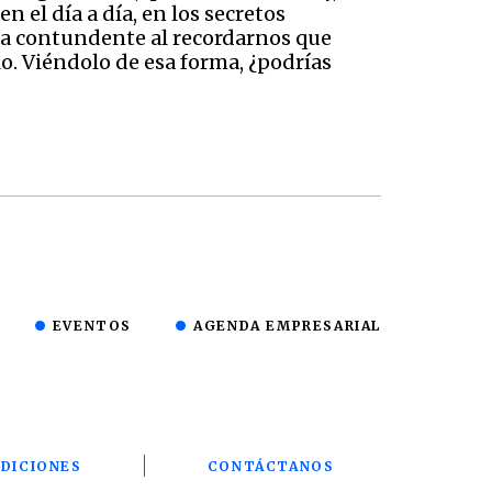
 el día a día, en los secretos
rma contundente al recordarnos que
o. Viéndolo de esa forma, ¿podrías
EVENTOS
AGENDA EMPRESARIAL
DICIONES
CONTÁCTANOS