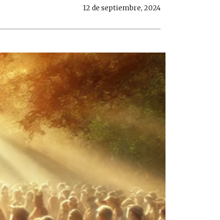
12 de septiembre, 2024