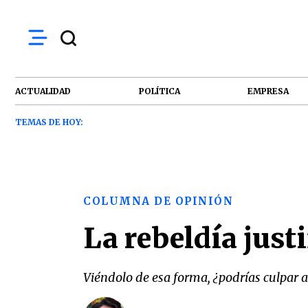
ACTUALIDAD
POLÍTICA
EMPRESA
TEMAS DE HOY:
COLUMNA DE OPINIÓN
La rebeldía just
Viéndolo de esa forma, ¿podrías culpar 