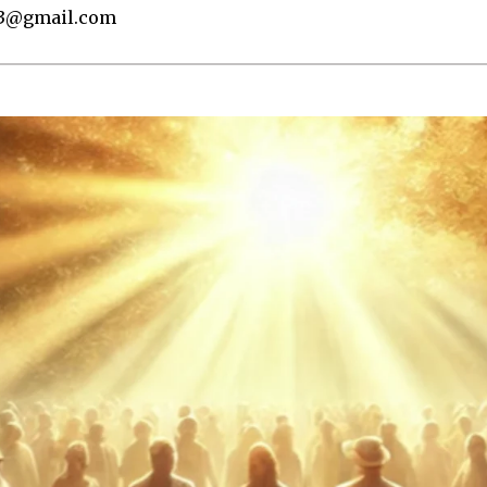
93@gmail.com