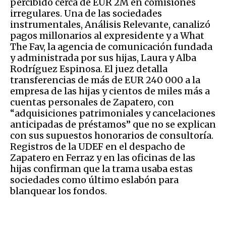
percibido cerca de EUR 2M en comisiones
irregulares. Una de las sociedades
instrumentales, Análisis Relevante, canalizó
pagos millonarios al expresidente y a What
The Fav, la agencia de comunicación fundada
y administrada por sus hijas, Laura y Alba
Rodríguez Espinosa. El juez detalla
transferencias de más de EUR 240 000 a la
empresa de las hijas y cientos de miles más a
cuentas personales de Zapatero, con
“adquisiciones patrimoniales y cancelaciones
anticipadas de préstamos” que no se explican
con sus supuestos honorarios de consultoría.
Registros de la UDEF en el despacho de
Zapatero en Ferraz y en las oficinas de las
hijas confirman que la trama usaba estas
sociedades como último eslabón para
blanquear los fondos.