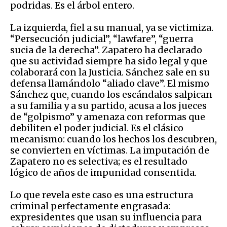
podridas. Es el árbol entero.
La izquierda, fiel a su manual, ya se victimiza.
“Persecución judicial”, “lawfare”, “guerra
sucia de la derecha”. Zapatero ha declarado
que su actividad siempre ha sido legal y que
colaborará con la Justicia. Sánchez sale en su
defensa llamándolo “aliado clave”. El mismo
Sánchez que, cuando los escándalos salpican
a su familia y a su partido, acusa a los jueces
de “golpismo” y amenaza con reformas que
debiliten el poder judicial. Es el clásico
mecanismo: cuando los hechos los descubren,
se convierten en víctimas. La imputación de
Zapatero no es selectiva; es el resultado
lógico de años de impunidad consentida.
Lo que revela este caso es una estructura
criminal perfectamente engrasada:
expresidentes que usan su influencia para