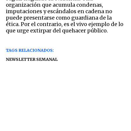
organización que acumula condenas,
imputaciones y escándalos en cadena no
puede presentarse como guardiana de la
ética. Por el contrario, es el vivo ejemplo de lo
que urge extirpar del quehacer público.
TAGS RELACIONADOS:
NEWSLETTER SEMANAL