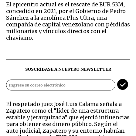
El epicentro actual es el rescate de EUR 53M,
concedido en 2021, por el Gobierno de Pedro
Sánchez a la aerolínea Plus Ultra, una
compañía de capital venezolano con pérdidas
millonarias y vínculos directos con el
chavismo.
SUSCRÍBASE A NUESTRO NEWSLETTER
El respetado juez José Luis Calama señala a
Zapatero como el “líder de una estructura
estable y jerarquizada” que ejerció influencias
para obtener ese dinero público. Según el
auto judicial, Zapatero y su entorno habrían