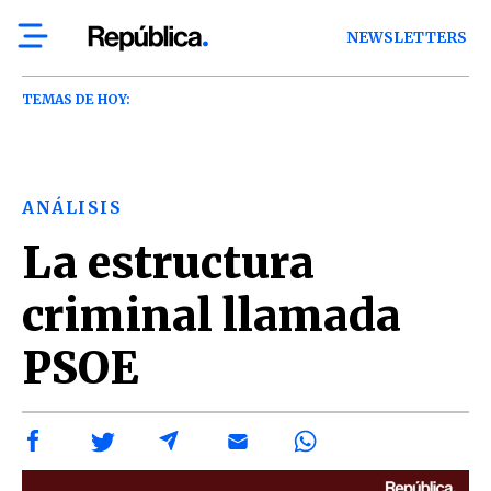
NEWSLETTERS
TEMAS DE HOY:
ANÁLISIS
La estructura
criminal llamada
PSOE