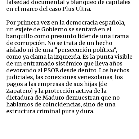
falsedad documental y blanqueo de capitales
en el marco del caso Plus Ultra.
Por primera vez en la democracia española,
un exjefe de Gobierno se sentará en el
banquillo como presunto líder de una trama
de corrupción. No se trata de un hecho
aislado ni de una “persecución política”,
como ya clama la izquierda. Es la punta visible
de un entramado sistémico que lleva años
devorando al PSOE desde dentro. Los hechos
judiciales, las conexiones venezolanas, los
pagos a las empresas de sus hijas [de
Zapatero] y la protección activa de la
dictadura de Maduro demuestran que no
hablamos de coincidencias, sino de una
estructura criminal pura y dura.