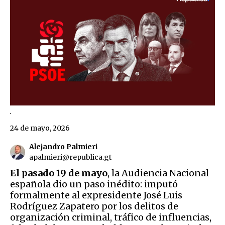
.
24 de mayo, 2026
Alejandro Palmieri
apalmieri@republica.gt
El pasado 19 de mayo
, la Audiencia Nacional
española dio un paso inédito: imputó
formalmente al expresidente José Luis
Rodríguez Zapatero por los delitos de
organización criminal, tráfico de influencias,