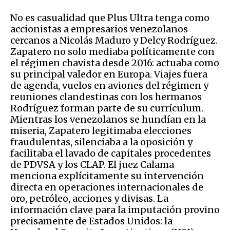
No es casualidad que Plus Ultra tenga como
accionistas a empresarios venezolanos
cercanos a Nicolás Maduro y Delcy Rodríguez.
Zapatero no solo mediaba políticamente con
el régimen chavista desde 2016: actuaba como
su principal valedor en Europa. Viajes fuera
de agenda, vuelos en aviones del régimen y
reuniones clandestinas con los hermanos
Rodríguez forman parte de su currículum.
Mientras los venezolanos se hundían en la
miseria, Zapatero legitimaba elecciones
fraudulentas, silenciaba a la oposición y
facilitaba el lavado de capitales procedentes
de PDVSA y los CLAP. El juez Calama
menciona explícitamente su intervención
directa en operaciones internacionales de
oro, petróleo, acciones y divisas. La
información clave para la imputación provino
precisamente de Estados Unidos: la