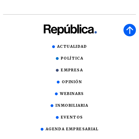
ACTUALIDAD
POLÍTICA
EMPRESA
OPINIÓN
WEBINARS
INMOBILIARIA
EVENTOS
AGENDA EMPRESARIAL