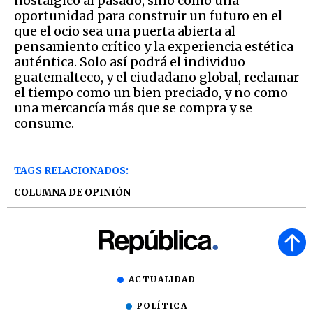
nostálgico al pasado, sino como una
oportunidad para construir un futuro en el
que el ocio sea una puerta abierta al
pensamiento crítico y la experiencia estética
auténtica. Solo así podrá el individuo
guatemalteco, y el ciudadano global, reclamar
el tiempo como un bien preciado, y no como
una mercancía más que se compra y se
consume.
TAGS RELACIONADOS:
COLUMNA DE OPINIÓN
ACTUALIDAD
POLÍTICA