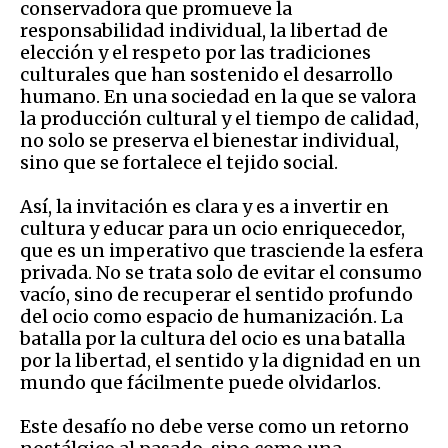
conservadora que promueve la
responsabilidad individual, la libertad de
elección y el respeto por las tradiciones
culturales que han sostenido el desarrollo
humano. En una sociedad en la que se valora
la producción cultural y el tiempo de calidad,
no solo se preserva el bienestar individual,
sino que se fortalece el tejido social.
Así, la invitación es clara y es a invertir en
cultura y educar para un ocio enriquecedor,
que es un imperativo que trasciende la esfera
privada. No se trata solo de evitar el consumo
vacío, sino de recuperar el sentido profundo
del ocio como espacio de humanización. La
batalla por la cultura del ocio es una batalla
por la libertad, el sentido y la dignidad en un
mundo que fácilmente puede olvidarlos.
Este desafío no debe verse como un retorno