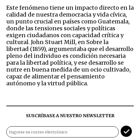
Este fenómeno tiene un impacto directo en la
calidad de nuestra democracia y vida cívica,
un punto crucial en países como Guatemala,
donde las tensiones sociales y políticas
exigen ciudadanos con capacidad crítica y
cultural. John Stuart Mill, en Sobre la
libertad (1859), argumentaba que el desarrollo
pleno del individuo es condición necesaria
para la libertad política, y ese desarrollo se
nutre en buena medida de un ocio cultivado,
capaz de alimentar el pensamiento
autónomo y la virtud pública.
SUSCRÍBASE A NUESTRO NEWSLETTER