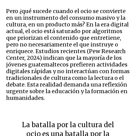
Pero ¿qué sucede cuando el ocio se convierte
en un instrumento del consumo masivo y la
cultura, en un producto más? En la era digital
actual, el ocio está saturado por algoritmos
que priorizan el contenido que entretiene,
pero no necesariamente el que instruye o
enriquece. Estudios recientes (Pew Research
Center, 2024) indican que la mayoría de los
jóvenes guatemaltecos prefieren actividades
digitales rápidas y no interactúan con formas
tradicionales de cultura como la lectura o el
debate. Esta realidad demanda una reflexión
urgente sobre la educación y la formación en
humanidades.
La batalla por la cultura del
ocio es una batalla por la