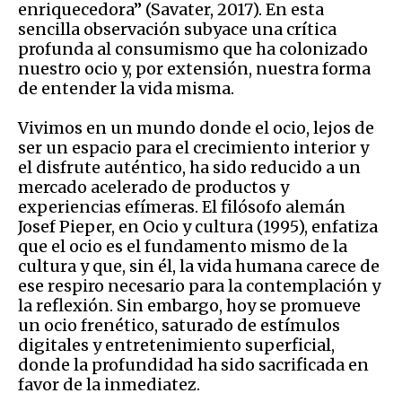
enriquecedora” (Savater, 2017). En esta
sencilla observación subyace una crítica
profunda al consumismo que ha colonizado
nuestro ocio y, por extensión, nuestra forma
de entender la vida misma.
Vivimos en un mundo donde el ocio, lejos de
ser un espacio para el crecimiento interior y
el disfrute auténtico, ha sido reducido a un
mercado acelerado de productos y
experiencias efímeras. El filósofo alemán
Josef Pieper, en Ocio y cultura (1995), enfatiza
que el ocio es el fundamento mismo de la
cultura y que, sin él, la vida humana carece de
ese respiro necesario para la contemplación y
la reflexión. Sin embargo, hoy se promueve
un ocio frenético, saturado de estímulos
digitales y entretenimiento superficial,
donde la profundidad ha sido sacrificada en
favor de la inmediatez.