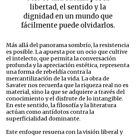
libertad, el sentido y la
dignidad en un mundo que
fácilmente puede olvidarlos.
Más allá del panorama sombrío, la resistencia
es posible. La apuesta por un ocio que cultive
el intelecto, que permita la conversación
profunda y la apreciación estética, representa
una forma de rebeldía contra la
mercantilización de la vida. La obra de
Savater nos recuerda que la riqueza real no es
material, sino la que se adquiere a través del
conocimiento y el disfrute de lo intangible.
En este sentido, la filosofía y la literatura
actúan como antídotos contra la
superficialidad dominante.
Este enfoque resuena con la visión liberal y