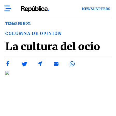
NEWSLETTERS
TEMAS DE HOY:
COLUMNA DE OPINIÓN
La cultura del ocio