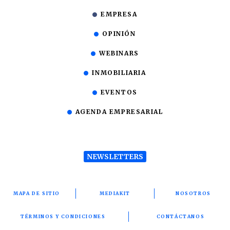
EMPRESA
OPINIÓN
WEBINARS
INMOBILIARIA
EVENTOS
AGENDA EMPRESARIAL
NEWSLETTERS
MAPA DE SITIO
MEDIAKIT
NOSOTROS
TÉRMINOS Y CONDICIONES
CONTÁCTANOS