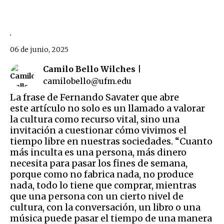
.
06 de junio, 2025
Camilo Bello Wilches |
camilobello@ufm.edu
La frase de Fernando Savater que abre
este artículo no solo es un llamado a valorar
la cultura como recurso vital, sino una
invitación a cuestionar cómo vivimos el
tiempo libre en nuestras sociedades. “Cuanto
más inculta es una persona, más dinero
necesita para pasar los fines de semana,
porque como no fabrica nada, no produce
nada, todo lo tiene que comprar, mientras
que una persona con un cierto nivel de
cultura, con la conversación, un libro o una
música puede pasar el tiempo de una manera