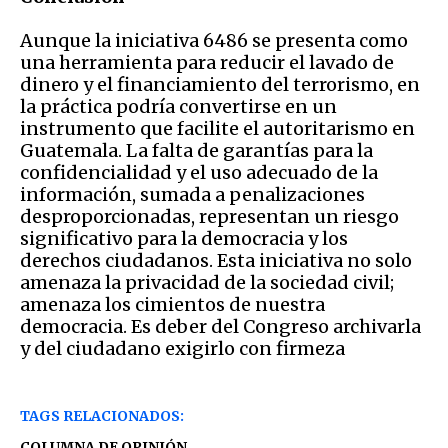
Aunque la iniciativa 6486 se presenta como
una herramienta para reducir el lavado de
dinero y el financiamiento del terrorismo, en
la práctica podría convertirse en un
instrumento que facilite el autoritarismo en
Guatemala. La falta de garantías para la
confidencialidad y el uso adecuado de la
información, sumada a penalizaciones
desproporcionadas, representan un riesgo
significativo para la democracia y los
derechos ciudadanos. Esta iniciativa no solo
amenaza la privacidad de la sociedad civil;
amenaza los cimientos de nuestra
democracia. Es deber del Congreso archivarla
y del ciudadano exigirlo con firmeza
TAGS RELACIONADOS:
COLUMNA DE OPINIÓN