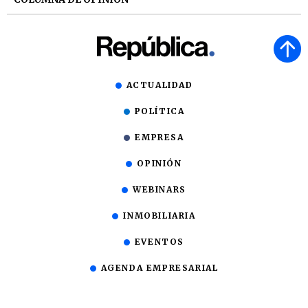
ACTUALIDAD
POLÍTICA
EMPRESA
OPINIÓN
WEBINARS
INMOBILIARIA
EVENTOS
AGENDA EMPRESARIAL