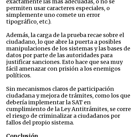
exactamente las más adecuadas, o no se
permiten usar caracteres especiales, o
simplemente uno comete un error
tipográfico, etc.).
Además, la carga de la prueba recae sobre el
ciudadano, lo que abre la puerta a posibles
manipulaciones de los sistemas y las bases de
datos por parte de las autoridades para
justificar sanciones. Esto hace que sea muy
fácil amenazar con prisión a los enemigos
políticos.
Sin mecanismos claros de participación
ciudadana y mejora de trámites, como los que
debería implementar la SAT en
cumplimiento de la Ley Antitrámites, se corre
el riesgo de criminalizar a ciudadanos por
fallos del propio sistema.
Conclusión