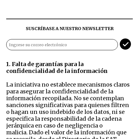
SUSCRÍBASE A NUESTRO NEWSLETTER
1. Falta de garantías para la
confidencialidad de la información
La iniciativa no establece mecanismos claros
para asegurar la confidencialidad de la
información recopilada. No se contemplan
sanciones significativas para quienes filtren
o hagan un uso indebido de los datos, ni se
especifica la responsabilidad de la cadena
jerárquica en caso de negligencia o
malicia. Dado el valor de la información que