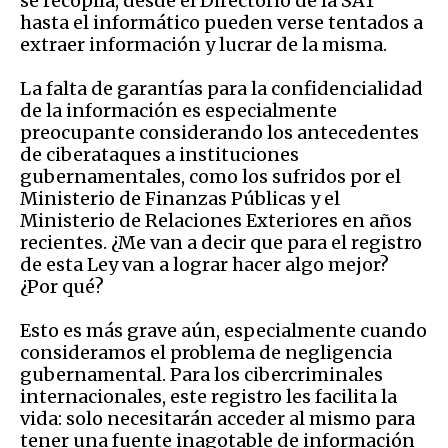
se recopila, desde el Directorio de la SAT
hasta el informático pueden verse tentados a
extraer información y lucrar de la misma.
La falta de garantías para la confidencialidad
de la información es especialmente
preocupante considerando los antecedentes
de ciberataques a instituciones
gubernamentales, como los sufridos por el
Ministerio de Finanzas Públicas y el
Ministerio de Relaciones Exteriores en años
recientes. ¿Me van a decir que para el registro
de esta Ley van a lograr hacer algo mejor?
¿Por qué?
Esto es más grave aún, especialmente cuando
consideramos el problema de negligencia
gubernamental. Para los cibercriminales
internacionales, este registro les facilita la
vida: solo necesitarán acceder al mismo para
tener una fuente inagotable de información