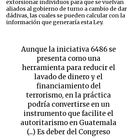
extorsionar individuos para que se vuelvan
aliados al gobierno de turno a cambio de dar
dádivas, las cuales se pueden calcular con la
información que generaría esta Ley.
Aunque la iniciativa 6486 se
presenta como una
herramienta para reducir el
lavado de dinero y el
financiamiento del
terrorismo, en la práctica
podría convertirse en un
instrumento que facilite el
autoritarismo en Guatemala
(...) Es deber del Congreso