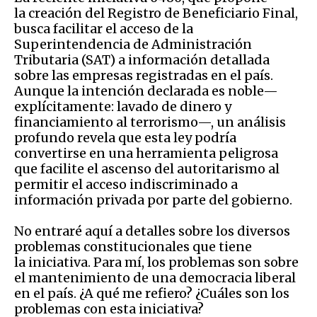
la creación del Registro de Beneficiario Final,
busca facilitar el acceso de la
Superintendencia de Administración
Tributaria (SAT) a información detallada
sobre las empresas registradas en el país.
Aunque la intención declarada es noble—
explícitamente: lavado de dinero y
financiamiento al terrorismo—, un análisis
profundo revela que esta ley podría
convertirse en una herramienta peligrosa
que facilite el ascenso del autoritarismo al
permitir el acceso indiscriminado a
información privada por parte del gobierno.
No entraré aquí a detalles sobre los diversos
problemas constitucionales que tiene
la iniciativa. Para mí, los problemas son sobre
el mantenimiento de una democracia liberal
en el país. ¿A qué me refiero? ¿Cuáles son los
problemas con esta iniciativa?