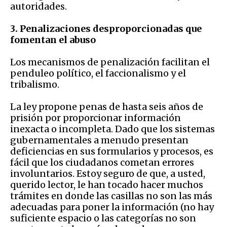
autoridades.
3. Penalizaciones desproporcionadas que
fomentan el abuso
Los mecanismos de penalización facilitan el
penduleo político, el faccionalismo y el
tribalismo.
La ley propone penas de hasta seis años de
prisión por proporcionar información
inexacta o incompleta. Dado que los sistemas
gubernamentales a menudo presentan
deficiencias en sus formularios y procesos, es
fácil que los ciudadanos cometan errores
involuntarios. Estoy seguro de que, a usted,
querido lector, le han tocado hacer muchos
trámites en donde las casillas no son las más
adecuadas para poner la información (no hay
suficiente espacio o las categorías no son