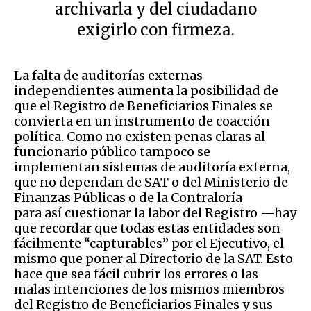
archivarla y del ciudadano
exigirlo con firmeza.
La falta de auditorías externas
independientes aumenta la posibilidad de
que el Registro de Beneficiarios Finales se
convierta en un instrumento de coacción
política. Como no existen penas claras al
funcionario público tampoco se
implementan sistemas de auditoría externa,
que no dependan de SAT o del Ministerio de
Finanzas Públicas o de la Contraloría
para así cuestionar la labor del Registro —hay
que recordar que todas estas entidades son
fácilmente “capturables” por el Ejecutivo, el
mismo que poner al Directorio de la SAT. Esto
hace que sea fácil cubrir los errores o las
malas intenciones de los mismos miembros
del Registro de Beneficiarios Finales y sus