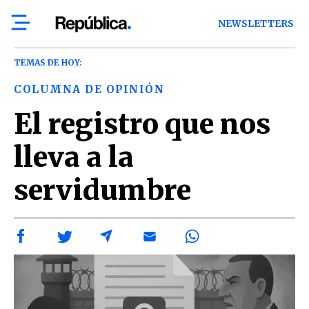
NEWSLETTERS
TEMAS DE HOY:
COLUMNA DE OPINIÓN
El registro que nos
lleva a la
servidumbre