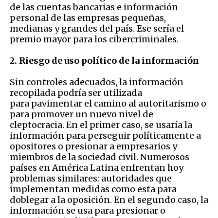
de las cuentas bancarias e información
personal de las empresas pequeñas,
medianas y grandes del país. Ese sería el
premio mayor para los cibercriminales.
2. Riesgo de uso político de la información
Sin controles adecuados, la información
recopilada podría ser utilizada
para pavimentar el camino al autoritarismo o
para promover un nuevo nivel de
cleptocracia. En el primer caso, se usaría la
información para perseguir políticamente a
opositores o presionar a empresarios y
miembros de la sociedad civil. Numerosos
países en América Latina enfrentan hoy
problemas similares: autoridades que
implementan medidas como esta para
doblegar a la oposición. En el segundo caso, la
información se usa para presionar o