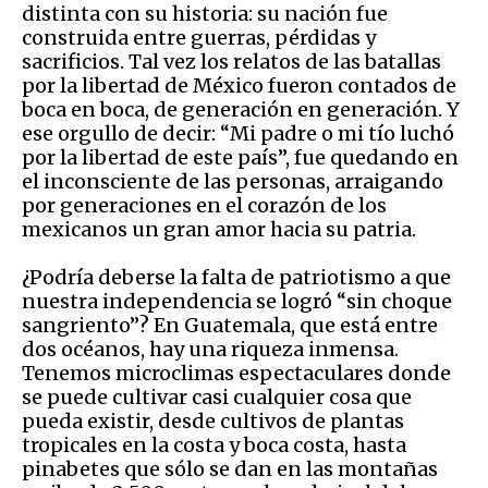
distinta con su historia: su nación fue
construida entre guerras, pérdidas y
sacrificios. Tal vez los relatos de las batallas
por la libertad de México fueron contados de
boca en boca, de generación en generación. Y
ese orgullo de decir: “Mi padre o mi tío luchó
por la libertad de este país”, fue quedando en
el inconsciente de las personas, arraigando
por generaciones en el corazón de los
mexicanos un gran amor hacia su patria.
¿Podría deberse la falta de patriotismo a que
nuestra independencia se logró “sin choque
sangriento”? En Guatemala, que está entre
dos océanos, hay una riqueza inmensa.
Tenemos microclimas espectaculares donde
se puede cultivar casi cualquier cosa que
pueda existir, desde cultivos de plantas
tropicales en la costa y boca costa, hasta
pinabetes que sólo se dan en las montañas