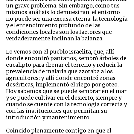
un grave problema. Sin embargo, como tus
mismos análisis lo demuestran, el entorno
no puede ser una excusa eterna: la tecnología
y el entendimiento profundo de las
condiciones locales son los factores que
verdaderamente inclinan la balanza.
Lo vemos con el pueblo israelita, que, allí
donde encontró pantanos, sembró árboles de
eucalipto para drenar el terreno y reducir la
prevalencia de malaria que azotaba a los
agricultores; y, allí donde encontró zonas
desérticas, implementó el riego por goteo.
Hoy sabemos que se puede sembrar en el mar
y se puede cultivar en el desierto, siempre y
cuando se cuente con la tecnología correcta y
con las instituciones que permitan su
introducción y mantenimiento.
Coincido plenamente contigo en que el