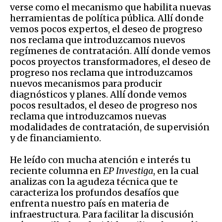
verse como el mecanismo que habilita nuevas
herramientas de política pública. Allí donde
vemos pocos expertos, el deseo de progreso
nos reclama que introduzcamos nuevos
regímenes de contratación. Allí donde vemos
pocos proyectos transformadores, el deseo de
progreso nos reclama que introduzcamos
nuevos mecanismos para producir
diagnósticos y planes. Allí donde vemos
pocos resultados, el deseo de progreso nos
reclama que introduzcamos nuevas
modalidades de contratación, de supervisión
y de financiamiento.
He leído con mucha atención e interés tu
reciente columna en
EP Investiga
, en la cual
analizas con la agudeza técnica que te
caracteriza los profundos desafíos que
enfrenta nuestro país en materia de
infraestructura. Para facilitar la discusión