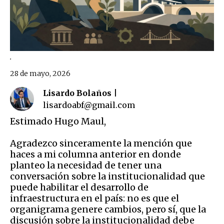
.
28 de mayo, 2026
Lisardo Bolaños |
lisardoabf@gmail.com
Estimado Hugo Maul,
Agradezco sinceramente la mención que
haces a mi columna anterior en donde
planteo la necesidad de tener una
conversación sobre la institucionalidad que
puede habilitar el desarrollo de
infraestructura en el país: no es que el
organigrama genere cambios, pero sí, que la
discusión sobre la institucionalidad debe