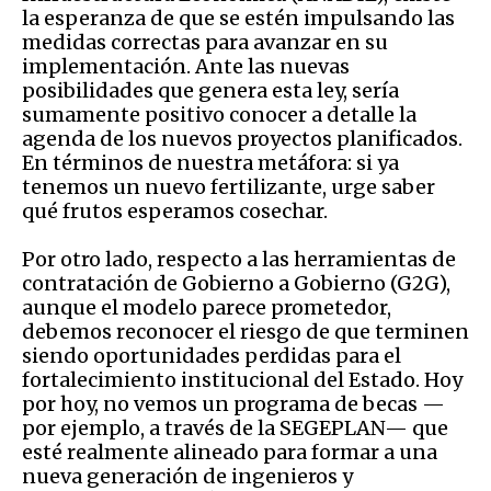
la esperanza de que se estén impulsando las
medidas correctas para avanzar en su
implementación. Ante las nuevas
posibilidades que genera esta ley, sería
sumamente positivo conocer a detalle la
agenda de los nuevos proyectos planificados.
En términos de nuestra metáfora: si ya
tenemos un nuevo fertilizante, urge saber
qué frutos esperamos cosechar.
Por otro lado, respecto a las herramientas de
contratación de Gobierno a Gobierno (G2G),
aunque el modelo parece prometedor,
debemos reconocer el riesgo de que terminen
siendo oportunidades perdidas para el
fortalecimiento institucional del Estado. Hoy
por hoy, no vemos un programa de becas —
por ejemplo, a través de la SEGEPLAN— que
esté realmente alineado para formar a una
nueva generación de ingenieros y