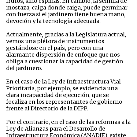
frutos, sino espinas. En cambio, la semilla de
mostaza, caiga donde caiga, puede germinar
con fuerza si el jardinero tiene buena mano,
devoción y la tecnología adecuada.
Actualmente, gracias a la Legislatura actual,
vemos una plétora de instrumentos
gestándose en el país, pero con una
alarmante dispersión de enfoque que nos
obliga a cuestionar la capacidad de gestión
del jardinero.
En el caso de la Ley de Infraestructura Vial
Prioritaria, por ejemplo, se evidencia una
clara incapacidad de ejecución, que se
focaliza en los representantes de gobierno
frente al Directorio de la DIPP.
Por el contrario, en el caso de las reformas a la
Ley de Alianzas para el Desarrollo de
Infraestructura Económica (ANADIE), existe