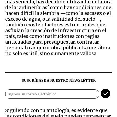
más sencilla, has decidido utilizar la metáfora
de la jardinería: así como hay condiciones que
hacen difícil la siembra —como la escasez o el
exceso de agua, o la salinidad del suelo—,
también existen factores estructurales que
asfixian la creación de infraestructura en el
país, tales como instituciones con reglas
anticuadas para presupuestar, contratar
personal o adquirir obra pública. La metáfora
no solo es útil, sino sumamente valiosa.
SUSCRÍBASE A NUESTRO NEWSLETTER
Siguiendo con tu antología, es evidente que
las condiciones del suelo pueden representar