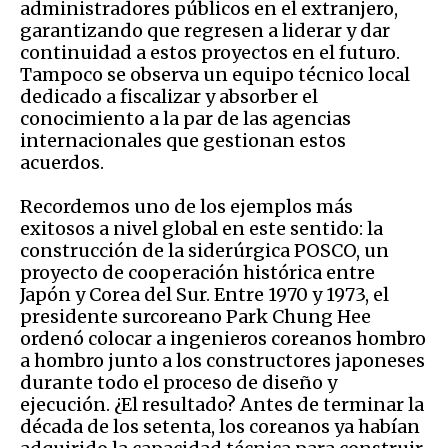
administradores públicos en el extranjero,
garantizando que regresen a liderar y dar
continuidad a estos proyectos en el futuro.
Tampoco se observa un equipo técnico local
dedicado a fiscalizar y absorber el
conocimiento a la par de las agencias
internacionales que gestionan estos
acuerdos.
Recordemos uno de los ejemplos más
exitosos a nivel global en este sentido: la
construcción de la siderúrgica POSCO, un
proyecto de cooperación histórica entre
Japón y Corea del Sur. Entre 1970 y 1973, el
presidente surcoreano Park Chung Hee
ordenó colocar a ingenieros coreanos hombro
a hombro junto a los constructores japoneses
durante todo el proceso de diseño y
ejecución. ¿El resultado? Antes de terminar la
década de los setenta, los coreanos ya habían