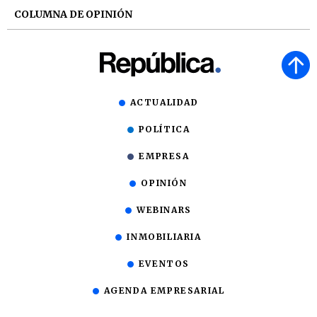
COLUMNA DE OPINIÓN
ACTUALIDAD
POLÍTICA
EMPRESA
OPINIÓN
WEBINARS
INMOBILIARIA
EVENTOS
AGENDA EMPRESARIAL