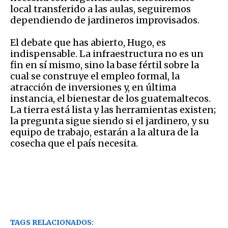
local transferido a las aulas, seguiremos
dependiendo de jardineros improvisados.
El debate que has abierto, Hugo, es
indispensable. La infraestructura no es un
fin en sí mismo, sino la base fértil sobre la
cual se construye el empleo formal, la
atracción de inversiones y, en última
instancia, el bienestar de los guatemaltecos.
La tierra está lista y las herramientas existen;
la pregunta sigue siendo si el jardinero, y su
equipo de trabajo, estarán a la altura de la
cosecha que el país necesita.
TAGS RELACIONADOS: