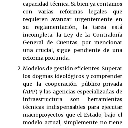
capacidad técnica. Si bien ya contamos
con varias reformas legales que
requieren avanzar urgentemente en
su reglamentación, la tarea está
incompleta: la Ley de la Contraloría
General de Cuentas, por mencionar
una crucial, sigue pendiente de una
reforma profunda.
Modelos de gestión eficientes: Superar
los dogmas ideológicos y comprender
que la cooperación público-privada
(APP) y las agencias especializadas de
infraestructura son herramientas
técnicas indispensables para ejecutar
macroproyectos que el Estado, bajo el
modelo actual, simplemente no tiene