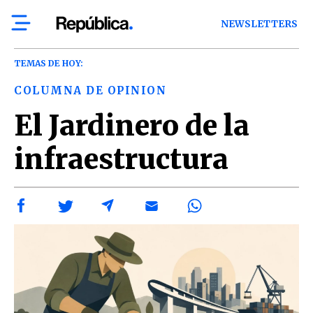
NEWSLETTERS
TEMAS DE HOY:
COLUMNA DE OPINION
El Jardinero de la
infraestructura