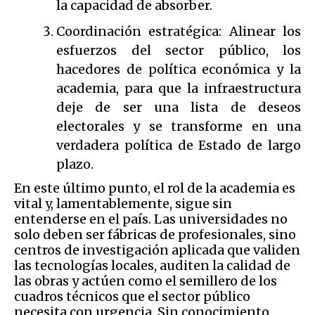
la capacidad de absorber.
Coordinación estratégica: Alinear los
esfuerzos del sector público, los
hacedores de política económica y la
academia, para que la infraestructura
deje de ser una lista de deseos
electorales y se transforme en una
verdadera política de Estado de largo
plazo.
En este último punto, el rol de la academia es
vital y, lamentablemente, sigue sin
entenderse en el país. Las universidades no
solo deben ser fábricas de profesionales, sino
centros de investigación aplicada que validen
las tecnologías locales, auditen la calidad de
las obras y actúen como el semillero de los
cuadros técnicos que el sector público
necesita con urgencia. Sin conocimiento