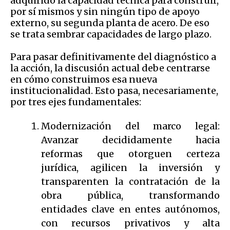
adquirido la capacidad técnica para construir,
por sí mismos y sin ningún tipo de apoyo
externo, su segunda planta de acero. De eso
se trata sembrar capacidades de largo plazo.
Para pasar definitivamente del diagnóstico a
la acción, la discusión actual debe centrarse
en cómo construimos esa nueva
institucionalidad. Esto pasa, necesariamente,
por tres ejes fundamentales:
Modernización del marco legal:
Avanzar decididamente hacia
reformas que otorguen certeza
jurídica, agilicen la inversión y
transparenten la contratación de la
obra pública, transformando
entidades clave en entes autónomos,
con recursos privativos y alta