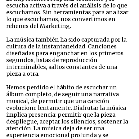
escucha activa a través del análisis de lo que
escuchamos. Sin herramientas para analizar
lo que escuchamos, nos convertimos en
rehenes del Marketing.
La música también ha sido capturada por la
cultura de la instantaneidad. Canciones
diseñadas para enganchar en los primeros
segundos, listas de reproducción
interminables, saltos constantes de una
pieza a otra.
Hemos perdido el hábito de escuchar un
álbum completo, de seguir una narrativa
musical, de permitir que una canción
evolucione lentamente. Disfrutar la música
implica presencia: permitir que la pieza
despliegue, aceptar los silencios, sostener la
atención. La música deja de ser una
experiencia emocional profunda y se