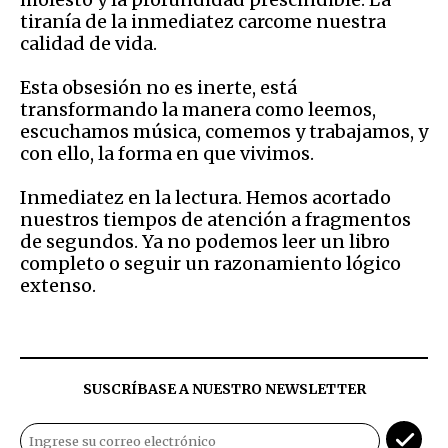
tiranía de la inmediatez carcome nuestra
calidad de vida.
Esta obsesión no es inerte, está
transformando la manera como leemos,
escuchamos música, comemos y trabajamos, y
con ello, la forma en que vivimos.
Inmediatez en la lectura. Hemos acortado
nuestros tiempos de atención a fragmentos
de segundos. Ya no podemos leer un libro
completo o seguir un razonamiento lógico
extenso.
SUSCRÍBASE A NUESTRO NEWSLETTER