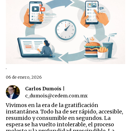
.
06 de enero, 2026
Carlos Dumois |
c_dumois@cedem.com.mx
Vivimos en la era de la gratificación
instantánea. Todo ha de ser rápido, accesible,
resumido y consumible en segundos. La
espera se ha vuelto intolerable, el proceso
molesto y la profundidad prescindible. La