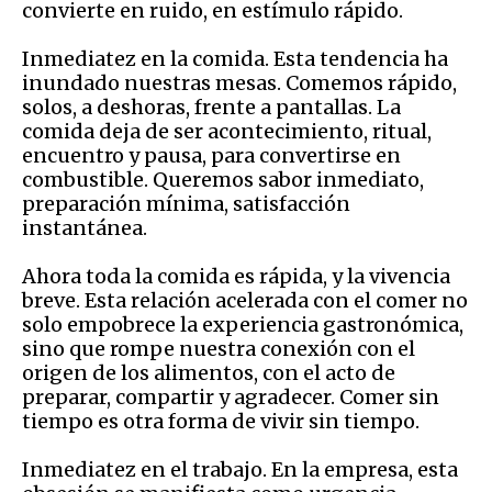
convierte en ruido, en estímulo rápido.
Inmediatez en la comida. Esta tendencia ha
inundado nuestras mesas. Comemos rápido,
solos, a deshoras, frente a pantallas. La
comida deja de ser acontecimiento, ritual,
encuentro y pausa, para convertirse en
combustible. Queremos sabor inmediato,
preparación mínima, satisfacción
instantánea.
Ahora toda la comida es rápida, y la vivencia
breve. Esta relación acelerada con el comer no
solo empobrece la experiencia gastronómica,
sino que rompe nuestra conexión con el
origen de los alimentos, con el acto de
preparar, compartir y agradecer. Comer sin
tiempo es otra forma de vivir sin tiempo.
Inmediatez en el trabajo. En la empresa, esta