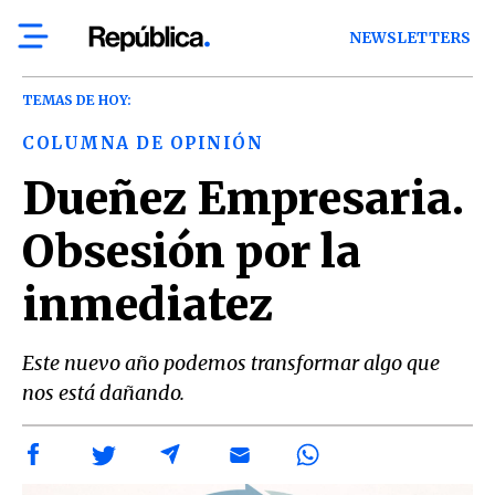
NEWSLETTERS
TEMAS DE HOY:
COLUMNA DE OPINIÓN
Dueñez Empresaria.
Obsesión por la
inmediatez
Este nuevo año podemos transformar algo que
nos está dañando.