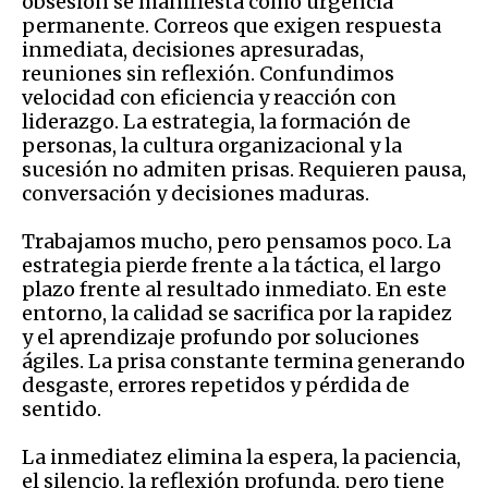
obsesión se manifiesta como urgencia
permanente. Correos que exigen respuesta
inmediata, decisiones apresuradas,
reuniones sin reflexión. Confundimos
velocidad con eficiencia y reacción con
liderazgo. La estrategia, la formación de
personas, la cultura organizacional y la
sucesión no admiten prisas. Requieren pausa,
conversación y decisiones maduras.
Trabajamos mucho, pero pensamos poco. La
estrategia pierde frente a la táctica, el largo
plazo frente al resultado inmediato. En este
entorno, la calidad se sacrifica por la rapidez
y el aprendizaje profundo por soluciones
ágiles. La prisa constante termina generando
desgaste, errores repetidos y pérdida de
sentido.
La inmediatez elimina la espera, la paciencia,
el silencio, la reflexión profunda, pero tiene