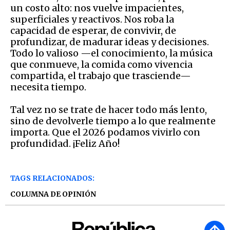
un costo alto: nos vuelve impacientes,
superficiales y reactivos. Nos roba la
capacidad de esperar, de convivir, de
profundizar, de madurar ideas y decisiones.
Todo lo valioso —el conocimiento, la música
que conmueve, la comida como vivencia
compartida, el trabajo que trasciende—
necesita tiempo.
Tal vez no se trate de hacer todo más lento,
sino de devolverle tiempo a lo que realmente
importa. Que el 2026 podamos vivirlo con
profundidad. ¡Feliz Año!
TAGS RELACIONADOS:
COLUMNA DE OPINIÓN