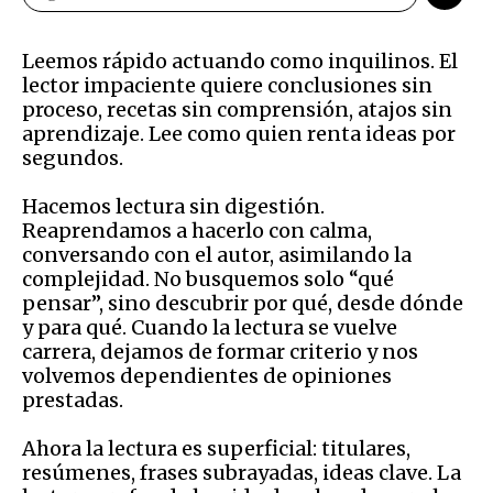
Leemos rápido actuando como inquilinos. El
lector impaciente quiere conclusiones sin
proceso, recetas sin comprensión, atajos sin
aprendizaje. Lee como quien renta ideas por
segundos.
Hacemos lectura sin digestión.
Reaprendamos a hacerlo con calma,
conversando con el autor, asimilando la
complejidad. No busquemos solo “qué
pensar”, sino descubrir por qué, desde dónde
y para qué. Cuando la lectura se vuelve
carrera, dejamos de formar criterio y nos
volvemos dependientes de opiniones
prestadas.
Ahora la lectura es superficial: titulares,
resúmenes, frases subrayadas, ideas clave. La