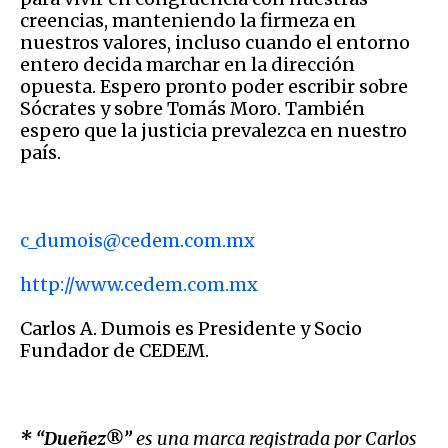
creencias, manteniendo la firmeza en
nuestros valores, incluso cuando el entorno
entero decida marchar en la dirección
opuesta. Espero pronto poder escribir sobre
Sócrates y sobre Tomás Moro. También
espero que la justicia prevalezca en nuestro
país.
c_dumois@cedem.com.mx
http://www.cedem.com.mx
Carlos A. Dumois es Presidente y Socio
Fundador de CEDEM.
* “Dueñez®”
es una marca registrada por Carlos