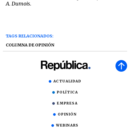
A. Dumois.
TAGS RELACIONADOS:
COLUMNA DE OPINIÓN
ACTUALIDAD
POLÍTICA
EMPRESA
OPINIÓN
WEBINARS