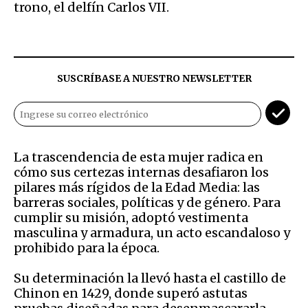
trono, el delfín Carlos VII.
SUSCRÍBASE A NUESTRO NEWSLETTER
La trascendencia de esta mujer radica en
cómo sus certezas internas desafiaron los
pilares más rígidos de la Edad Media: las
barreras sociales, políticas y de género. Para
cumplir su misión, adoptó vestimenta
masculina y armadura, un acto escandaloso y
prohibido para la época.
Su determinación la llevó hasta el castillo de
Chinon en 1429, donde superó astutas