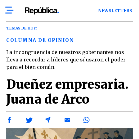
NEWSLETTERS
TEMAS DE HOY:
COLUMNA DE OPINION
La incongruencia de nuestros gobernantes nos
lleva a recordar a líderes que sí usaron el poder
para el bien común.
Dueñez empresaria.
Juana de Arco