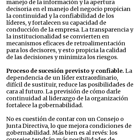
manejo de la información y la apertura
decisoria en el manejo del negocio propician
la continuidad y la confiabilidad de los
líderes, y fortalecen su capacidad de
conducción de la empresa. La transparencia y
la institucionalidad se convierten en
mecanismos eficaces de retroalimentación
para los decisores, y esto propicia la calidad
de las decisiones y minimiza los riesgos.
Proceso de sucesión previsto y confiable.
La
dependencia de un líder extraordinario,
difícil de sustituir, reduce las posibilidades de
cara al futuro. La previsión de cómo darle
continuidad al liderazgo de la organización
fortalece la gobernabilidad.
No es cuestión de contar con un Consejo o
Junta Directiva, lo que mejora condiciones de
gobernabilidad. Más bien es al revés: los
consejos tendrán más posibilidades de