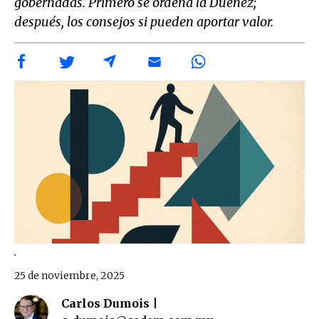
gobernadas. Primero se ordena la Dueñez;
después, los consejos si pueden aportar valor.
.
25 de noviembre, 2025
Carlos Dumois |