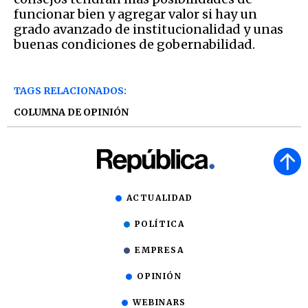
funcionar bien y agregar valor si hay un
grado avanzado de institucionalidad y unas
buenas condiciones de gobernabilidad.
TAGS RELACIONADOS:
COLUMNA DE OPINIÓN
ACTUALIDAD
POLÍTICA
EMPRESA
OPINIÓN
WEBINARS