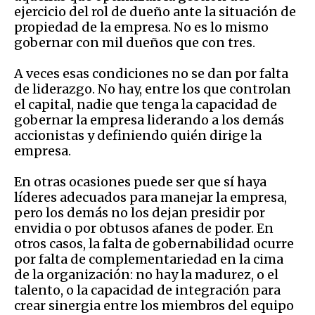
ejercicio del rol de dueño ante la situación de
propiedad de la empresa. No es lo mismo
gobernar con mil dueños que con tres.
A veces esas condiciones no se dan por falta
de liderazgo. No hay, entre los que controlan
el capital, nadie que tenga la capacidad de
gobernar la empresa liderando a los demás
accionistas y definiendo quién dirige la
empresa.
En otras ocasiones puede ser que sí haya
líderes adecuados para manejar la empresa,
pero los demás no los dejan presidir por
envidia o por obtusos afanes de poder. En
otros casos, la falta de gobernabilidad ocurre
por falta de complementariedad en la cima
de la organización: no hay la madurez, o el
talento, o la capacidad de integración para
crear sinergia entre los miembros del equipo