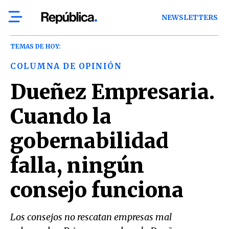
NEWSLETTERS
TEMAS DE HOY:
COLUMNA DE OPINIÓN
Dueñez Empresaria.
Cuando la
gobernabilidad
falla, ningún
consejo funciona
Los consejos no rescatan empresas mal