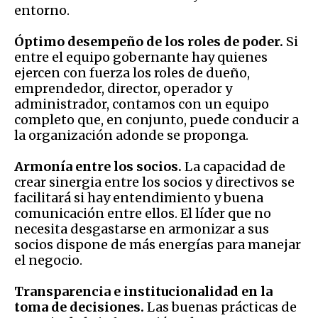
entorno.
Óptimo desempeño de los roles de poder.
Si
entre el equipo gobernante hay quienes
ejercen con fuerza los roles de dueño,
emprendedor, director, operador y
administrador, contamos con un equipo
completo que, en conjunto, puede conducir a
la organización adonde se proponga.
Armonía entre los socios.
La capacidad de
crear sinergia entre los socios y directivos se
facilitará si hay entendimiento y buena
comunicación entre ellos. El líder que no
necesita desgastarse en armonizar a sus
socios dispone de más energías para manejar
el negocio.
Transparencia e institucionalidad en la
toma de decisiones.
Las buenas prácticas de