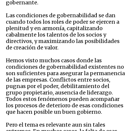
gobernante.
Las condiciones de gobernabilidad se dan
cuando todos los roles de poder se ejercen a
plenitud y en armonía, capitalizando
cabalmente los talentos de los socios y
directivos, y maximizando las posibilidades
de creación de valor.
Hemos visto muchos casos donde las
condiciones de gobernabilidad existentes no
son suficientes para asegurar la permanencia
de las empresas. Conflictos entre socios,
pugnas por el poder, debilitamiento del
grupo propietario, ausencia de liderazgo.
Todos estos fenómenos pueden acompañar
los procesos de deterioro de esas condiciones
que hacen posible un buen gobierno.
Pero el tema es relevante aun sin tales