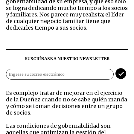
gobernabilidad de su empresa, y que eso solo
se logra dedicando mucho tiempo a los socios
y familiares. Nos parece muy realista; el líder
de cualquier negocio familiar tiene que
dedicarles tiempo a sus socios.
SUSCRÍBASE A NUESTRO NEWSLETTER
Es complejo tratar de mejorar en el ejercicio
de la Dueñez cuando no se sabe quién manda
y cómo se toman decisiones entre un grupo
de socios.
Las condiciones de gobernabilidad son
aquellas que optimizan la gestión del