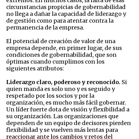
extremos. En muchos casos, la falta de esas
circunstancias propicias de gobernabilidad
no llega a dañar la capacidad de liderazgo y
de gestión como para atentar contra la
permanencia de la empresa.
El potencial de creación de valor de una
empresa depende, en primer lugar, de sus
condiciones de gobernabilidad, que son
óptimas cuando cumplimos con los
siguientes atributos:
Liderazgo claro, poderoso y reconocido.
Si
quien manda es solo uno y es seguido y
respetado por los socios y por la
organización, es mucho más fácil gobernar.
Un líder fuerte dota de visión y flexibilidad a
su organización. Las organizaciones que
dependen de un equipo de decisores pierden
flexibilidad y se vuelven más lentas para
reaccionar ante los cambios y retos del