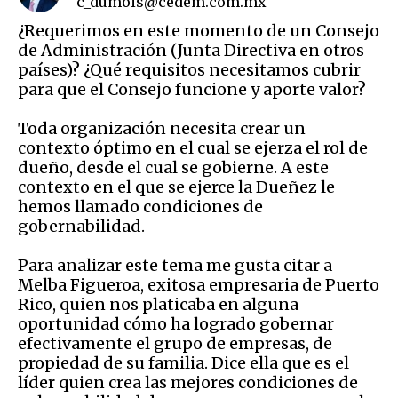
c_dumois@cedem.com.mx
¿Requerimos en este momento de un Consejo
de Administración (Junta Directiva en otros
países)? ¿Qué requisitos necesitamos cubrir
para que el Consejo funcione y aporte valor?
Toda organización necesita crear un
contexto óptimo en el cual se ejerza el rol de
dueño, desde el cual se gobierne. A este
contexto en el que se ejerce la Dueñez le
hemos llamado condiciones de
gobernabilidad.
Para analizar este tema me gusta citar a
Melba Figueroa, exitosa empresaria de Puerto
Rico, quien nos platicaba en alguna
oportunidad cómo ha logrado gobernar
efectivamente el grupo de empresas, de
propiedad de su familia. Dice ella que es el
líder quien crea las mejores condiciones de