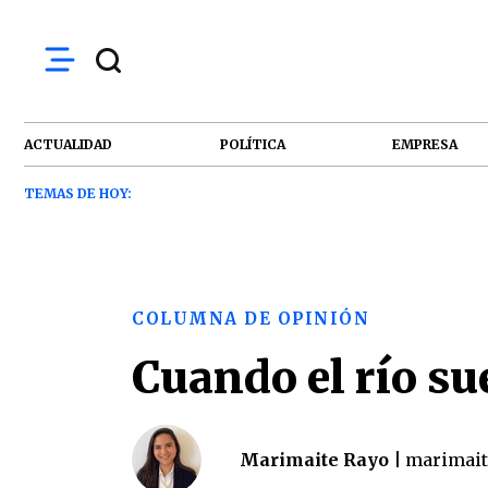
ACTUALIDAD
POLÍTICA
EMPRESA
TEMAS DE HOY:
COLUMNA DE OPINIÓN
Cuando el río s
Marimaite Rayo |
marimai