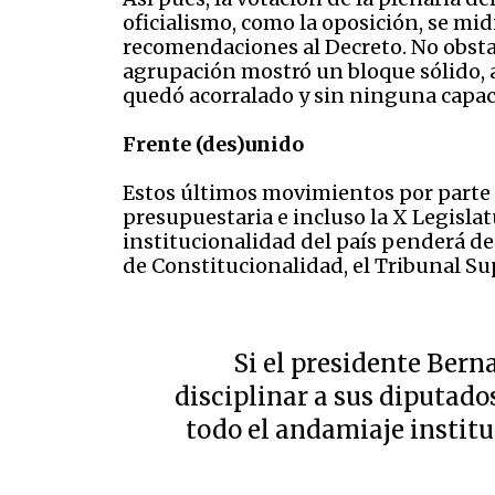
oficialismo, como la oposición, se mid
recomendaciones al Decreto. No obstan
agrupación mostró un bloque sólido, a
quedó acorralado y sin ninguna capac
Frente (des)unido
Estos últimos movimientos por parte 
presupuestaria e incluso la X Legislat
institucionalidad del país penderá de
de Constitucionalidad, el Tribunal Su
Si el presidente Bern
disciplinar a sus diputados
todo el andamiaje institu