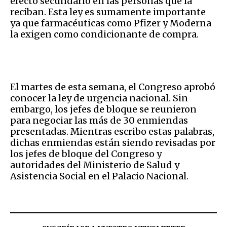
efecto secundario en las personas que la
reciban. Esta ley es sumamente importante
ya que farmacéuticas como Pfizer y Moderna
la exigen como condicionante de compra.
El martes de esta semana, el Congreso aprobó
conocer la ley de urgencia nacional. Sin
embargo, los jefes de bloque se reunieron
para negociar las más de 30 enmiendas
presentadas. Mientras escribo estas palabras,
dichas enmiendas están siendo revisadas por
los jefes de bloque del Congreso y
autoridades del Ministerio de Salud y
Asistencia Social en el Palacio Nacional.