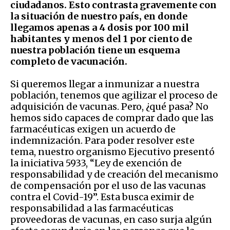
ciudadanos. Esto contrasta gravemente con
la situación de nuestro país, en donde
llegamos apenas a 4 dosis por 100 mil
habitantes y menos del 1 por ciento de
nuestra población tiene un esquema
completo de vacunación.
Si queremos llegar a inmunizar a nuestra
población, tenemos que agilizar el proceso de
adquisición de vacunas. Pero, ¿qué pasa? No
hemos sido capaces de comprar dado que las
farmacéuticas exigen un acuerdo de
indemnización. Para poder resolver este
tema, nuestro organismo Ejecutivo presentó
la iniciativa 5933, “Ley de exención de
responsabilidad y de creación del mecanismo
de compensación por el uso de las vacunas
contra el Covid-19”. Esta busca eximir de
responsabilidad a las farmacéuticas
proveedoras de vacunas, en caso surja algún