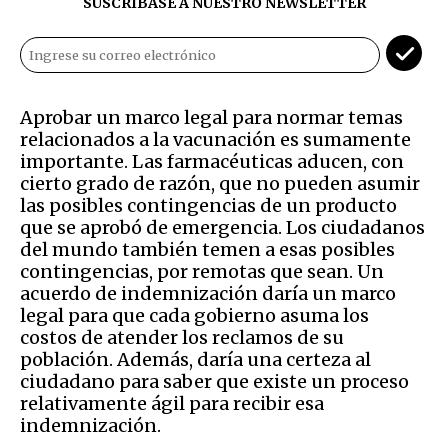
SUSCRÍBASE A NUESTRO NEWSLETTER
Aprobar un marco legal para normar temas
relacionados a la vacunación es sumamente
importante. Las farmacéuticas aducen, con
cierto grado de razón, que no pueden asumir
las posibles contingencias de un producto
que se aprobó de emergencia. Los ciudadanos
del mundo también temen a esas posibles
contingencias, por remotas que sean. Un
acuerdo de indemnización daría un marco
legal para que cada gobierno asuma los
costos de atender los reclamos de su
población. Además, daría una certeza al
ciudadano para saber que existe un proceso
relativamente ágil para recibir esa
indemnización.