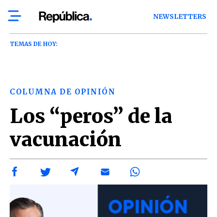
NEWSLETTERS
TEMAS DE HOY:
COLUMNA DE OPINIÓN
Los “peros” de la
vacunación