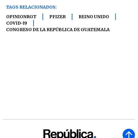
TAGS RELACIONADOS:
OPINIONRGT
PFIZER
REINO UNIDO
COVID-19
CONGRESO DE LA REPÚBLICA DE GUATEMALA