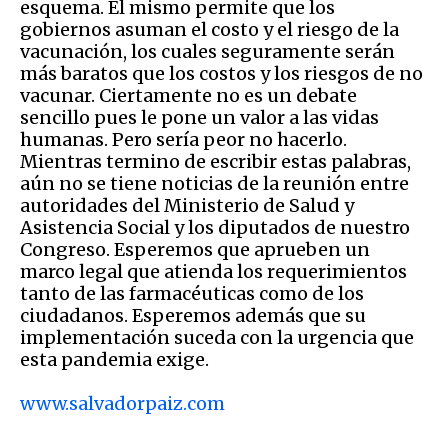
esquema. El mismo permite que los
gobiernos asuman el costo y el riesgo de la
vacunación, los cuales seguramente serán
más baratos que los costos y los riesgos de no
vacunar. Ciertamente no es un debate
sencillo pues le pone un valor a las vidas
humanas. Pero sería peor no hacerlo.
Mientras termino de escribir estas palabras,
aún no se tiene noticias de la reunión entre
autoridades del Ministerio de Salud y
Asistencia Social y los diputados de nuestro
Congreso. Esperemos que aprueben un
marco legal que atienda los requerimientos
tanto de las farmacéuticas como de los
ciudadanos. Esperemos además que su
implementación suceda con la urgencia que
esta pandemia exige.
www.salvadorpaiz.com