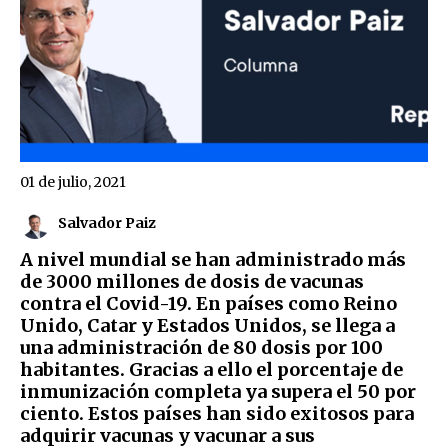
01 de julio, 2021
Salvador Paiz
A nivel mundial se han administrado más
de 3000 millones de dosis de vacunas
contra el Covid-19. En países como Reino
Unido, Catar y Estados Unidos, se llega a
una administración de 80 dosis por 100
habitantes. Gracias a ello el porcentaje de
inmunización completa ya supera el 50 por
ciento. Estos países han sido exitosos para
adquirir vacunas y vacunar a sus