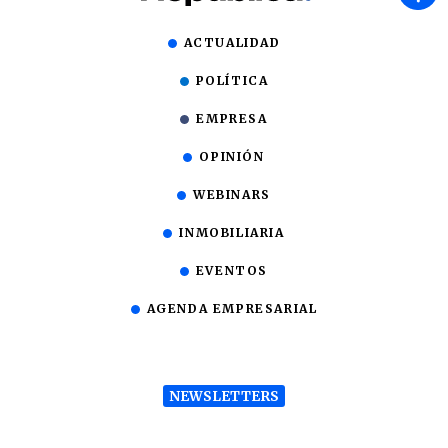
ACTUALIDAD
POLÍTICA
EMPRESA
OPINIÓN
WEBINARS
INMOBILIARIA
EVENTOS
AGENDA EMPRESARIAL
NEWSLETTERS