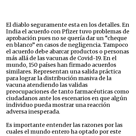
El diablo seguramente esta en los detalles. En
India el acuerdo con Pfizer tuvo problemas de
aprobación pues no se quería dar un “cheque
en blanco” en casos de negligencia. Tampoco
el acuerdo debe abarcar productos o personas
más allá de las vacunas de Covid-19. En el
mundo, 150 países han firmado acuerdos
similares. Representan una salida práctica
para lograr la distribución masiva de la
vacuna atendiendo las validas
preocupaciones de tanto farmacéuticas como
ciudadanos ante los escenarios en que algún
individuo pueda mostrar una reacción
adversa inesperada.
Es importante entender las razones por las
cuales el mundo entero ha optado por este