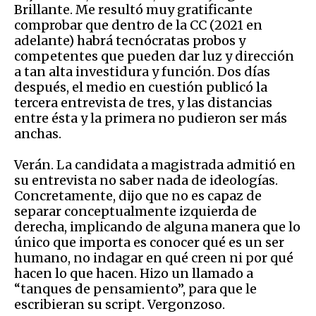
Brillante. Me resultó muy gratificante
comprobar que dentro de la CC (2021 en
adelante) habrá tecnócratas probos y
competentes que pueden dar luz y dirección
a tan alta investidura y función. Dos días
después, el medio en cuestión publicó la
tercera entrevista de tres, y las distancias
entre ésta y la primera no pudieron ser más
anchas.
Verán. La candidata a magistrada admitió en
su entrevista no saber nada de ideologías.
Concretamente, dijo que no es capaz de
separar conceptualmente izquierda de
derecha, implicando de alguna manera que lo
único que importa es conocer qué es un ser
humano, no indagar en qué creen ni por qué
hacen lo que hacen. Hizo un llamado a
“tanques de pensamiento”, para que le
escribieran su script. Vergonzoso.