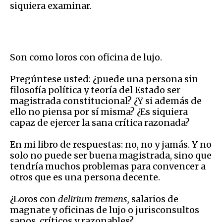
siquiera examinar.
Son como loros con oficina de lujo.
Pregúntese usted: ¿puede una persona sin
filosofía política y teoría del Estado ser
magistrada constitucional? ¿Y si además de
ello no piensa por sí misma? ¿Es siquiera
capaz de ejercer la sana crítica razonada?
En mi libro de respuestas: no, no y jamás. Y no
solo no puede ser buena magistrada, sino que
tendría muchos problemas para convencer a
otros que es una persona decente.
¿Loros con
delirium tremens,
salarios de
magnate y oficinas de lujo o jurisconsultos
sanos, críticos y razonables?