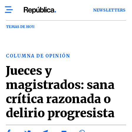
NEWSLETTERS
TEMAS DE HOY:
COLUMNA DE OPINIÓN
Jueces y
magistrados: sana
crítica razonada o
delirio progresista