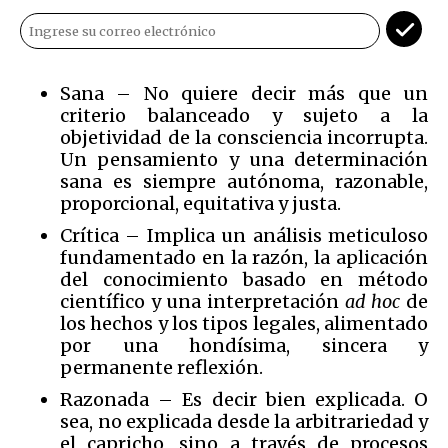
Sana – No quiere decir más que un
criterio balanceado y sujeto a la
objetividad de la consciencia incorrupta.
Un pensamiento y una determinación
sana es siempre autónoma, razonable,
proporcional, equitativa y justa.
Crítica – Implica un análisis meticuloso
fundamentado en la razón, la aplicación
del conocimiento basado en método
científico y una interpretación
ad hoc
de
los hechos y los tipos legales, alimentado
por una hondísima, sincera y
permanente reflexión.
Razonada – Es decir bien explicada. O
sea, no explicada desde la arbitrariedad y
el capricho, sino a través de procesos