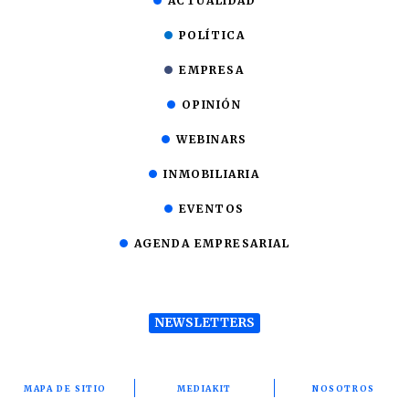
ACTUALIDAD
POLÍTICA
EMPRESA
OPINIÓN
WEBINARS
INMOBILIARIA
EVENTOS
AGENDA EMPRESARIAL
NEWSLETTERS
MAPA DE SITIO
MEDIAKIT
NOSOTROS