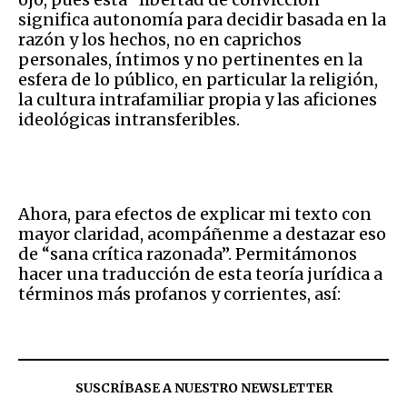
significa autonomía para decidir basada en la
razón y los hechos, no en caprichos
personales, íntimos y no pertinentes en la
esfera de lo público, en particular la religión,
la cultura intrafamiliar propia y las aficiones
ideológicas intransferibles.
Ahora, para efectos de explicar mi texto con
mayor claridad, acompáñenme a destazar eso
de “sana crítica razonada”. Permitámonos
hacer una traducción de esta teoría jurídica a
términos más profanos y corrientes, así:
SUSCRÍBASE A NUESTRO NEWSLETTER