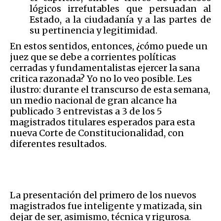
lógicos irrefutables que persuadan al
Estado, a la ciudadanía y a las partes de
su pertinencia y legitimidad.
En estos sentidos, entonces, ¿cómo puede un
juez que se debe a corrientes políticas
cerradas y fundamentalistas ejercer la sana
critica razonada? Yo no lo veo posible. Les
ilustro: durante el transcurso de esta semana,
un medio nacional de gran alcance ha
publicado 3 entrevistas a 3 de los 5
magistrados titulares esperados para esta
nueva Corte de Constitucionalidad, con
diferentes resultados.
La presentación del primero de los nuevos
magistrados fue inteligente y matizada, sin
dejar de ser, asimismo, técnica y rigurosa.