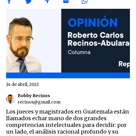
14 de abril, 2021
Bobby Recinos
recinos@gmail.com
Los jueces y magistrados en Guatemala están
llamados echar mano de dos grandes
competencias intelectuales para decidir: por
un lado, el análisis racional profundo y su