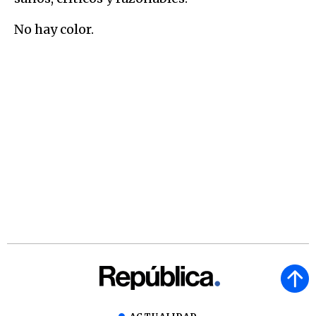
No hay color.