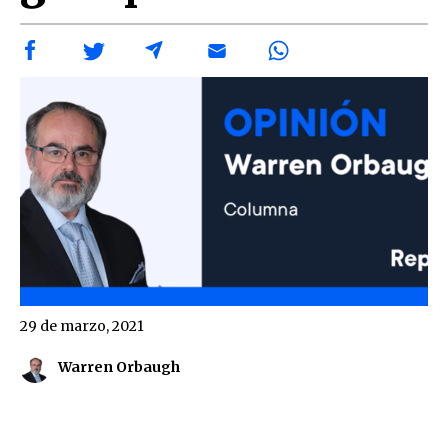
29 de marzo, 2021
Warren Orbaugh