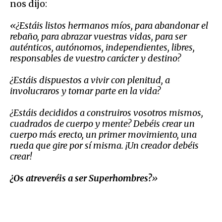
nos dijo:
«
¿Estáis listos hermanos míos, para abandonar el
rebaño, para abrazar vuestras vidas, para ser
auténticos, autónomos, independientes, libres,
responsables de vuestro carácter y destino?
¿Estáis dispuestos a vivir con plenitud, a
involucraros y tomar parte en la vida?
¿Estáis decididos a construiros vosotros mismos,
cuadrados de cuerpo y mente? Debéis crear un
cuerpo más erecto, un primer movimiento, una
rueda que gire por sí misma. ¡Un creador debéis
crear!
¿Os atreveréis a ser Superhombres?
»