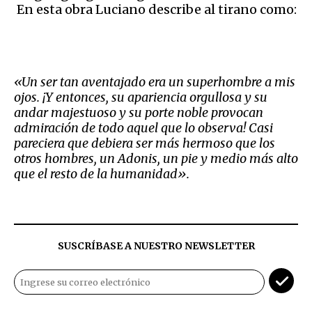
En esta obra Luciano describe al tirano como:
«
Un ser tan aventajado era un superhombre a mis
ojos. ¡Y entonces, su apariencia orgullosa y su
andar majestuoso y su porte noble provocan
admiración de todo aquel que lo observa! Casi
pareciera que debiera ser más hermoso que los
otros hombres, un Adonis, un pie y medio m
á
s alto
que el resto de la humanidad
».
SUSCRÍBASE A NUESTRO NEWSLETTER