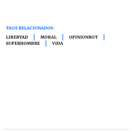
TAGS RELACIONADOS:
LIBERTAD
MORAL
OPINIONRGT
SUPERHOMBRE
VIDA