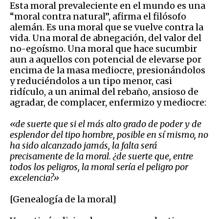
Esta moral prevaleciente en el mundo es una
“moral contra natural”, afirma el filósofo
alemán. Es una moral que se vuelve contra la
vida. Una moral de abnegación, del valor del
no-egoísmo. Una moral que hace sucumbir
aun a aquellos con potencial de elevarse por
encima de la masa mediocre, presionándolos
y reduciéndolos a un tipo menor, casi
ridículo, a un animal del rebaño, ansioso de
agradar, de complacer, enfermizo y mediocre:
«de suerte que si el más alto grado de poder y de
esplendor del tipo hombre, posible en sí mismo, no
ha sido alcanzado jamás, la falta será
precisamente de la moral. ¿de suerte que, entre
todos los peligros, la moral sería el peligro por
excelencia?»
[Genealogía de la moral]