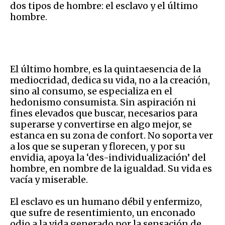
dos tipos de hombre: el esclavo y el último
hombre.
El último hombre, es la quintaesencia de la
mediocridad, dedica su vida, no a la creación,
sino al consumo, se especializa en el
hedonismo consumista. Sin aspiración ni
fines elevados que buscar, necesarios para
superarse y convertirse en algo mejor, se
estanca en su zona de confort. No soporta ver
a los que se superan y florecen, y por su
envidia, apoya la ‘des-individualización’ del
hombre, en nombre de la igualdad. Su vida es
vacía y miserable.
El esclavo es un humano débil y enfermizo,
que sufre de resentimiento, un enconado
odio a la vida generado por la sensación de