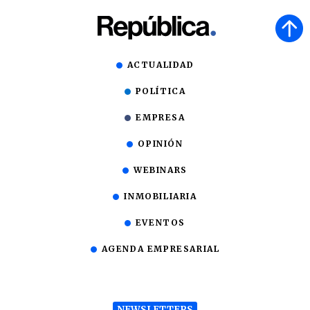
ACTUALIDAD
POLÍTICA
EMPRESA
OPINIÓN
WEBINARS
INMOBILIARIA
EVENTOS
AGENDA EMPRESARIAL
NEWSLETTERS