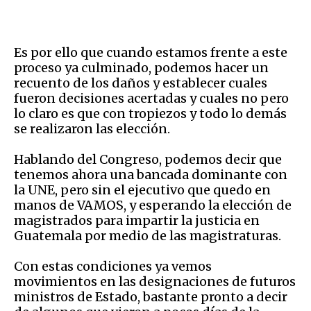
Es por ello que cuando estamos frente a este
proceso ya culminado, podemos hacer un
recuento de los daños y establecer cuales
fueron decisiones acertadas y cuales no pero
lo claro es que con tropiezos y todo lo demás
se realizaron las elección.
Hablando del Congreso, podemos decir que
tenemos ahora una bancada dominante con
la UNE, pero sin el ejecutivo que quedo en
manos de VAMOS, y esperando la elección de
magistrados para impartir la justicia en
Guatemala por medio de las magistraturas.
Con estas condiciones ya vemos
movimientos en las designaciones de futuros
ministros de Estado, bastante pronto a decir