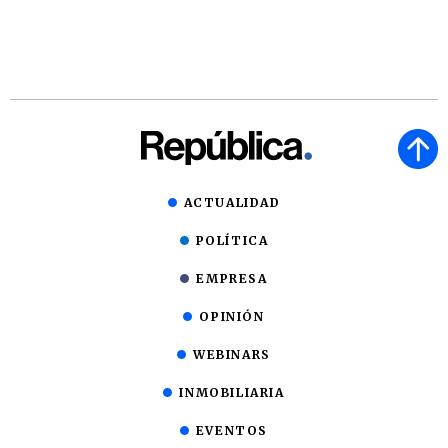
ACTUALIDAD
POLÍTICA
EMPRESA
OPINIÓN
WEBINARS
INMOBILIARIA
EVENTOS