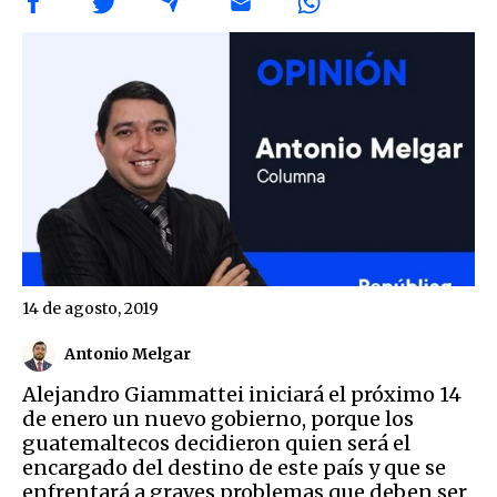
14 de agosto, 2019
Antonio Melgar
Alejandro Giammattei iniciará el próximo 14
de enero un nuevo gobierno, porque los
guatemaltecos decidieron quien será el
encargado del destino de este país y que se
enfrentará a graves problemas que deben ser