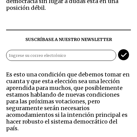
democracia sin lugar a dudas está en una
posición débil.
SUSCRÍBASE A NUESTRO NEWSLETTER
Es esto una condición que debemos tomar en
cuanta y que esta elección sea una lección
aprendida para muchos, que posiblemente
estamos hablando de nuevas condiciones
para las próximas votaciones, pero
seguramente serán necesarios
acomodamientos si la intención principal es
hacer robusto el sistema democrático del
país.