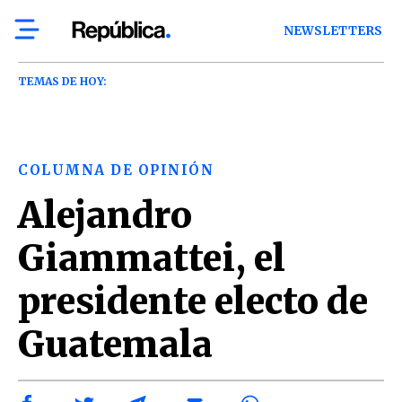
NEWSLETTERS
TEMAS DE HOY:
COLUMNA DE OPINIÓN
Alejandro
Giammattei, el
presidente electo de
Guatemala