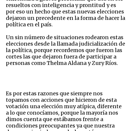
resueltos con inteligencia y prontitud y es
por eso un hecho que estas nuevas elecciones
dejaron un precedente en la forma de hacer la
política en el país.
Un sin número de situaciones rodearon estas
elecciones desde la llamada judicialización de
la política, porque recordemos que fueron las
cortes las que dejaron fuera de participar a
personas como Thelma Aldana y Zury Ríos.
Es por estas razones que siempre nos
topamos con acciones que hicieron de esta
votación una elección muy atípica, diferente
a lo que conocíamos, porque la mayoría nos
dimos cuenta que estábamos frente a
condiciones preocupantes ya que nuestra