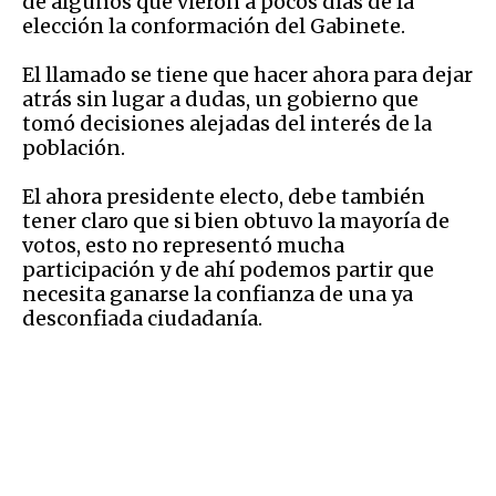
de algunos que vieron a pocos días de la
elección la conformación del Gabinete.
El llamado se tiene que hacer ahora para dejar
atrás sin lugar a dudas, un gobierno que
tomó decisiones alejadas del interés de la
población.
El ahora presidente electo, debe también
tener claro que si bien obtuvo la mayoría de
votos, esto no representó mucha
participación y de ahí podemos partir que
necesita ganarse la confianza de una ya
desconfiada ciudadanía.