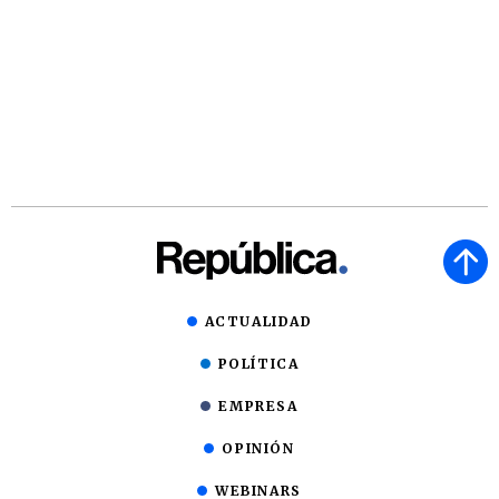
ACTUALIDAD
POLÍTICA
EMPRESA
OPINIÓN
WEBINARS