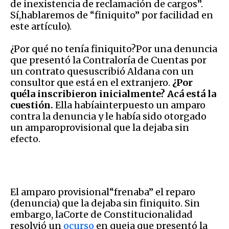
de inexistencia de reclamación de cargos”.
Sí,hablaremos de “finiquito” por facilidad en
este artículo).
¿Por qué no tenía finiquito?Por una denuncia
que presentó la Contraloría de Cuentas por
un contrato quesuscribió Aldana con un
consultor que está en el extranjero.
¿Por
quéla inscribieron inicialmente? Acá está la
cuestión.
Ella habíainterpuesto un amparo
contra la denuncia y le había sido otorgado
un amparoprovisional que la dejaba sin
efecto.
El amparo provisional“frenaba” el reparo
(denuncia) que la dejaba sin finiquito. Sin
embargo, laCorte de Constitucionalidad
resolvió un
ocurso
en queja que presentó la