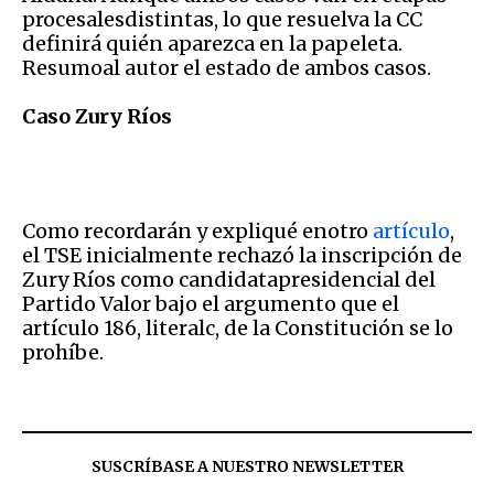
procesalesdistintas, lo que resuelva la CC
definirá quién aparezca en la papeleta.
Resumoal autor el estado de ambos casos.
Caso Zury Ríos
Como recordarán y expliqué enotro
artículo
,
el TSE inicialmente rechazó la inscripción de
Zury Ríos como candidatapresidencial del
Partido Valor bajo el argumento que el
artículo 186, literalc, de la Constitución se lo
prohíbe.
SUSCRÍBASE A NUESTRO NEWSLETTER