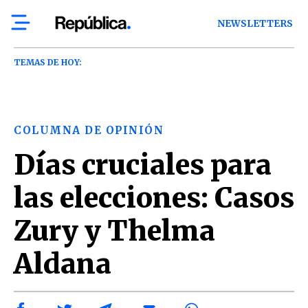
NEWSLETTERS
TEMAS DE HOY:
COLUMNA DE OPINIÓN
Días cruciales para
las elecciones: Casos
Zury y Thelma
Aldana