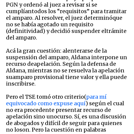
PGN y ordenó al juez a revisar si se
cumplíantodos los “requisitos” para tramitar
el amparo. Al resolver, el juez determinóque
no se había agotado un requisito
(definitividad) y decidió suspender eltrámite
del amparo.
Acá la gran cuestión: alenterarse de la
suspensión del amparo, Aldana interpone un
recurso deapelación. Según la defensa de
Aldana, mientras no se resuelva la apelación
suamparo provisional tiene valor y ella puede
inscribirse.
Pero el TSE tomó otro criterio(
para mí
equivocado como expuse aquí
) según el cual
no era procedente presentar recurso de
apelación sino unocurso. Sí, es una discusión
de abogados y difícil de seguir para quienes
no loson. Pero la cuestión en palabras