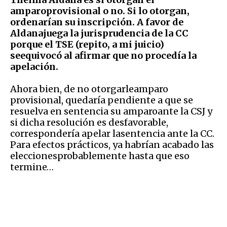
amparoprovisional o no. Si lo otorgan,
ordenarían su inscripción. A favor de
Aldanajuega la jurisprudencia de la CC
porque el TSE (repito, a mi juicio)
seequivocó al afirmar que no procedía la
apelación.
Ahora bien, de no otorgarleamparo
provisional, quedaría pendiente a que se
resuelva en sentencia su amparoante la CSJ y
si dicha resolución es desfavorable,
correspondería apelar lasentencia ante la CC.
Para efectos prácticos, ya habrían acabado las
eleccionesprobablemente hasta que eso
termine…