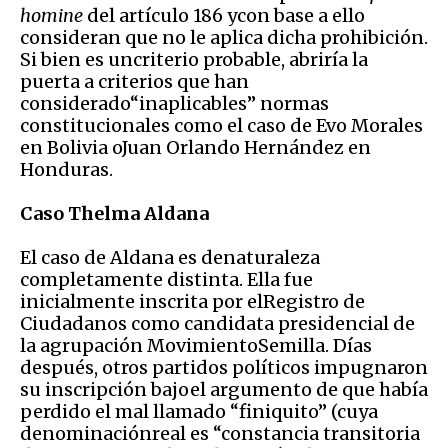
homine
del artículo 186 ycon base a ello
consideran que no le aplica dicha prohibición.
Si bien es uncriterio probable, abriría la
puerta a criterios que han
considerado“inaplicables” normas
constitucionales como el caso de Evo Morales
en Bolivia oJuan Orlando Hernández en
Honduras.
Caso Thelma Aldana
El caso de Aldana es denaturaleza
completamente distinta. Ella fue
inicialmente inscrita por elRegistro de
Ciudadanos como candidata presidencial de
la agrupación MovimientoSemilla. Días
después, otros partidos políticos impugnaron
su inscripción bajoel argumento de que había
perdido el mal llamado “finiquito” (cuya
denominaciónreal es “constancia transitoria