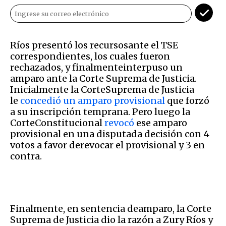
Ríos presentó los recursosante el TSE
correspondientes, los cuales fueron
rechazados, y finalmenteinterpuso un
amparo ante la Corte Suprema de Justicia.
Inicialmente la CorteSuprema de Justicia
le
concedió un amparo provisional
que forzó
a su inscripción temprana. Pero luego la
CorteConstitucional
revocó
ese amparo
provisional en una disputada decisión con 4
votos a favor derevocar el provisional y 3 en
contra.
Finalmente, en sentencia deamparo, la Corte
Suprema de Justicia dio la razón a Zury Ríos y