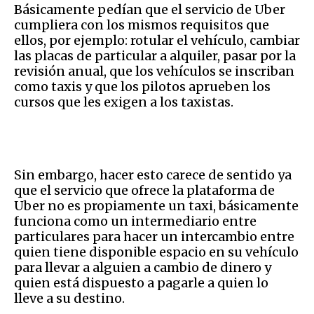
Básicamente pedían que el servicio de Uber
cumpliera con los mismos requisitos que
ellos, por ejemplo: rotular el vehículo, cambiar
las placas de particular a alquiler, pasar por la
revisión anual, que los vehículos se inscriban
como taxis y que los pilotos aprueben los
cursos que les exigen a los taxistas.
Sin embargo, hacer esto carece de sentido ya
que el servicio que ofrece la plataforma de
Uber no es propiamente un taxi, básicamente
funciona como un intermediario entre
particulares para hacer un intercambio entre
quien tiene disponible espacio en su vehículo
para llevar a alguien a cambio de dinero y
quien está dispuesto a pagarle a quien lo
lleve a su destino.