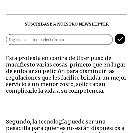
SUSCRÍBASE A NUESTRO NEWSLETTER
Esta protesta en contra de Uber puso de
manifiesto varias cosas, primero que en lugar
de enfocar su petición para disminuir las
regulaciones que les facilite brindar un mejor
servicio a un menor costo, solicitaban
complicarle la vida a su competencia.
Segundo, la tecnología puede ser una
pesadilla para quienes no están dispuestos a