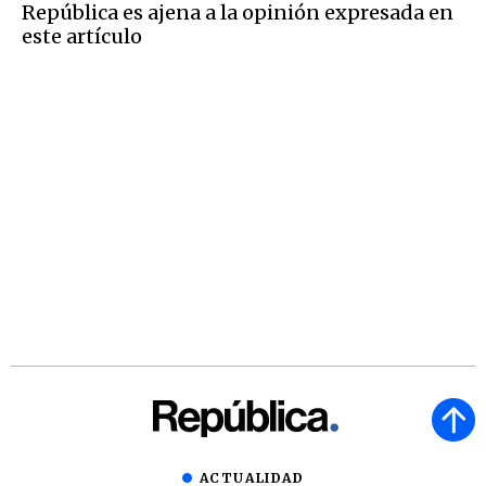
República es ajena a la opinión expresada en
este artículo
ACTUALIDAD