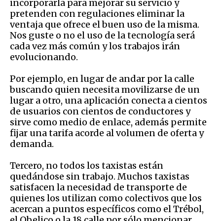
incorporarla para mejorar su servicio y
pretenden con regulaciones eliminar la
ventaja que ofrece el buen uso de la misma.
Nos guste o no el uso de la tecnología será
cada vez más común y los trabajos irán
evolucionando.
Por ejemplo, en lugar de andar por la calle
buscando quien necesita movilizarse de un
lugar a otro, una aplicación conecta a cientos
de usuarios con cientos de conductores y
sirve como medio de enlace, además permite
fijar una tarifa acorde al volumen de oferta y
demanda.
Tercero, no todos los taxistas están
quedándose sin trabajo. Muchos taxistas
satisfacen la necesidad de transporte de
quienes los utilizan como colectivos que los
acercan a puntos específicos como el Trébol,
el Obelico o la 18 calle por sólo mencionar