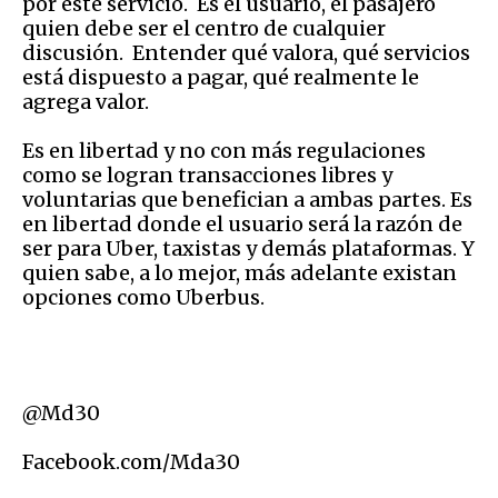
por este servicio. Es el usuario, el pasajero
quien debe ser el centro de cualquier
discusión. Entender qué valora, qué servicios
está dispuesto a pagar, qué realmente le
agrega valor.
Es en libertad y no con más regulaciones
como se logran transacciones libres y
voluntarias que benefician a ambas partes. Es
en libertad donde el usuario será la razón de
ser para Uber, taxistas y demás plataformas. Y
quien sabe, a lo mejor, más adelante existan
opciones como Uberbus.
@Md30
Facebook.com/Mda30