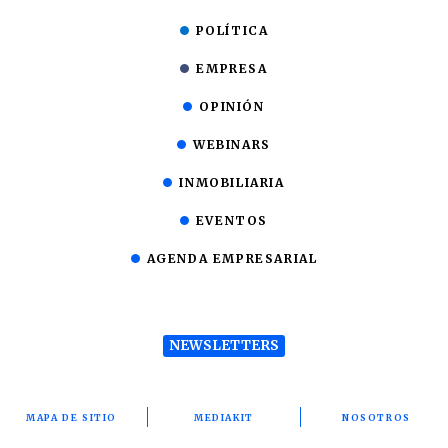
POLÍTICA
EMPRESA
OPINIÓN
WEBINARS
INMOBILIARIA
EVENTOS
AGENDA EMPRESARIAL
NEWSLETTERS
MAPA DE SITIO
MEDIAKIT
NOSOTROS