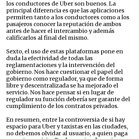
los conductores de Uber son buenos. La
principal diferencia es que las aplicaciones
permiten tanto a los conductores como a los
pasajeros conocer la reputación de ambos
antes de hacer el intercambio y además
calificarlos al final del mismo.
Sexto, el uso de estas plataformas pone en
duda la efectividad de todas las
reglamentaciones y la intervención del
gobierno. Nos hace cuestionar el papel del
gobierno como regulador, ya que de forma
libre y descentralizada se ha mejorado el
servicio. Nos hace pensar si en lugar de
regulador su función debería ser garante del
cumplimiento de los contratos privados.
En resumen, entre la controversia de si hay
espacio para Uber y taxistas en las ciudades,
no debemos olvidar al usuario, a quien paga