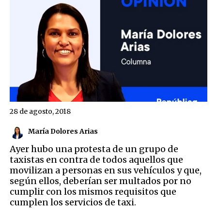
28 de agosto, 2018
María Dolores Arias
Ayer hubo una protesta de un grupo de
taxistas en contra de todos aquellos que
movilizan a personas en sus vehículos y que,
según ellos, deberían ser multados por no
cumplir con los mismos requisitos que
cumplen los servicios de taxi.