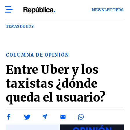
NEWSLETTERS
TEMAS DE HOY:
COLUMNA DE OPINIÓN
Entre Uber y los
taxistas ¿dónde
queda el usuario?