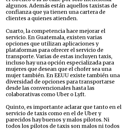
algunos. Además están aquellos taxistas de
confianza que ya tienen una cartera de
clientes a quienes atienden.
Cuarto, la competencia hace mejorar el
servicio. En Guatemala, existen varias
opciones que utilizan aplicaciones y
plataformas para ofrecer el servicio de
transporte. Varias de estas incluyen taxis,
incluso hay una opción especializada para
mujeres que desean que el chofer sea una
mujer también. En EEUU existe también una
diversidad de opciones para transportarse
desde las convencionales hasta las
colaborativas como Uber o Lyft.
Quinto, es importante aclarar que tanto en el
servicio de taxis como en el de Uber y
parecidos hay buenos y malos pilotos. Ni
todos los pilotos de taxis son malos ni todos