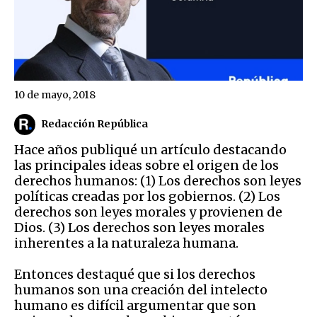
10 de mayo, 2018
Redacción República
Hace años pu
bliqué un artículo destacando
las principales ideas
sobre
el origen de los
derechos humanos: (1) Los derechos son leyes
políticas creadas por los gobiernos. (2) Los
derechos son leyes morales y provienen de
Dios. (3) Los derechos son leyes morales
inherentes a la naturaleza humana.
Entonces destaqué que si los der
e
chos
humanos
son
una creación del intelecto
humano
es difícil argumentar que son