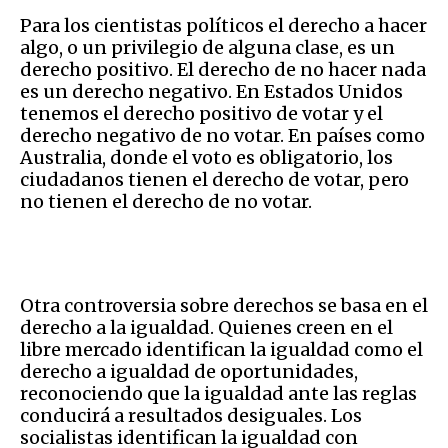
Para los cientistas
políticos el derecho a hacer
algo, o un privilegio de alguna clase, es un
derecho positivo.
El derecho de no hacer nada
es un derecho negativo. En Estados Unidos
tenemos el derecho positivo de votar y el
derecho negativo de no votar. En países como
Australia, donde el voto es obligatorio, los
ciudadanos tienen el derecho de votar, pero
no tienen el derecho de no votar.
Otra controversia sobre derechos se basa en el
derecho a la igualdad.
Quienes
creen
en el
libre mercado identifican la igualdad co
mo
el
dere
cho a igualdad de oportunidades,
reconociendo que la igualdad ante las reglas
conducirá a resultados desiguales.
Los
socialistas identifican la igualdad con