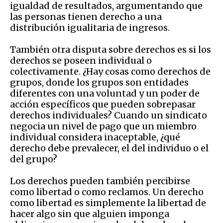
igualdad de resultados, argumentando que
las personas tienen derecho a una
distribución igualitaria de ingresos.
También otra disputa sobre derechos es si los
derechos se poseen individual o
colectivamente. ¿Hay cosas como derechos de
grupos, donde los grupos son
enti
dades
diferentes con una voluntad y un poder de
acción específicos
que pueden sobrepasar
derechos individuales? Cuando un sindicato
negocia un nivel de pago que un miembro
individual considera inaceptable, ¿qué
derecho debe prevalecer
, el del individuo o el
del grupo
?
Los derechos pueden también percibirse
como libertad o como reclamos. Un derecho
como
libertad es simplemente la libertad de
hacer algo sin que alguien
imponga