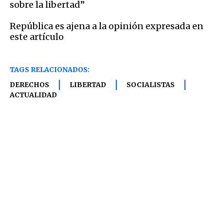
sobre la libertad”
República es ajena a la opinión expresada en
este artículo
TAGS RELACIONADOS:
DERECHOS
LIBERTAD
SOCIALISTAS
ACTUALIDAD