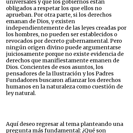
universales y que los gobiernos están
obligados a respetar los que ellos no
aprueban. Por otra parte, si los derechos
emanan de Dios, y existen
independientemente de las leyes creadas por
los hombres, no pueden ser
establecidos
o
revocados por decreto gubernamental.
Pero
ningún origen divino puede argumentarse
juiciosamente porque no existe evidencia de
derechos que manifiestamente emanen de
Dios.
Concientes de esos asuntos, los
pensadores de la Ilustración y los Padres
Fundadores
buscaron afianzar los derechos
humanos en la naturaleza como
cuestión
de
ley natural.
Aquí deseo regresar
al tema
plantea
ndo
una
pregunta
más
fundamental
: ¿Qué son