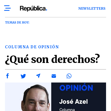
NEWSLETTERS
TEMAS DE HOY:
COLUMNA DE OPINIÓN
¿Qué son derechos?