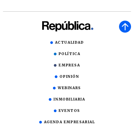
ACTUALIDAD
POLÍTICA
EMPRESA
OPINIÓN
WEBINARS
INMOBILIARIA
EVENTOS
AGENDA EMPRESARIAL