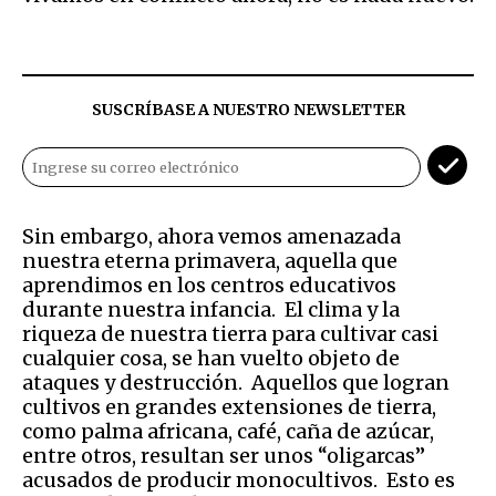
SUSCRÍBASE A NUESTRO NEWSLETTER
Sin embargo, ahora vemos amenazada
nuestra eterna primavera, aquella que
aprendimos en los centros educativos
durante nuestra infancia. El clima y la
riqueza de nuestra tierra para cultivar casi
cualquier cosa, se han vuelto objeto de
ataques y destrucción. Aquellos que logran
cultivos en grandes extensiones de tierra,
como palma africana, café, caña de azúcar,
entre otros, resultan ser unos “oligarcas”
acusados de producir monocultivos. Esto es