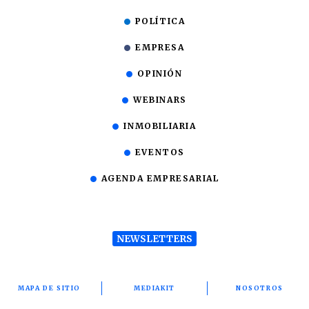
POLÍTICA
EMPRESA
OPINIÓN
WEBINARS
INMOBILIARIA
EVENTOS
AGENDA EMPRESARIAL
NEWSLETTERS
MAPA DE SITIO
MEDIAKIT
NOSOTROS