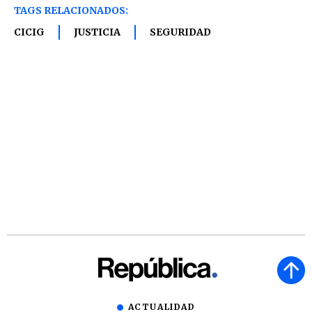
TAGS RELACIONADOS:
CICIG
JUSTICIA
SEGURIDAD
ACTUALIDAD