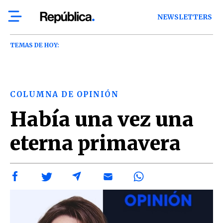
NEWSLETTERS
TEMAS DE HOY:
COLUMNA DE OPINIÓN
Había una vez una
eterna primavera