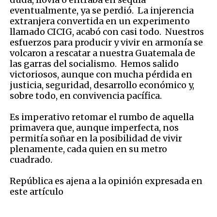
eventualmente, ya se perdió. La injerencia
extranjera convertida en un experimento
llamado CICIG, acabó con casi todo. Nuestros
esfuerzos para producir y vivir en armonía se
volcaron a rescatar a nuestra Guatemala de
las garras del socialismo. Hemos salido
victoriosos, aunque con mucha pérdida en
justicia, seguridad, desarrollo económico y,
sobre todo, en convivencia pacífica.
Es imperativo retomar el rumbo de aquella
primavera que, aunque imperfecta, nos
permitía soñar en la posibilidad de vivir
plenamente, cada quien en su metro
cuadrado.
República es ajena a la opinión expresada en
este artículo