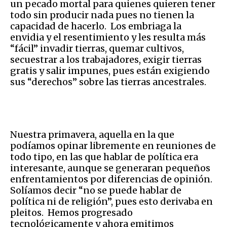
un pecado mortal para quienes quieren tener
todo sin producir nada pues no tienen la
capacidad de hacerlo. Los embriaga la
envidia y el resentimiento y les resulta más
“fácil” invadir tierras, quemar cultivos,
secuestrar a los trabajadores, exigir tierras
gratis y salir impunes, pues están exigiendo
sus “derechos” sobre las tierras ancestrales.
Nuestra primavera, aquella en la que
podíamos opinar libremente en reuniones de
todo tipo, en las que hablar de política era
interesante, aunque se generaran pequeños
enfrentamientos por diferencias de opinión.
Solíamos decir “no se puede hablar de
política ni de religión”, pues esto derivaba en
pleitos. Hemos progresado
tecnológicamente y ahora emitimos