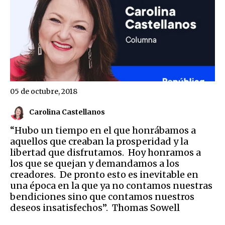
05 de octubre, 2018
Carolina Castellanos
“Hubo un tiempo en el que honrábamos a
aquellos que creaban la prosperidad y la
libertad que disfrutamos. Hoy honramos a
los que se quejan y demandamos a los
creadores. De pronto esto es inevitable en
una época en la que ya no contamos nuestras
bendiciones sino que contamos nuestros
deseos insatisfechos”. Thomas Sowell