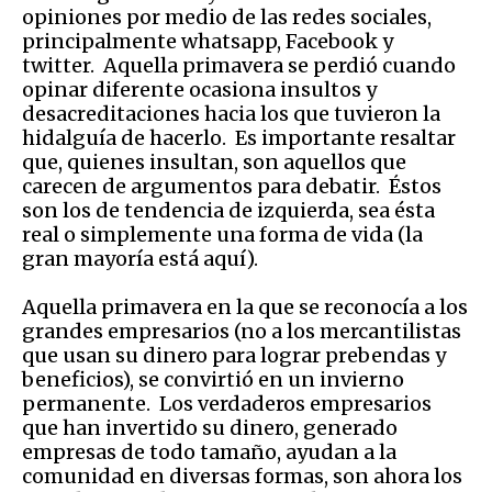
opiniones por medio de las redes sociales,
principalmente whatsapp, Facebook y
twitter. Aquella primavera se perdió cuando
opinar diferente ocasiona insultos y
desacreditaciones hacia los que tuvieron la
hidalguía de hacerlo. Es importante resaltar
que, quienes insultan, son aquellos que
carecen de argumentos para debatir. Éstos
son los de tendencia de izquierda, sea ésta
real o simplemente una forma de vida (la
gran mayoría está aquí).
Aquella primavera en la que se reconocía a los
grandes empresarios (no a los mercantilistas
que usan su dinero para lograr prebendas y
beneficios), se convirtió en un invierno
permanente. Los verdaderos empresarios
que han invertido su dinero, generado
empresas de todo tamaño, ayudan a la
comunidad en diversas formas, son ahora los