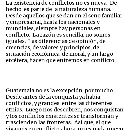
La existencia de conflictos no es nueva. De
hecho, es parte de la naturaleza humana.
Desde aquellos que se dan en el seno familiar
y empresarial, hasta los nacionales y
mundiales, siempre hay personas en
conflicto. La razón es sencilla: no somos
iguales. Las diferencias de opinión, de
creencias, de valores y principios, de
situación económica, de moral, y un largo
etcétera, hacen que entremos en conflicto.
Guatemala no es la excepción, por mucho.
Desde antes de la conquista ya había
conflictos, y grandes, entre las diferentes
etnias. Luego nos descubren, nos conquistan
y los conflictos existentes se transforman y
trascienden las fronteras. Así que, el que
vivamos en conflicto ahora, no es nada nuevo.