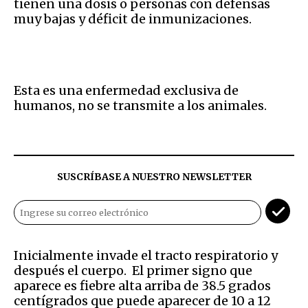
tienen una dosis o personas con defensas
muy bajas y déficit de inmunizaciones.
Esta es una enfermedad exclusiva de
humanos, no se transmite a los animales.
SUSCRÍBASE A NUESTRO NEWSLETTER
Inicialmente invade el tracto respiratorio y
después el cuerpo. El primer signo que
aparece es fiebre alta arriba de 38.5 grados
centígrados que puede aparecer de 10 a 12