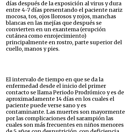
días después de la exposición al virus y dura
entre 4-7 días presentando el paciente nariz
mocosa, tos, ojos llorosos y rojos, manchas
blancas en las mejías que después se
convierten en un exantema (erupción
cutánea como enrojecimiento)
principalmente en rostro, parte superior del
cuello, manos y pies.
El intervalo de tiempo en que se da la
enfermedad desde el inicio del primer
contacto se llama Periodo Prodrómico y es de
aproximadamente 14 días en los cuales el
paciente puede verse sano y es
contaminante. Las muertes son mayormente
por las complicaciones del sarampión las
cuales son más frecuentes en niños menores
de 5 años con desnutrición, con deficiencia