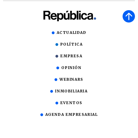
ACTUALIDAD
POLÍTICA
EMPRESA
OPINIÓN
WEBINARS
INMOBILIARIA
EVENTOS
AGENDA EMPRESARIAL