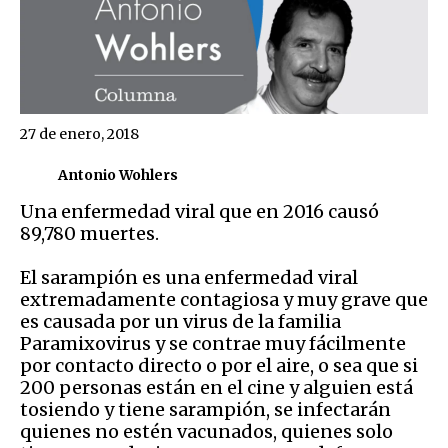
27 de enero, 2018
Antonio Wohlers
Una enfermedad viral que en 2016 causó
89,780 muertes.
El sarampión es una enfermedad viral
extremadamente contagiosa y muy grave que
es causada por un virus de la familia
Paramixovirus y se contrae muy fácilmente
por contacto directo o por el aire, o sea que si
200 personas están en el cine y alguien está
tosiendo y tiene sarampión, se infectarán
quienes no estén vacunados, quienes solo