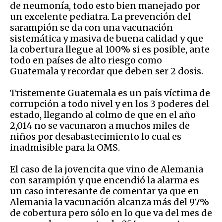
de neumonía, todo esto bien manejado por
un excelente pediatra. La prevención del
sarampión se da con una vacunación
sistemática y masiva de buena calidad y que
la cobertura llegue al 100% si es posible, ante
todo en países de alto riesgo como
Guatemala y recordar que deben ser 2 dosis.
Tristemente Guatemala es un país víctima de
corrupción a todo nivel y en los 3 poderes del
estado, llegando al colmo de que en el año
2,014 no se vacunaron a muchos miles de
niños por desabastecimiento lo cual es
inadmisible para la OMS.
El caso de la jovencita que vino de Alemania
con sarampión y que encendió la alarma es
un caso interesante de comentar ya que en
Alemania la vacunación alcanza más del 97%
de cobertura pero sólo en lo que va del mes de