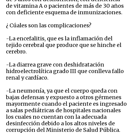
de vitamina A o pacientes de más de 30 años
con deficiente esquema de inmunizaciones.
¿ Cúales son las complicaciones?
-La encefalitis, que es la inflamación del
tejido cerebral que produce que se hinche el
cerebro.
-La diarrea grave con deshidratación
hidroelectrolítica grado III que conlleva fallo
renal y cardíaco.
-La neumonía, ya que el cuerpo queda con
bajas defensas y expuesto a otros gérmenes
mayormente cuando el paciente es ingresado
a salas pediátricas de hospitales nacionales
los cuales no cuentan con la adecuada
desinfección debido a los altos niveles de
corrupción del Ministerio de Salud Pública.