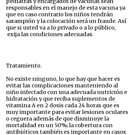
pediatras y encargados de vacunas sean
responsables en el manejo de esta vacuna ya
que en caso contrario los niños tendrán
sarampión y la colocación será un fraude. Así
que si usted va a lo privado o a lo público,
exija las condiciones adecuadas.
Tratamiento.
No existe ninguno, lo que hay que hacer es
evitar las complicaciones manteniendo al
niño infectado con una adecuada nutrición e
hidratación y que reciba suplementos de
vitamina A en 2 dosis cada 24 horas que es
muy importante para evitar lesiones oculares
o ceguera además de que disminuye la
mortalidad en un 50%; la cobertura con
antibióticos también es importante en casos