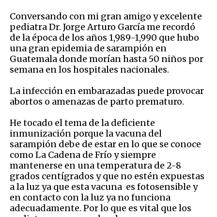
Conversando con mi gran amigo y excelente
pediatra Dr. Jorge Arturo García me recordó
de la época de los años 1,989-1,990 que hubo
una gran epidemia de sarampión en
Guatemala donde morían hasta 50 niños por
semana en los hospitales nacionales.
La infección en embarazadas puede provocar
abortos o amenazas de parto prematuro.
He tocado el tema de la deficiente
inmunización porque la vacuna del
sarampión debe de estar en lo que se conoce
como La Cadena de Frío y siempre
mantenerse en una temperatura de 2-8
grados centígrados y que no estén expuestas
a la luz ya que esta vacuna es fotosensible y
en contacto con la luz ya no funciona
adecuadamente. Por lo que es vital que los