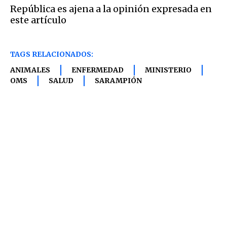
República es ajena a la opinión expresada en
este artículo
TAGS RELACIONADOS:
ANIMALES
ENFERMEDAD
MINISTERIO
OMS
SALUD
SARAMPIÓN