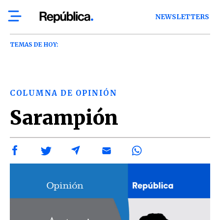
NEWSLETTERS
TEMAS DE HOY:
COLUMNA DE OPINIÓN
Sarampión