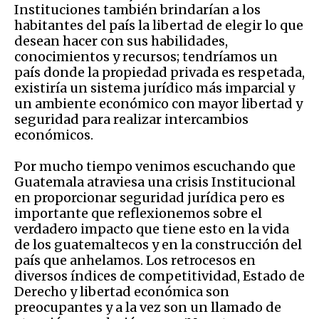
Instituciones también brindarían a los
habitantes del país la libertad de elegir lo que
desean hacer con sus habilidades,
conocimientos y recursos; tendríamos un
país donde la propiedad privada es respetada,
existiría un sistema jurídico más imparcial y
un ambiente económico con mayor libertad y
seguridad para realizar intercambios
económicos.
Por mucho tiempo venimos escuchando que
Guatemala atraviesa una crisis Institucional
en proporcionar seguridad jurídica pero es
importante que reflexionemos sobre el
verdadero impacto que tiene esto en la vida
de los guatemaltecos y en la construcción del
país que anhelamos. Los retrocesos en
diversos índices de competitividad, Estado de
Derecho y libertad económica son
preocupantes y a la vez son un llamado de