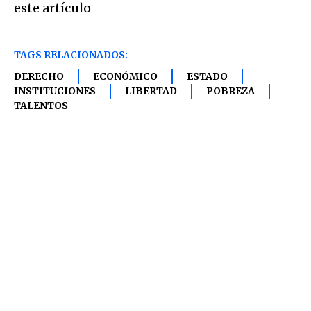
este artículo
TAGS RELACIONADOS:
DERECHO
ECONÓMICO
ESTADO
INSTITUCIONES
LIBERTAD
POBREZA
TALENTOS