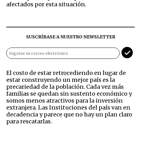
afectados por esta situación.
SUSCRÍBASE A NUESTRO NEWSLETTER
El costo de estar retrocediendo en lugar de
estar construyendo un mejor país es la
precariedad de la población. Cada vez más
familias se quedan sin sustento económico y
somos menos atractivos para la inversión
extranjera. Las Instituciones del país van en
decadencia y parece que no hay un plan claro
para rescatarlas.