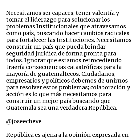
Necesitamos ser capaces, tener valentía y
tomar el liderazgo para solucionar los
problemas Institucionales que atravesamos
como país, buscando hacer cambios radicales
para fortalecer las Instituciones. Necesitamos
construir un país que pueda brindar
seguridad jurídica de forma pronta para
todos. Ignorar que estamos retrocediendo
traería consecuencias catastróficas para la
mayoría de guatemaltecos. Ciudadanos,
empresarios y políticos debemos de unirnos
para resolver estos problemas; colaboración y
acción es lo que más necesitamos para
construir un mejor país buscando que
Guatemala sea una verdadera República.
@joseecheve
República es ajena a la opinión expresada en