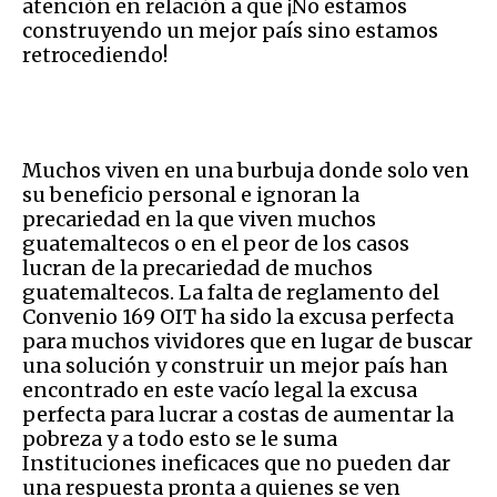
atención en relación a que ¡No estamos
construyendo un mejor país sino estamos
retrocediendo!
Muchos viven en una burbuja donde solo ven
su beneficio personal e ignoran la
precariedad en la que viven muchos
guatemaltecos o en el peor de los casos
lucran de la precariedad de muchos
guatemaltecos. La falta de reglamento del
Convenio 169 OIT ha sido la excusa perfecta
para muchos vividores que en lugar de buscar
una solución y construir un mejor país han
encontrado en este vacío legal la excusa
perfecta para lucrar a costas de aumentar la
pobreza y a todo esto se le suma
Instituciones ineficaces que no pueden dar
una respuesta pronta a quienes se ven