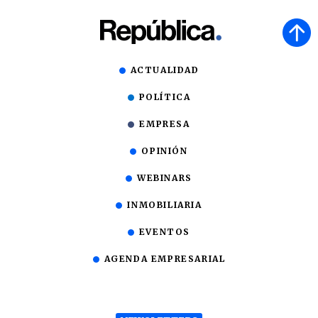
ACTUALIDAD
POLÍTICA
EMPRESA
OPINIÓN
WEBINARS
INMOBILIARIA
EVENTOS
AGENDA EMPRESARIAL