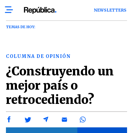
NEWSLETTERS
TEMAS DE HOY:
COLUMNA DE OPINIÓN
¿Construyendo un
mejor país o
retrocediendo?