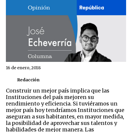
16 de enero, 2018
Redacción
Construir un mejor país implica que las
Instituciones del país mejoren su
rendimiento y eficiencia. Si tuviéramos un
mejor país hoy tendríamos Instituciones que
aseguran a sus habitantes, en mayor medida,
la posibilidad de aprovechar sus talentos y
habilidades de mejor manera. Las