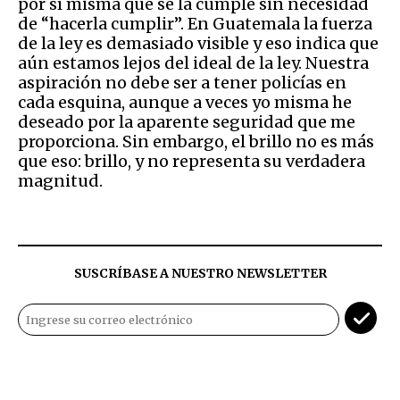
por sí misma que se la cumple sin necesidad
de “hacerla cumplir”. En Guatemala la fuerza
de la ley es demasiado visible y eso indica que
aún estamos lejos del ideal de la ley. Nuestra
aspiración no debe ser a tener policías en
cada esquina, aunque a veces yo misma he
deseado por la aparente seguridad que me
proporciona. Sin embargo, el brillo no es más
que eso: brillo, y no representa su verdadera
magnitud.
SUSCRÍBASE A NUESTRO NEWSLETTER