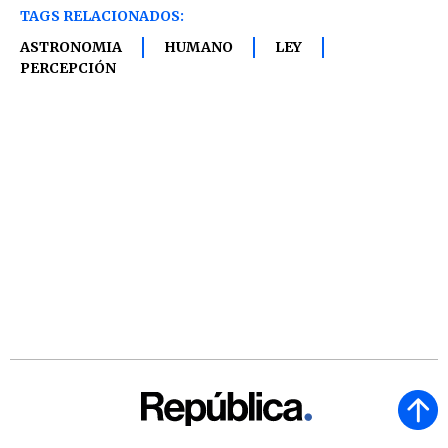
TAGS RELACIONADOS:
ASTRONOMIA
HUMANO
LEY
PERCEPCIÓN