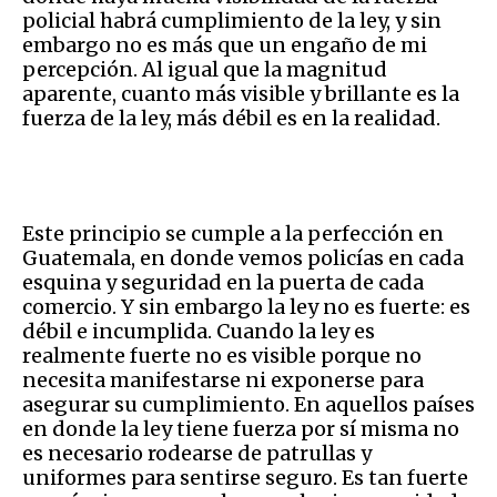
policial habrá cumplimiento de la ley, y sin
embargo no es más que un engaño de mi
percepción. Al igual que la magnitud
aparente, cuanto más visible y brillante es la
fuerza de la ley, más débil es en la realidad.
Este principio se cumple a la perfección en
Guatemala, en donde vemos policías en cada
esquina y seguridad en la puerta de cada
comercio. Y sin embargo la ley no es fuerte: es
débil e incumplida. Cuando la ley es
realmente fuerte no es visible porque no
necesita manifestarse ni exponerse para
asegurar su cumplimiento. En aquellos países
en donde la ley tiene fuerza por sí misma no
es necesario rodearse de patrullas y
uniformes para sentirse seguro. Es tan fuerte