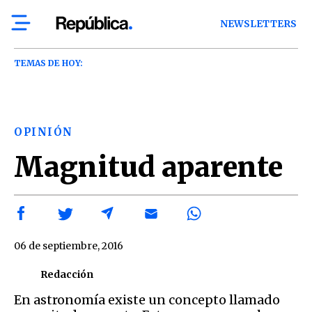
NEWSLETTERS
TEMAS DE HOY:
OPINIÓN
Magnitud aparente
06 de septiembre, 2016
Redacción
En astronomía existe un concepto llamado