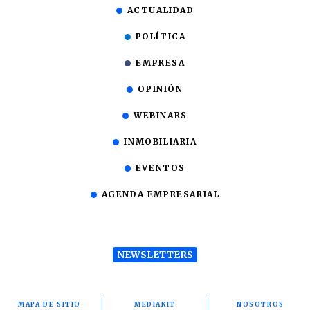
ACTUALIDAD
POLÍTICA
EMPRESA
OPINIÓN
WEBINARS
INMOBILIARIA
EVENTOS
AGENDA EMPRESARIAL
NEWSLETTERS
MAPA DE SITIO
MEDIAKIT
NOSOTROS