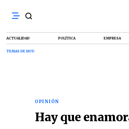
ACTUALIDAD
POLÍTICA
EMPRESA
TEMAS DE HOY:
OPINIÓN
Hay que enamor