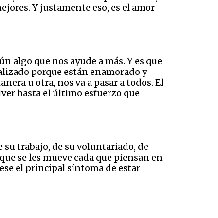
ejores. Y justamente eso, es el amor
n algo que nos ayude a más. Y es que
realizado porque están enamorado y
nera u otra, nos va a pasar a todos. El
ver hasta el último esfuerzo que
su trabajo, de su voluntariado, de
o que se les mueve cada que piensan en
ese el principal síntoma de estar