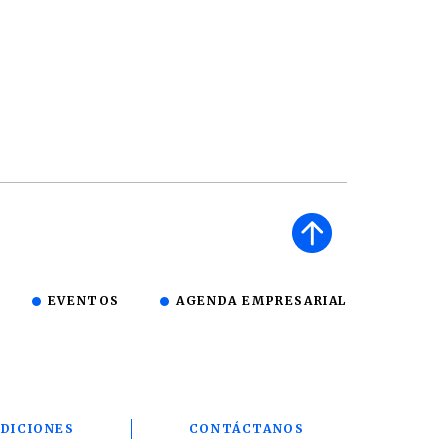
EVENTOS
AGENDA EMPRESARIAL
DICIONES
CONTÁCTANOS