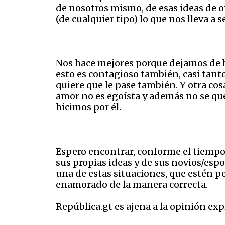
de nosotros mismo, de esas ideas de o
(de cualquier tipo) lo que nos lleva a 
Nos hace mejores porque dejamos de b
esto es contagioso también, casi tant
quiere que le pase también. Y otra cos
amor no es egoísta y además no se que
hicimos por él.
Espero encontrar, conforme el tiempo,
sus propias ideas y de sus novios/esp
una de estas situaciones, que estén pe
enamorado de la manera correcta.
República.gt es ajena a la opinión exp