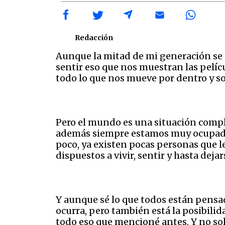
Redacción
Aunque la mitad de mi generación se
sentir eso que nos muestran las pelíc
todo lo que nos mueve por dentro y so
Pero el mundo es una situación compli
además siempre estamos muy ocupados
poco, ya existen pocas personas que l
dispuestos a vivir, sentir y hasta deja
Y aunque sé lo que todos están pensa
ocurra, pero también está la posibili
todo eso que mencioné antes. Y no sol