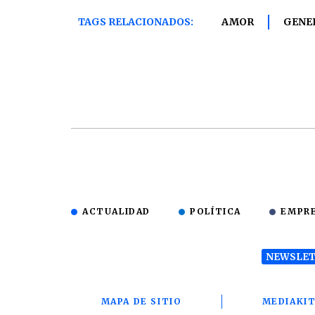
TAGS RELACIONADOS:
AMOR
GENE
ACTUALIDAD
POLÍTICA
EMPR
NEWSLET
MAPA DE SITIO
MEDIAKI