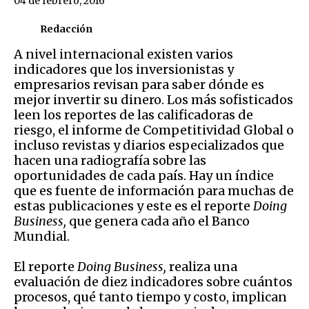
04 de febrero, 2016
Redacción
A nivel internacional existen varios
indicadores que los inversionistas y
empresarios revisan para saber dónde es
mejor invertir su dinero. Los más sofisticados
leen los reportes de las calificadoras de
riesgo, el informe de Competitividad Global o
incluso revistas y diarios especializados que
hacen una radiografía sobre las
oportunidades de cada país. Hay un índice
que es fuente de información para muchas de
estas publicaciones y este es el reporte
Doing
Business,
que genera cada año el Banco
Mundial.
El reporte
Doing Business,
realiza una
evaluación de diez indicadores sobre cuántos
procesos, qué tanto tiempo y costo, implican