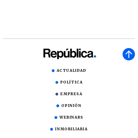
ACTUALIDAD
POLÍTICA
EMPRESA
OPINIÓN
WEBINARS
INMOBILIARIA