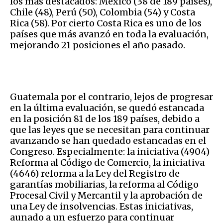
los más destacados: México (38 de 189 países),
Chile (48), Perú (50), Colombia (54) y Costa
Rica (58). Por cierto Costa Rica es uno de los
países que más avanzó en toda la evaluación,
mejorando 21 posiciones el año pasado.
Guatemala por el contrario, lejos de progresar
en la última evaluación, se quedó estancada
en la posición 81 de los 189 países, debido a
que las leyes que se necesitan para continuar
avanzando se han quedado estancadas en el
Congreso. Especialmente: la iniciativa (4904)
Reforma al Código de Comercio, la iniciativa
(4646) reforma a la Ley del Registro de
garantías mobiliarias, la reforma al Código
Procesal Civil y Mercantil y la aprobación de
una Ley de insolvencias. Estas iniciativas,
aunado a un esfuerzo para continuar