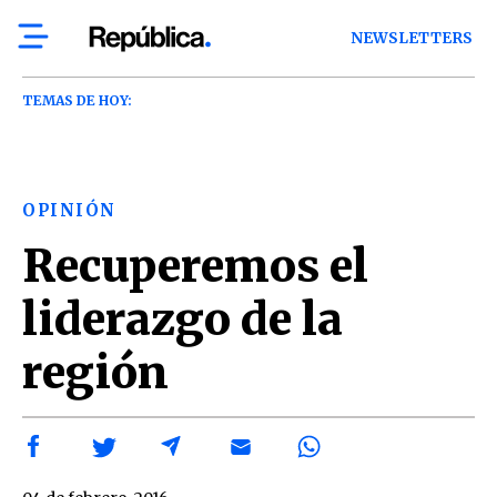
NEWSLETTERS
TEMAS DE HOY:
OPINIÓN
Recuperemos el
liderazgo de la
región