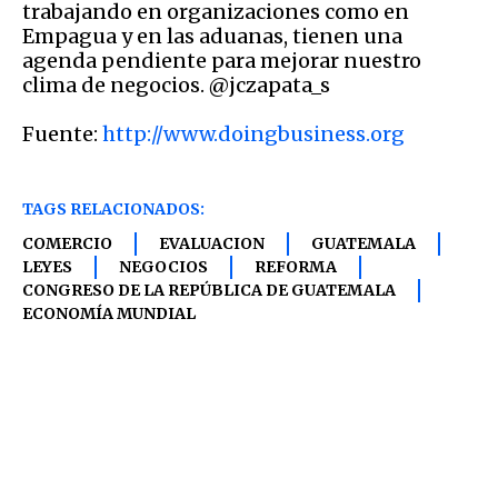
trabajando en organizaciones como en
Empagua y en las aduanas, tienen una
agenda pendiente para mejorar nuestro
clima de negocios. @jczapata_s
Fuente:
http://www.doingbusiness.org
TAGS RELACIONADOS:
COMERCIO
EVALUACION
GUATEMALA
LEYES
NEGOCIOS
REFORMA
CONGRESO DE LA REPÚBLICA DE GUATEMALA
ECONOMÍA MUNDIAL