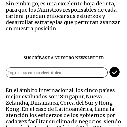
Sin embargo, es una excelente hoja de ruta,
para que los Ministros responsables de cada
cartera, puedan enfocar sus esfuerzos y
desarrollar estrategias que permitan avanzar
en nuestra posición.
SUSCRÍBASE A NUESTRO NEWSLETTER
En el ámbito internacional, los cinco países
mejor evaluados son: Singapur, Nueva
Zelandia, Dinamarca, Corea del Sur y Hong
Kong. En el caso de Latinoamérica, llama la
atención los esfuerzos de los gobiernos por
cada vez facilitar su clima de negocios, siendo