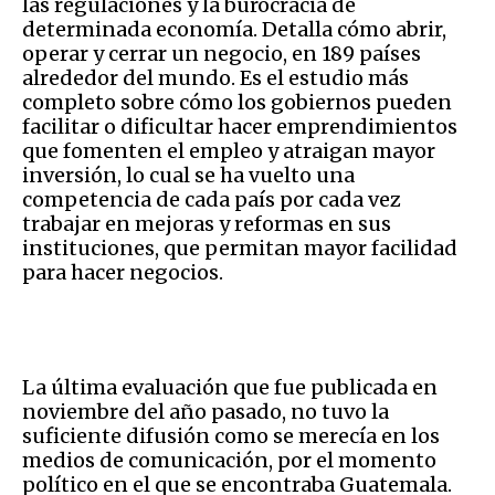
las regulaciones y la burocracia de
determinada economía. Detalla cómo abrir,
operar y cerrar un negocio, en 189 países
alrededor del mundo. Es el estudio más
completo sobre cómo los gobiernos pueden
facilitar o dificultar hacer emprendimientos
que fomenten el empleo y atraigan mayor
inversión, lo cual se ha vuelto una
competencia de cada país por cada vez
trabajar en mejoras y reformas en sus
instituciones, que permitan mayor facilidad
para hacer negocios.
La última evaluación que fue publicada en
noviembre del año pasado, no tuvo la
suficiente difusión como se merecía en los
medios de comunicación, por el momento
político en el que se encontraba Guatemala.