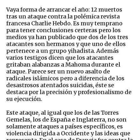
Vaya forma de arrancar el año: 12 muertos
tras un ataque contra la polémica revista
francesa Charlie Hebdo. Es muy temprano
para tener conclusiones certeras pero los
medios ya han publicado que dos de los tres
atacantes son hermanos y que uno de ellos
pertenece a un grupo yihadista. Además
varios testigos dicen que los atacantes
gritaban alabanzas a Mahoma durante el
ataque. Parece ser un nuevo asalto de
radicales islámicos pero a diferencia de los
desastrosos atentados suicidas, éste se
destaca por la precisión y profesionalismo de
su ejecución.
Este ataque, al igual que los de las Torres
Gemelas, los de España e Inglaterra, no son
solamente ataques a países específicos, es
violencia dirigida a Occidente y las ideas que