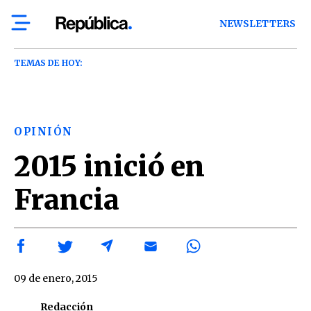
NEWSLETTERS
TEMAS DE HOY:
OPINIÓN
2015 inició en
Francia
09 de enero, 2015
Redacción