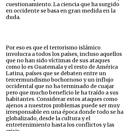
cuestionamiento. La ciencia que ha surgido
en occidente se basa en gran medida en la
duda.
Por eso es que el terrorismo islámico
involucra a todos los países, incluso aquellos
que no han sido víctimas de sus ataques
como lo es Guatemala y el resto de América
Latina, países que se debaten entre un
tercermundismo bochornoso y un influjo
occidental que no ha terminado de cuajar
pero que mucho beneficio le ha traído a sus
habitantes. Considerar estos ataques como
ajenos a nuestros problemas puede ser muy
irresponsable en una época donde todo se ha
globalizado, desde la cultura y el
entretenimiento hasta los conflictos y las