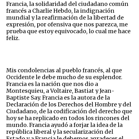
Francia, la solidaridad del ciudadano común
francés a Charlie Hebdo, la indignación
mundial y la reafirmación de la libertad de
expresión, por ofensiva que nos parezca, me
prueba que estoy equivocado, lo cual me hace
feliz.
Mis condolencias al pueblo francés, al que
Occidente le debe mucho de su esplendor.
Francia es la nación que nos dio a
Montesquieu, a Voltaire, Bastiat y Jean-
Baptiste Say. Francia es la autora de la
Declaración de los Derechos del Hombre y del
Ciudadano, de la codificación del derecho que
hoy se ha replicado en todos los rincones del
mundo. Francia ayudó a forjar la idea de la
república liberal y la secularización del
Estado y a Francia le debemos agradecer el