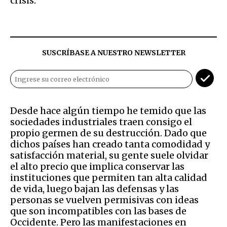
crisis.
SUSCRÍBASE A NUESTRO NEWSLETTER
Desde hace algún tiempo he temido que las
sociedades industriales traen consigo el
propio germen de su destrucción. Dado que
dichos países han creado tanta comodidad y
satisfacción material, su gente suele olvidar
el alto precio que implica conservar las
instituciones que permiten tan alta calidad
de vida, luego bajan las defensas y las
personas se vuelven permisivas con ideas
que son incompatibles con las bases de
Occidente. Pero las manifestaciones en