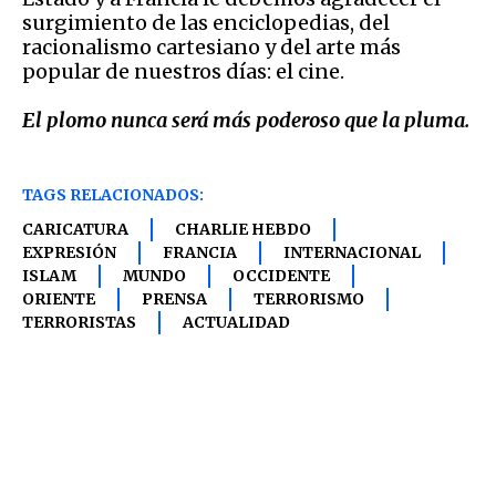
surgimiento de las enciclopedias, del
racionalismo cartesiano y del arte más
popular de nuestros días: el cine.
El plomo nunca será más poderoso que la pluma.
TAGS RELACIONADOS:
CARICATURA
CHARLIE HEBDO
EXPRESIÓN
FRANCIA
INTERNACIONAL
ISLAM
MUNDO
OCCIDENTE
ORIENTE
PRENSA
TERRORISMO
TERRORISTAS
ACTUALIDAD