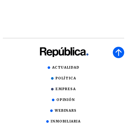
ACTUALIDAD
POLÍTICA
EMPRESA
OPINIÓN
WEBINARS
INMOBILIARIA