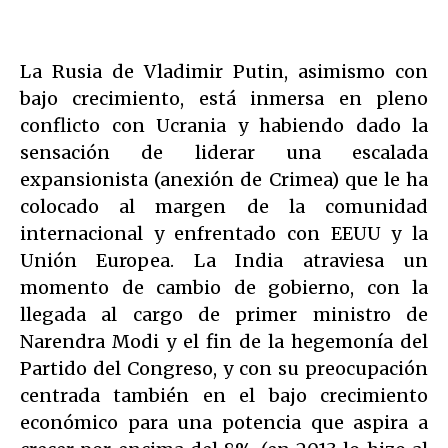
La Rusia de Vladimir Putin, asimismo con
bajo crecimiento, está inmersa en pleno
conflicto con Ucrania y habiendo dado la
sensación de liderar una escalada
expansionista (anexión de Crimea) que le ha
colocado al margen de la comunidad
internacional y enfrentado con EEUU y la
Unión Europea. La India atraviesa un
momento de cambio de gobierno, con la
llegada al cargo de primer ministro de
Narendra Modi y el fin de la hegemonía del
Partido del Congreso, y con su preocupación
centrada también en el bajo crecimiento
económico para una potencia que aspira a