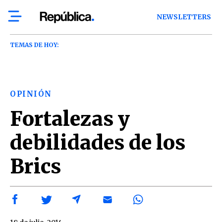
NEWSLETTERS
TEMAS DE HOY:
OPINIÓN
Fortalezas y
debilidades de los
Brics