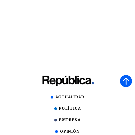
ACTUALIDAD
POLÍTICA
EMPRESA
OPINIÓN