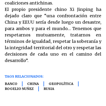
coaliciones antichinas.
El propio presidente chino Xi Jinping ha
dejado claro que “una confrontación entre
China y EEUU sería desde luego un desastre,
para ambos y para el mundo… Tenemos que
respetarnos mutuamente, tratarnos en
términos de igualdad, respetar la soberanía y
la integridad territorial del otro y respetar las
decisiones de cada uno en el camino del
desarrollo”.
TAGS RELACIONADOS:
BANCO
CHINA
GEOPOLÍTICA
ROGELIO NUÑEZ
RUSIA