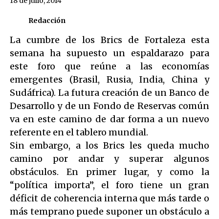
18 de julio, 2014
Redacción
La cumbre de los Brics de Fortaleza esta
semana ha supuesto un espaldarazo para
este foro que reúne a las economías
emergentes (Brasil, Rusia, India, China y
Sudáfrica). La futura creación de un Banco de
Desarrollo y de un Fondo de Reservas común
va en este camino de dar forma a un nuevo
referente en el tablero mundial.
Sin embargo, a los Brics les queda mucho
camino por andar y superar algunos
obstáculos. En primer lugar, y como la
“política importa”, el foro tiene un gran
déficit de coherencia interna que más tarde o
más temprano puede suponer un obstáculo a