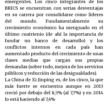
emergentes. Los cinco integrantes de los
BRICS se encuentran con serias desventajas
en su carrera por consolidarse como líderes
del mundo. Fundamentalmente su
crecimiento económico ha menguado en el
último cuatrienio (de ahí la importancia de
fundar un banco de desarrollo) y los
conflictos internos en cada país han
aumentado producto del crecimiento de unas
clases medias que cargan sus propias
demandas (sobre todo, mejora de los servicios
públicos y reducción de las desigualdades).
La China de Xi Jinping es, de los cinco, la que
más fuerte se encuentra aunque en 2013
creció por debajo del 8,5% (al 7,7%) y en 2014
lo está haciendo al 7,4%