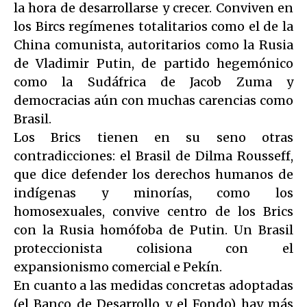
la hora de desarrollarse y crecer. Conviven en
los Bircs regímenes totalitarios como el de la
China comunista, autoritarios como la Rusia
de Vladimir Putin, de partido hegemónico
como la Sudáfrica de Jacob Zuma y
democracias aún con muchas carencias como
Brasil.
Los Brics tienen en su seno otras
contradicciones: el Brasil de Dilma Rousseff,
que dice defender los derechos humanos de
indígenas y minorías, como los
homosexuales, convive centro de los Brics
con la Rusia homófoba de Putin. Un Brasil
proteccionista colisiona con el
expansionismo comercial e Pekín.
En cuanto a las medidas concretas adoptadas
(el Banco de Desarrollo y el Fondo) hay más