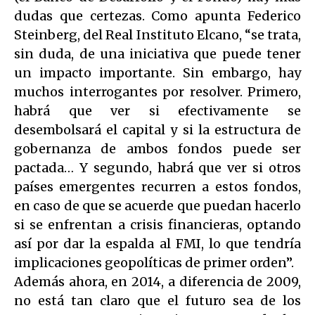
dudas que certezas. Como apunta Federico
Steinberg, del Real Instituto Elcano, “se trata,
sin duda, de una iniciativa que puede tener
un impacto importante. Sin embargo, hay
muchos interrogantes por resolver. Primero,
habrá que ver si efectivamente se
desembolsará el capital y si la estructura de
gobernanza de ambos fondos puede ser
pactada… Y segundo, habrá que ver si otros
países emergentes recurren a estos fondos,
en caso de que se acuerde que puedan hacerlo
si se enfrentan a crisis financieras, optando
así por dar la espalda al FMI, lo que tendría
implicaciones geopolíticas de primer orden”.
Además ahora, en 2014, a diferencia de 2009,
no está tan claro que el futuro sea de los