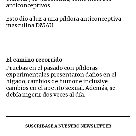
anticonceptivos.
Esto dio a luz a una píldora anticonceptiva
masculina DMAU.
El camino recorrido
Pruebas en el pasado con píldoras
experimentales presentaron daños en el
hígado, cambios de humor e inclusive
cambios en el apetito sexual. Además, se
debía ingerir dos veces al día.
SUSCRÍBASE A NUESTRO NEWSLETTER