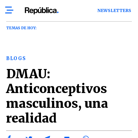
NEWSLETTERS
TEMAS DE HOY:
BLOGS
DMAU:
Anticonceptivos
masculinos, una
realidad