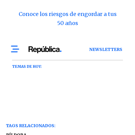
Conoce los riesgos de engordar a tus
50 años
TAGS RELACIONADOS:
PÍLDORA