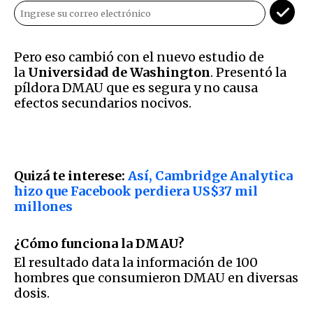
Pero eso cambió con el nuevo estudio de
la
Universidad de Washington
. Presentó la
píldora DMAU que es segura y no causa
efectos secundarios nocivos.
Quizá te interese:
Así, Cambridge Analytica
hizo que Facebook perdiera US$37 mil
millones
¿Cómo funciona la DMAU?
El resultado data la información de 100
hombres que consumieron DMAU en diversas
dosis.