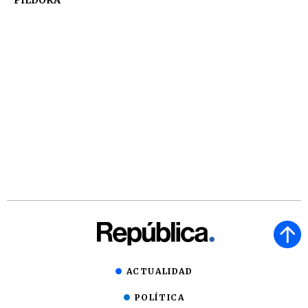
ACTUALIDAD
POLÍTICA