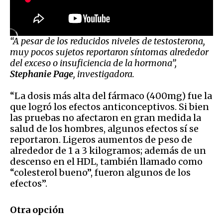
“A pesar de los reducidos niveles de testosterona,
muy pocos sujetos reportaron síntomas alrededor
del exceso o insuficiencia de la hormona”,
Stephanie Page
, investigadora.
“La dosis más alta del fármaco (400mg) fue la
que logró los efectos anticonceptivos. Si bien
las pruebas no afectaron en gran medida la
salud de los hombres, algunos efectos sí se
reportaron. Ligeros aumentos de peso de
alrededor de 1 a 3 kilogramos; además de un
descenso en el HDL, también llamado como
“colesterol bueno”, fueron algunos de los
efectos”.
Otra opción