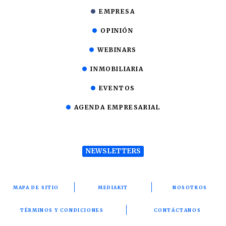
EMPRESA
OPINIÓN
WEBINARS
INMOBILIARIA
EVENTOS
AGENDA EMPRESARIAL
NEWSLETTERS
MAPA DE SITIO
MEDIAKIT
NOSOTROS
TÉRMINOS Y CONDICIONES
CONTÁCTANOS