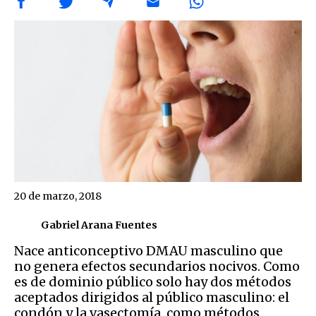
20 de marzo, 2018
Gabriel Arana Fuentes
Nace anticonceptivo DMAU masculino que
no genera efectos secundarios nocivos. Como
es de dominio público solo hay dos métodos
aceptados dirigidos al público masculino: el
condón y la vasectomía, como métodos