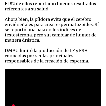
El 82 de ellos reportaron buenos resultados
referentes a su salud.
Ahora bien, la píldora evita que el cerebro
envié señales para crear espermatozoides. Sí
se reportó una baja en los índices de
testosterona, pero sin cambiar de humor de
manera drástica.
DMAU limitó la producción de LF y FSH,
conocidas por ser las principales
responsables de la creación de esperma.