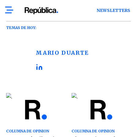
NEWSLETTERS
TEMAS DE HOY:
MARIO DUARTE
COLUMNA DE OPINION
COLUMNA DE OPINION