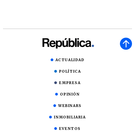
ACTUALIDAD
POLÍTICA
EMPRESA
OPINIÓN
WEBINARS
INMOBILIARIA
EVENTOS