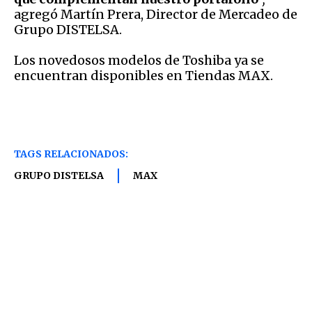
agregó Martín Prera, Director de Mercadeo de
Grupo DISTELSA.
Los novedosos modelos de Toshiba ya se
encuentran disponibles en Tiendas MAX.
TAGS RELACIONADOS:
GRUPO DISTELSA
MAX