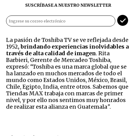
SUSCRÍBASE A NUESTRO NEWSLETTER
La pasión de Toshiba TV se ve reflejada desde
1952
, brindando experiencias inolvidables a
través de alta calidad de imagen
. Rita
Barbieri, Gerente de Mercadeo Toshiba,
expresó:
“
Toshiba es una marca global que se
ha lanzado en muchos mercados de todo el
mundo como Estados Unidos, México, Brasil,
Chile, Egipto, India, entre otros. Sabemos que
Tiendas MAX trabaja con marcas de primer
nivel, y por ello nos sentimos muy honrados
de realizar esta alianza en Guatemala
”
.