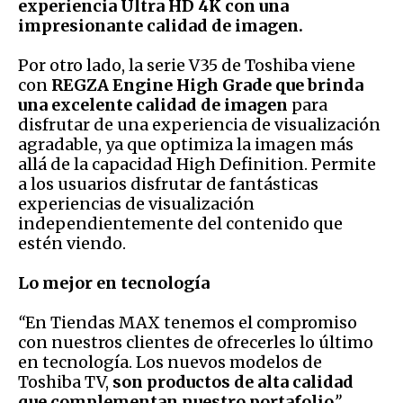
experiencia Ultra HD 4K con una
impresionante calidad de imagen.
Por otro lado, la serie V35 de Toshiba viene
con
REGZA Engine High Grade que brinda
una excelente calidad de imagen
para
disfrutar de una experiencia de visualización
agradable, ya que optimiza la imagen más
allá de la capacidad High Definition. Permite
a los usuarios disfrutar de fantásticas
experiencias de visualización
independientemente del contenido que
estén viendo.
Lo mejor en tecnología
“
En Tiendas MAX tenemos el compromiso
con nuestros clientes de ofrecerles lo último
en tecnología. Los nuevos modelos de
Toshiba TV,
son productos de alta calidad
que complementan nuestro portafolio
”,