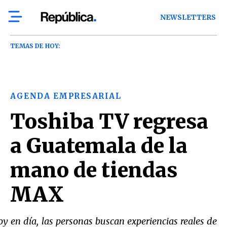
NEWSLETTERS
TEMAS DE HOY:
AGENDA EMPRESARIAL
Toshiba TV regresa
a Guatemala de la
mano de tiendas
MAX
y en día, las personas buscan experiencias reales de