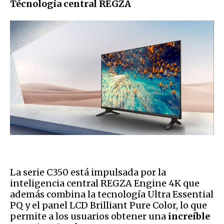
Técnología central REGZA
La serie C350 está impulsada por la
inteligencia central REGZA Engine 4K que
además combina la tecnología Ultra Essential
PQ y el panel LCD Brilliant Pure Color, lo que
permite a los usuarios obtener una
increíble