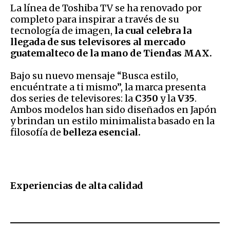
La línea de Toshiba TV se ha renovado por
completo para inspirar a través de su
tecnología de imagen,
la cual celebra la
llegada de sus televisores al mercado
guatemalteco de la mano de Tiendas MAX.
Bajo su nuevo mensaje “Busca estilo,
encuéntrate a ti mismo”, la marca presenta
dos series de televisores: la
C350
y la
V35
.
Ambos modelos han sido diseñados en Japón
y brindan un estilo minimalista basado en la
filosofía de
belleza esencial.
Experiencias de alta calidad