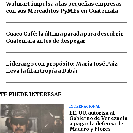
Walmart impulsa a las pequeñas empresas
con sus Mercaditos PyMEs en Guatemala
Guaco Café: la última parada para descubrir
Guatemala antes de despegar
Liderazgo con propósito: María José Paiz
lleva la filantropía a Dubái
TE PUEDE INTERESAR
INTERNACIONAL
EE. UU. autoriza al
Gobierno de Venezuela
a pagar la defensa de
Maduro y Flores