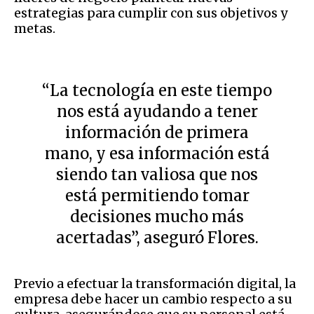
estrategias para cumplir con sus objetivos y
metas.
“La tecnología en este tiempo
nos está ayudando a tener
información de primera
mano, y esa información está
siendo tan valiosa que nos
está permitiendo tomar
decisiones mucho más
acertadas”, aseguró Flores.
Previo a efectuar la transformación digital, la
empresa debe hacer un cambio respecto a su