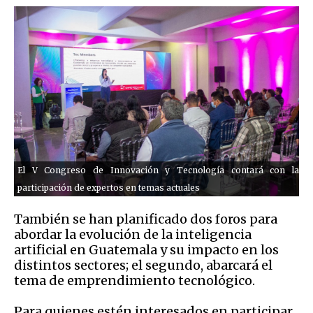
El V Congreso de Innovación y Tecnología contará con la
participación de expertos en temas actuales
También se han planificado dos foros para
abordar la evolución de la inteligencia
artificial en Guatemala y su impacto en los
distintos sectores; el segundo, abarcará el
tema de emprendimiento tecnológico.
Para quienes estén interesados en participar