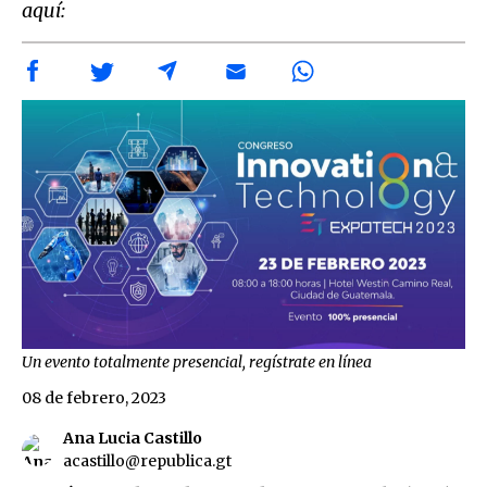
aquí:
Un evento totalmente presencial, regístrate en línea
08 de febrero, 2023
Ana Lucia Castillo
acastillo@republica.gt