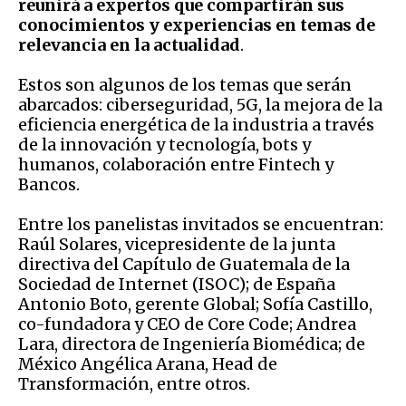
reunirá a expertos que compartirán sus
conocimientos y experiencias en temas de
relevancia en la actualidad
.
Estos son algunos de los temas que serán
abarcados: ciberseguridad, 5G, la mejora de la
eficiencia energética de la industria a través
de la innovación y tecnología, bots y
humanos, colaboración entre Fintech y
Bancos.
Entre los panelistas invitados se encuentran:
Raúl Solares, vicepresidente de la junta
directiva del Capítulo de Guatemala de la
Sociedad de Internet (ISOC); de España
Antonio Boto, gerente Global; Sofía Castillo,
co-fundadora y CEO de Core Code; Andrea
Lara, directora de Ingeniería Biomédica; de
México Angélica Arana, Head de
Transformación, entre otros.