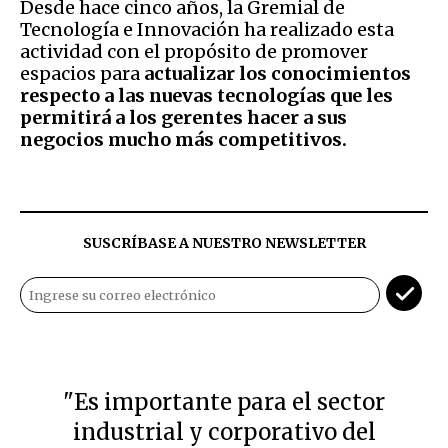
Desde hace cinco años, la Gremial de
Tecnología e Innovación ha realizado esta
actividad con el propósito de promover
espacios para
actualizar los conocimientos
respecto a las nuevas tecnologías que les
permitirá a los gerentes hacer a sus
negocios mucho más competitivos.
SUSCRÍBASE A NUESTRO NEWSLETTER
"Es importante para el sector
industrial y corporativo del