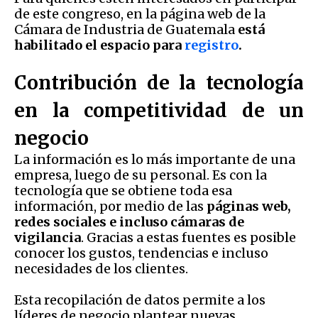
de este congreso, en la página web de la
Cámara de Industria de Guatemala
está
habilitado el espacio para
registro
.
Contribución de la tecnología
en la competitividad de un
negocio
La información es lo más importante de una
empresa, luego de su personal. Es con la
tecnología que se obtiene toda esa
información, por medio de las
páginas web,
redes sociales e incluso cámaras de
vigilancia
. Gracias a estas fuentes es posible
conocer los gustos, tendencias e incluso
necesidades de los clientes.
Esta recopilación de datos permite a los
líderes de negocio plantear nuevas