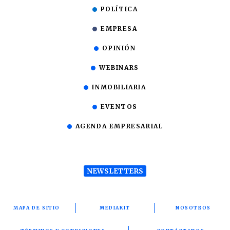
POLÍTICA
EMPRESA
OPINIÓN
WEBINARS
INMOBILIARIA
EVENTOS
AGENDA EMPRESARIAL
NEWSLETTERS
MAPA DE SITIO
MEDIAKIT
NOSOTROS