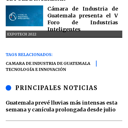
Cámara de Industria de
Guatemala presenta el V
Foro de Industrias
Inteligentes
EXPOTECH 2022
TAGS RELACIONADOS:
CAMARA DE INDUSTRIA DE GUATEMALA
TECNOLOGÍA E INNOVACIÓN
PRINCIPALES NOTICIAS
Guatemala prevé lluvias más intensas esta
semana y canícula prolongada desde julio