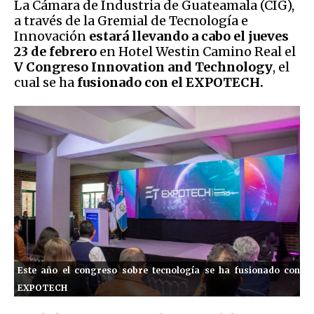
La Cámara de Industria de Guateamala (CIG),
a través de la Gremial de Tecnología e
Innovación
estará llevando a cabo el jueves
23 de febrero
en Hotel Westin Camino Real el
V Congreso Innovation and Technology
, el
cual se ha
fusionado con el EXPOTECH.
Este año el congreso sobre tecnología se ha fusionado con
EXPOTECH