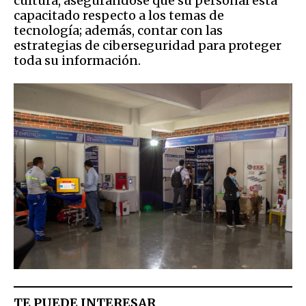
cultura, asegurándose que su personal está
capacitado respecto a los temas de
tecnología; además, contar con las
estrategias de ciberseguridad para proteger
toda su información.
TE PUEDE INTERESAR