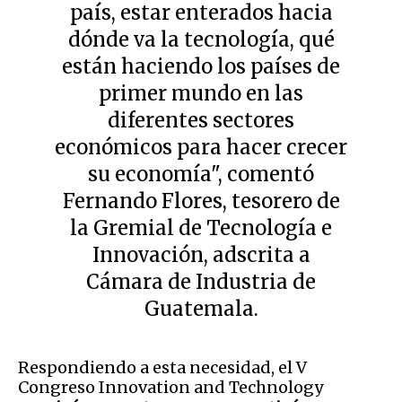
país, estar enterados hacia
dónde va la tecnología, qué
están haciendo los países de
primer mundo en las
diferentes sectores
económicos para hacer crecer
su economía", comentó
Fernando Flores, tesorero de
la Gremial de Tecnología e
Innovación, adscrita a
Cámara de Industria de
Guatemala.
Respondiendo a esta necesidad, el V
Congreso Innovation and Technology