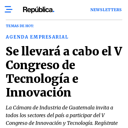
NEWSLETTERS
TEMAS DE HOY:
AGENDA EMPRESARIAL
Se llevará a cabo el V
Congreso de
Tecnología e
Innovación
La Cámara de Industria de Guatemala invita a
todos los sectores del país a participar del V
Congreso de Innovación y Tecnología. Regístrate