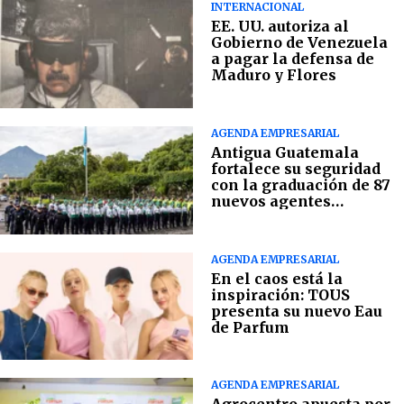
INTERNACIONAL
EE. UU. autoriza al
Gobierno de Venezuela
a pagar la defensa de
Maduro y Flores
AGENDA EMPRESARIAL
Antigua Guatemala
fortalece su seguridad
con la graduación de 87
nuevos agentes
municipales
AGENDA EMPRESARIAL
En el caos está la
inspiración: TOUS
presenta su nuevo Eau
de Parfum
AGENDA EMPRESARIAL