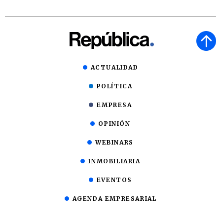
ACTUALIDAD
POLÍTICA
EMPRESA
OPINIÓN
WEBINARS
INMOBILIARIA
EVENTOS
AGENDA EMPRESARIAL