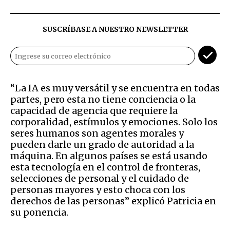
SUSCRÍBASE A NUESTRO NEWSLETTER
“La IA es muy versátil y se encuentra en todas
partes, pero esta no tiene conciencia o la
capacidad de agencia que requiere la
corporalidad, estímulos y emociones. Solo los
seres humanos son agentes morales y
pueden darle un grado de autoridad a la
máquina. En algunos países se está usando
esta tecnología en el control de fronteras,
selecciones de personal y el cuidado de
personas mayores y esto choca con los
derechos de las personas” explicó Patricia en
su ponencia.