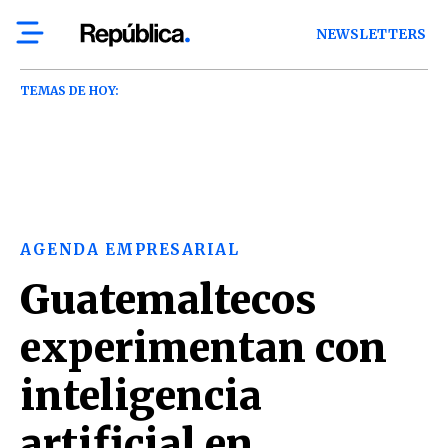
NEWSLETTERS
TEMAS DE HOY:
AGENDA EMPRESARIAL
Guatemaltecos
experimentan con
inteligencia
artificial en