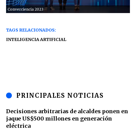
Converciencia 2023
TAGS RELACIONADOS:
INTELIGENCIA ARTIFICIAL
PRINCIPALES NOTICIAS
Decisiones arbitrarias de alcaldes ponen en
jaque US$500 millones en generación
eléctrica