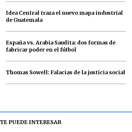
Idea Central traza el nuevo mapa industrial
de Guatemala
España vs. Arabia Saudita: dos formas de
fabricar poder en el fútbol
Thomas Sowell: Falacias de la justicia social
TE PUEDE INTERESAR