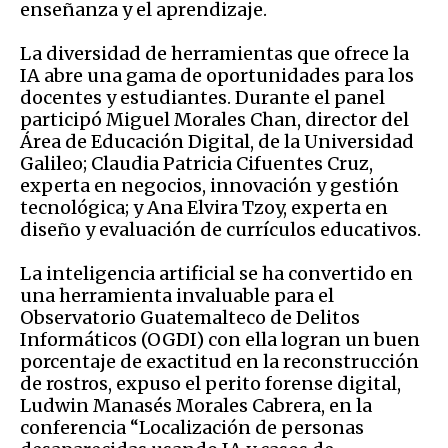
enseñanza y el aprendizaje.
La diversidad de herramientas que ofrece la
IA abre una gama de oportunidades para los
docentes y estudiantes. Durante el panel
participó Miguel Morales Chan, director del
Área de Educación Digital, de la Universidad
Galileo; Claudia Patricia Cifuentes Cruz,
experta en negocios, innovación y gestión
tecnológica; y Ana Elvira Tzoy, experta en
diseño y evaluación de currículos educativos.
La inteligencia artificial se ha convertido en
una herramienta invaluable para el
Observatorio Guatemalteco de Delitos
Informáticos (OGDI) con ella logran un buen
porcentaje de exactitud en la reconstrucción
de rostros, expuso el perito forense digital,
Ludwin Manasés Morales Cabrera, en la
conferencia “Localización de personas