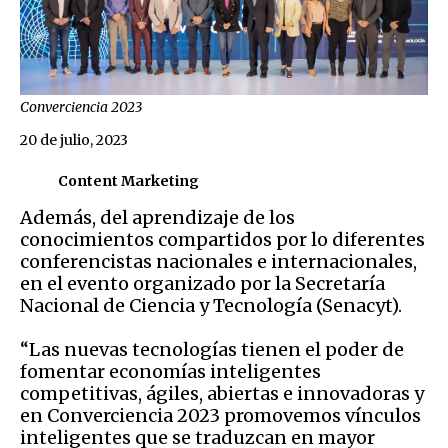
Converciencia 2023
20 de julio, 2023
Content Marketing
Además, del aprendizaje de los
conocimientos compartidos por lo diferentes
conferencistas nacionales e internacionales,
en el evento organizado por la Secretaría
Nacional de Ciencia y Tecnología (Senacyt).
“Las nuevas tecnologías tienen el poder de
fomentar economías inteligentes
competitivas, ágiles, abiertas e innovadoras y
en Converciencia 2023 promovemos vínculos
inteligentes que se traduzcan en mayor