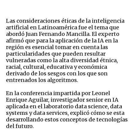
Las consideraciones éticas de la inteligencia
artificial en Latinoamérica fue el tema que
abordó Juan Fernando Mancilla. El experto
afirmó que para la aplicación de la IA en la
región es esencial tomar en cuenta las
particularidades que pueden resultar
vulneradas como la alta diversidad étnica,
racial, cultural, educativa y económica
derivado de los sesgos con los que son
entrenados los algoritmos.
En la conferencia impartida por Leonel
Enrique Aguilar, investigador senior en IA
aplicada en el laboratorio data science, data
systems y data services, explicó cómo se esta
desarrollando estos conceptos de tecnologías
del futuro.