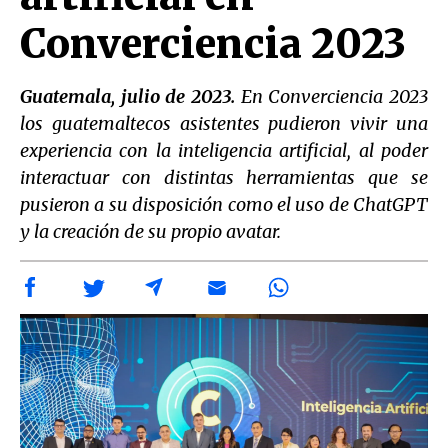
Converciencia 2023
Guatemala, julio de 2023.
En Converciencia 2023
los guatemaltecos asistentes pudieron vivir una
experiencia con la inteligencia artificial, al poder
interactuar con distintas herramientas que se
pusieron a su disposición como el uso de ChatGPT
y la creación de su propio avatar.