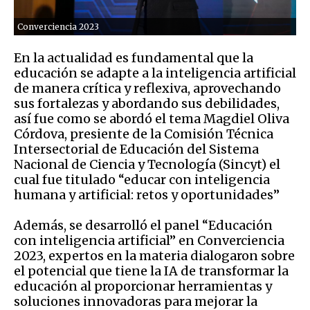
Converciencia 2023
En la actualidad es fundamental que la
educación se adapte a la inteligencia artificial
de manera crítica y reflexiva, aprovechando
sus fortalezas y abordando sus debilidades,
así fue como se abordó el tema Magdiel Oliva
Córdova, presiente de la Comisión Técnica
Intersectorial de Educación del Sistema
Nacional de Ciencia y Tecnología (Sincyt) el
cual fue titulado “educar con inteligencia
humana y artificial: retos y oportunidades”
Además, se desarrolló el panel “Educación
con inteligencia artificial” en Converciencia
2023, expertos en la materia dialogaron sobre
el potencial que tiene la IA de transformar la
educación al proporcionar herramientas y
soluciones innovadoras para mejorar la