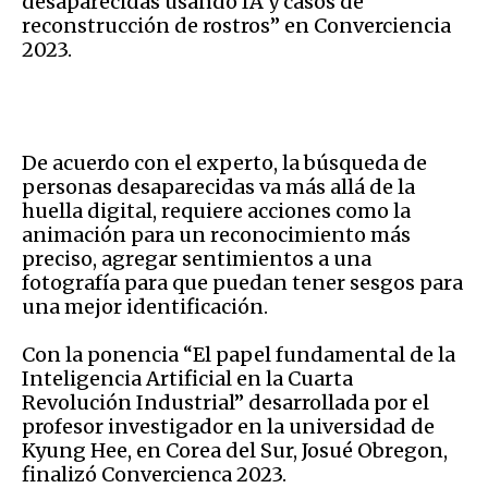
desaparecidas usando IA y casos de
reconstrucción de rostros” en Converciencia
2023.
De acuerdo con el experto, la búsqueda de
personas desaparecidas va más allá de la
huella digital, requiere acciones como la
animación para un reconocimiento más
preciso, agregar sentimientos a una
fotografía para que puedan tener sesgos para
una mejor identificación.
Con la ponencia “El papel fundamental de la
Inteligencia Artificial en la Cuarta
Revolución Industrial” desarrollada por el
profesor investigador en la universidad de
Kyung Hee, en Corea del Sur, Josué Obregon,
finalizó Convercienca 2023.