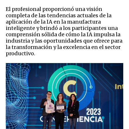
El profesional proporcionó una visión
completa de las tendencias actuales de la
aplicación de la IA en la manufactura
inteligente y brindó a los participantes una
comprensión sólida de cómo la IA impulsa la
industria y las oportunidades que ofrece para
la transformación y la excelencia en el sector
productivo.