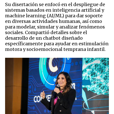
Su disertación se enfocó en el despliegue de
sistemas basados en inteligencia artificial y
machine learning (AI/ML) para dar soporte
en diversas actividades humanas, así como
para modelar, simular y analizar fenómenos
sociales. Compartió detalles sobre el
desarrollo de un chatbot diseñado
específicamente para ayudar en estimulación
motora y socioemocional temprana infantil.