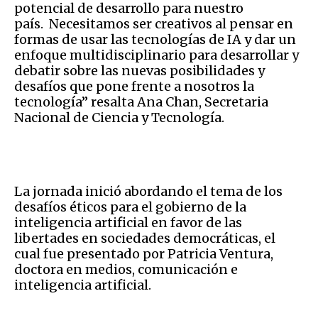
potencial de desarrollo para nuestro
país. Necesitamos ser creativos al pensar en
formas de usar las tecnologías de IA y dar un
enfoque multidisciplinario para desarrollar y
debatir sobre las nuevas posibilidades y
desafíos que pone frente a nosotros la
tecnología” resalta Ana Chan, Secretaria
Nacional de Ciencia y Tecnología.
La jornada inició abordando el tema de los
desafíos éticos para el gobierno de la
inteligencia artificial en favor de las
libertades en sociedades democráticas, el
cual fue presentado por Patricia Ventura,
doctora en medios, comunicación e
inteligencia artificial.