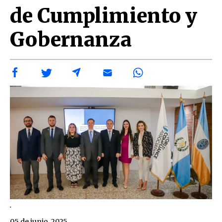
de Cumplimiento y
Gobernanza
.
05 de junio, 2025