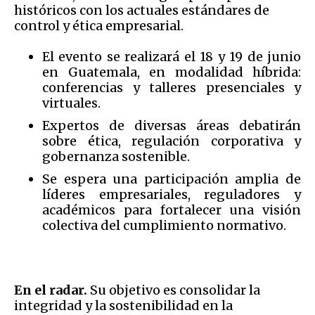
históricos con los actuales estándares de
control y ética empresarial.
El evento se realizará el 18 y 19 de junio
en Guatemala, en modalidad híbrida:
conferencias y talleres presenciales y
virtuales.
Expertos de diversas áreas debatirán
sobre ética, regulación corporativa y
gobernanza sostenible.
Se espera una participación amplia de
líderes empresariales, reguladores y
académicos para fortalecer una visión
colectiva del cumplimiento normativo.
En el radar.
Su objetivo es consolidar la
integridad y la sostenibilidad en la