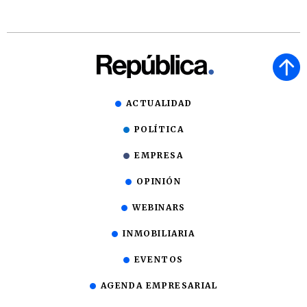
ACTUALIDAD
POLÍTICA
EMPRESA
OPINIÓN
WEBINARS
INMOBILIARIA
EVENTOS
AGENDA EMPRESARIAL