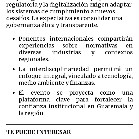
regulatoria y la digitalización exigen adaptar
los sistemas de cumplimiento a nuevos
desafíos. La expectativa es consolidar una
gobernanza ética y transparente.
Ponentes internacionales compartirán
experiencias sobre normativas en
diversas industrias y contextos
regionales.
La interdisciplinariedad permitirá un
enfoque integral, vinculado a tecnología,
medio ambiente y finanzas.
El evento se proyecta como una
plataforma clave para fortalecer la
confianza institucional en Guatemala y
la región.
TE PUEDE INTERESAR