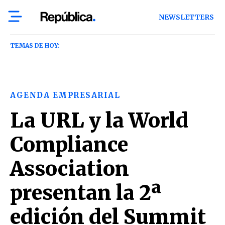
NEWSLETTERS
TEMAS DE HOY:
AGENDA EMPRESARIAL
La URL y la World
Compliance
Association
presentan la 2ª
edición del Summit