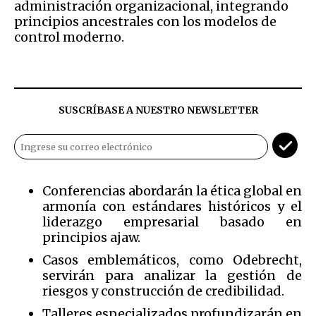
administración organizacional, integrando
principios ancestrales con los modelos de
control moderno.
SUSCRÍBASE A NUESTRO NEWSLETTER
Conferencias abordarán la ética global en
armonía con estándares históricos y el
liderazgo empresarial basado en
principios ajaw.
Casos emblemáticos, como Odebrecht,
servirán para analizar la gestión de
riesgos y construcción de credibilidad.
Talleres especializados profundizarán en