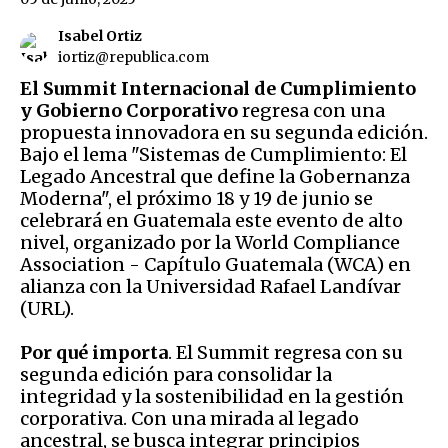
Isabel Ortiz
iortiz@republica.com
El Summit Internacional de Cumplimiento
y Gobierno Corporativo
regresa con una
propuesta innovadora en su segunda edición.
Bajo el lema "Sistemas de Cumplimiento: El
Legado Ancestral que define la Gobernanza
Moderna", el próximo 18 y 19 de junio se
celebrará en Guatemala este evento de alto
nivel, organizado por la World Compliance
Association - Capítulo Guatemala (WCA) en
alianza con la Universidad Rafael Landívar
(URL).
Por qué importa
. El Summit regresa con su
segunda edición para consolidar la
integridad y la sostenibilidad en la gestión
corporativa. Con una mirada al legado
ancestral, se busca integrar principios