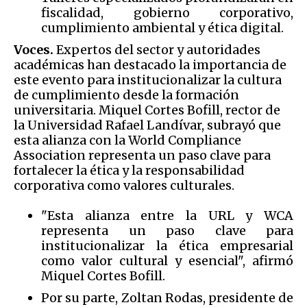
fiscalidad, gobierno corporativo,
cumplimiento ambiental y ética digital.
Voces.
Expertos del sector y autoridades
académicas han destacado la importancia de
este evento para institucionalizar la cultura
de cumplimiento desde la formación
universitaria. Miquel Cortes Bofill, rector de
la Universidad Rafael Landívar, subrayó que
esta alianza con la World Compliance
Association representa un paso clave para
fortalecer la ética y la responsabilidad
corporativa como valores culturales.
"Esta alianza entre la URL y WCA
representa un paso clave para
institucionalizar la ética empresarial
como valor cultural y esencial", afirmó
Miquel Cortes Bofill.
Por su parte, Zoltan Rodas, presidente de