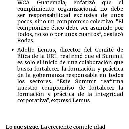
WCA Guatemala, enfatizó que el
cumplimiento organizacional no debe
ser responsabilidad exclusiva de unos
pocos, sino un compromiso colectivo. "El
compromiso ético debe ser asumido por
todos, no solo por unos cuantos", destacó
Rodas.
Adolfo Lemus, director del Comité de
Ética de la URL, reafirmó que el Summit
es solo el inicio de una colaboración que
busca fortalecer la formación y práctica
de la gobernanza responsable en todos
los sectores. "Este Summit reafirma
nuestro compromiso de fortalecer la
formación y práctica de la integridad
corporativa", expresó Lemus.
Lo que sigue.
La creciente complejidad