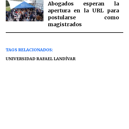
Abogados esperan la
apertura en la URL para
postularse como
magistrados
TAGS RELACIONADOS:
UNIVERSIDAD RAFAEL LANDÍVAR