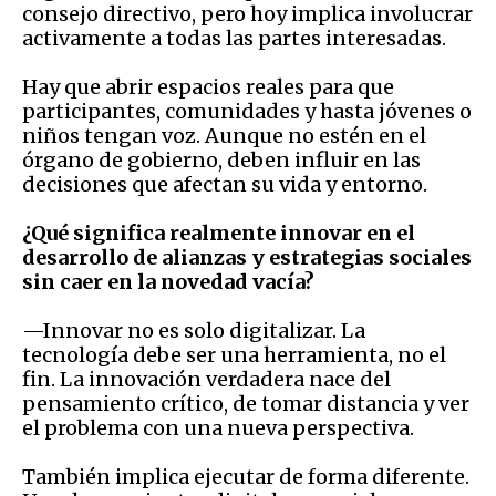
consejo directivo, pero hoy implica involucrar
activamente a todas las partes interesadas.
Hay que abrir espacios reales para que
participantes, comunidades y hasta jóvenes o
niños tengan voz. Aunque no estén en el
órgano de gobierno, deben influir en las
decisiones que afectan su vida y entorno.
¿Qué significa realmente innovar en el
desarrollo de alianzas y estrategias sociales
sin caer en la novedad vacía?
—Innovar no es solo digitalizar. La
tecnología debe ser una herramienta, no el
fin. La innovación verdadera nace del
pensamiento crítico, de tomar distancia y ver
el problema con una nueva perspectiva.
También implica ejecutar de forma diferente.