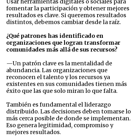
Usar herramientas digitales o sociales para
fomentar la participación y obtener mejores
resultados es clave. Si queremos resultados
distintos, debemos cambiar desde la raíz.
¿Qué patrones has identificado en
organizaciones que logran transformar
comunidades más allá de sus recursos?
—Un patrón clave es la mentalidad de
abundancia. Las organizaciones que
reconocen el talento y los recursos ya
existentes en sus comunidades tienen más
éxito que las que solo miran lo que falta.
También es fundamental el liderazgo
distribuido. Las decisiones deben tomarse lo
más cerca posible de donde se implementan.
Eso genera legitimidad, compromiso y
mejores resultados.