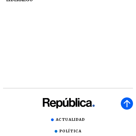
ACTUALIDAD
POLÍTICA