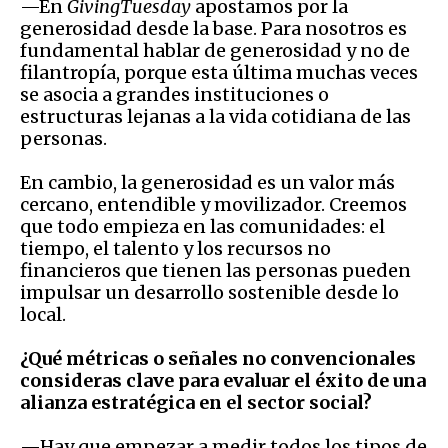
—En
GivingTuesday
apostamos por la
generosidad desde la base. Para nosotros es
fundamental hablar de generosidad y no de
filantropía, porque esta última muchas veces
se asocia a grandes instituciones o
estructuras lejanas a la vida cotidiana de las
personas.
En cambio, la generosidad es un valor más
cercano, entendible y movilizador. Creemos
que todo empieza en las comunidades: el
tiempo, el talento y los recursos no
financieros que tienen las personas pueden
impulsar un desarrollo sostenible desde lo
local.
¿Qué métricas o señales no convencionales
consideras clave para evaluar el éxito de una
alianza estratégica en el sector social?
—Hay que empezar a medir todos los tipos de