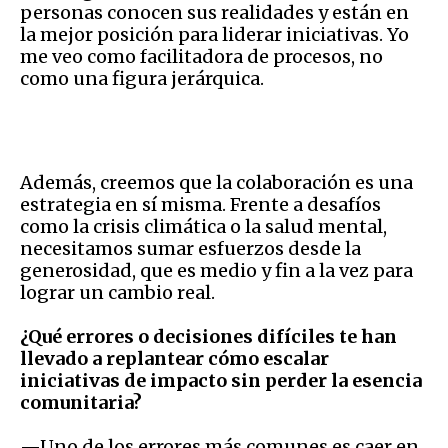
personas conocen sus realidades y están en
la mejor posición para liderar iniciativas. Yo
me veo como facilitadora de procesos, no
como una figura jerárquica.
Además, creemos que la colaboración es una
estrategia en sí misma. Frente a desafíos
como la crisis climática o la salud mental,
necesitamos sumar esfuerzos desde la
generosidad, que es medio y fin a la vez para
lograr un cambio real.
¿Qué errores o decisiones difíciles te han
llevado a replantear cómo escalar
iniciativas de impacto sin perder la esencia
comunitaria?
—Uno de los errores más comunes es caer en