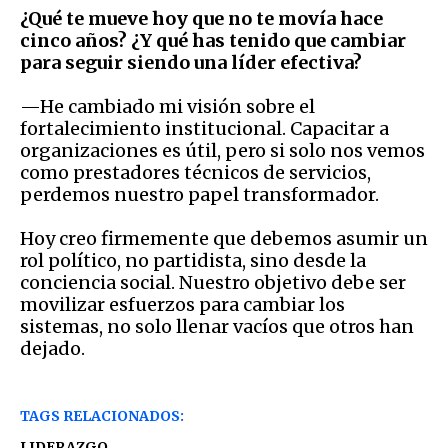
¿Qué te mueve hoy que no te movía hace
cinco años? ¿Y qué has tenido que cambiar
para seguir siendo una líder efectiva?
—He cambiado mi visión sobre el
fortalecimiento institucional. Capacitar a
organizaciones es útil, pero si solo nos vemos
como prestadores técnicos de servicios,
perdemos nuestro papel transformador.
Hoy creo firmemente que debemos asumir un
rol político, no partidista, sino desde la
conciencia social. Nuestro objetivo debe ser
movilizar esfuerzos para cambiar los
sistemas, no solo llenar vacíos que otros han
dejado.
TAGS RELACIONADOS:
LIDERAZGO