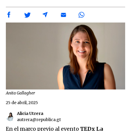
Anita Gallagher
25 de abril, 2025
Alicia Utrera
autrera@republica.gt
En el marco previo al evento
TEDx La