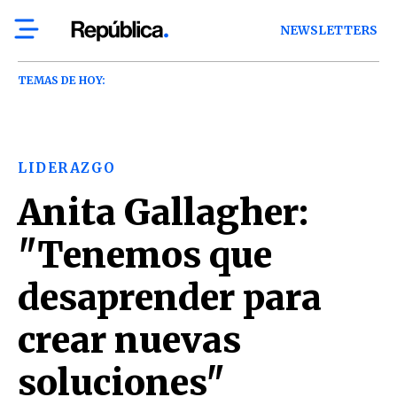
NEWSLETTERS
TEMAS DE HOY:
LIDERAZGO
Anita Gallagher:
"Tenemos que
desaprender para
crear nuevas
soluciones"