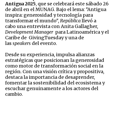
Antigua 2025
, que se celebrará este sábado 26
de abril en el MUNAG. Bajo el lema: "Antigua
inspira: generosidad y tecnología para
transformar el mundo",
República
llevó a
cabo una entrevista con Anita Gallagher,
Development Manager
para Latinoamérica y el
Caribe de GivingTuesday y una de
las
speakers
del evento.
Desde su experiencia, impulsa alianzas
estratégicas que posicionan la generosidad
como motor de transformación social en la
región. Con una visión crítica y propositiva,
destaca la importancia de desaprender,
fomentar la sostenibilidad del ecosistema y
escuchar genuinamente a los actores del
cambio.