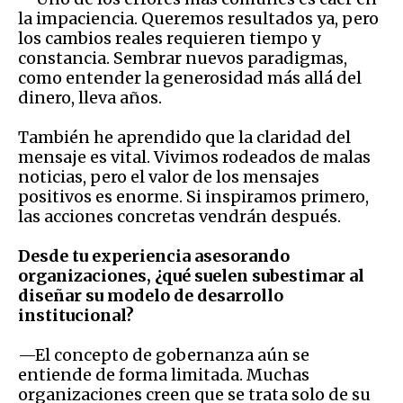
la impaciencia. Queremos resultados ya, pero
los cambios reales requieren tiempo y
constancia. Sembrar nuevos paradigmas,
como entender la generosidad más allá del
dinero, lleva años.
También he aprendido que la claridad del
mensaje es vital. Vivimos rodeados de malas
noticias, pero el valor de los mensajes
positivos es enorme. Si inspiramos primero,
las acciones concretas vendrán después.
Desde tu experiencia asesorando
organizaciones, ¿qué suelen subestimar al
diseñar su modelo de desarrollo
institucional?
—El concepto de gobernanza aún se
entiende de forma limitada. Muchas
organizaciones creen que se trata solo de su