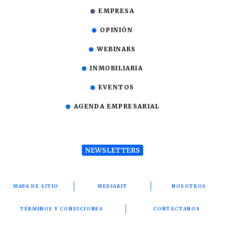
EMPRESA
OPINIÓN
WEBINARS
INMOBILIARIA
EVENTOS
AGENDA EMPRESARIAL
NEWSLETTERS
MAPA DE SITIO
MEDIAKIT
NOSOTROS
TÉRMINOS Y CONDICIONES
CONTÁCTANOS