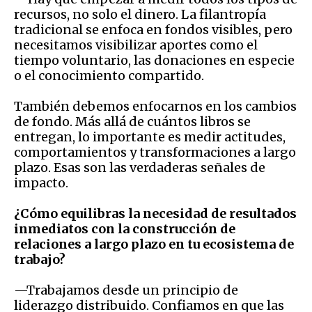
recursos, no solo el dinero. La filantropía
tradicional se enfoca en fondos visibles, pero
necesitamos visibilizar aportes como el
tiempo voluntario, las donaciones en especie
o el conocimiento compartido.
También debemos enfocarnos en los cambios
de fondo. Más allá de cuántos libros se
entregan, lo importante es medir actitudes,
comportamientos y transformaciones a largo
plazo. Esas son las verdaderas señales de
impacto.
¿Cómo equilibras la necesidad de resultados
inmediatos con la construcción de
relaciones a largo plazo en tu ecosistema de
trabajo?
—Trabajamos desde un principio de
liderazgo distribuido. Confiamos en que las