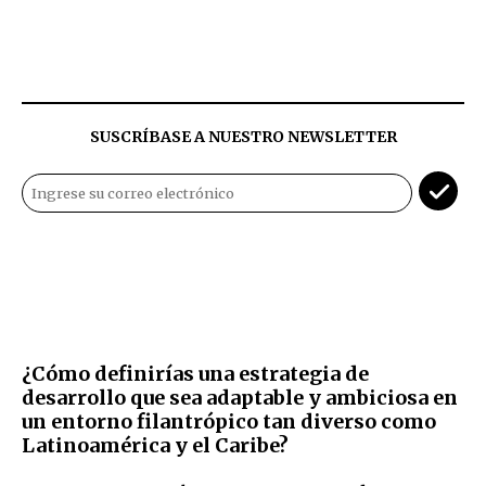
SUSCRÍBASE A NUESTRO NEWSLETTER
¿Cómo definirías una estrategia de
desarrollo que sea adaptable y ambiciosa en
un entorno filantrópico tan diverso como
Latinoamérica y el Caribe?