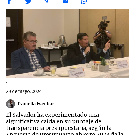
.
29 de mayo, 2024
Daniella Escobar
El Salvador ha experimentado una
significativa caída en su puntaje de
transparencia presupuestaria, según la
Encuesta de Presupuesto Abierto 2023 de la