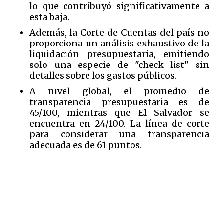
lo que contribuyó significativamente a
esta baja.
Además, la Corte de Cuentas del país no
proporciona un análisis exhaustivo de la
liquidación presupuestaria, emitiendo
solo una especie de "check list" sin
detalles sobre los gastos públicos.
A nivel global, el promedio de
transparencia presupuestaria es de
45/100, mientras que El Salvador se
encuentra en 24/100. La línea de corte
para considerar una transparencia
adecuada es de 61 puntos.