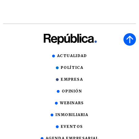
ACTUALIDAD
POLÍTICA
EMPRESA
OPINIÓN
WEBINARS
INMOBILIARIA
EVENTOS
AGENDA EMPRESARIAL