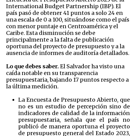
International Budget Partnership (IBP). El
país pasó de obtener 41 puntos a solo 24 en
una escala de 0 a 100, situándose como el país
con menor puntaje en Centroamérica y el
Caribe. Esta disminución se debe
principalmente a la falta de publicación
oportuna del proyecto de presupuesto y a la
ausencia de informes de auditoría detallados.
Lo que debes saber.
El Salvador ha visto una
caída notable en su transparencia
presupuestaria, bajando 17 puntos respecto a
la última medición.
La Encuesta de Presupuesto Abierto, que
no es un estudio de percepción sino de
indicadores de calidad de la información
presupuestaria, señala que el país no
publicó de manera oportuna el proyecto
de presupuesto general del Estado 2023,