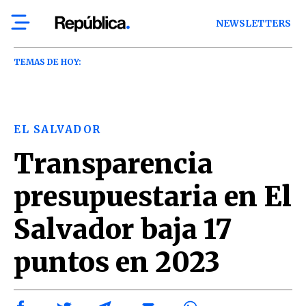
NEWSLETTERS
TEMAS DE HOY:
EL SALVADOR
Transparencia
presupuestaria en El
Salvador baja 17
puntos en 2023