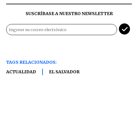
SUSCRÍBASE A NUESTRO NEWSLETTER
TAGS RELACIONADOS:
ACTUALIDAD
EL SALVADOR