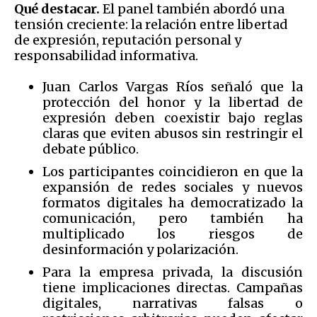
Qué destacar.
El panel también abordó una
tensión creciente: la relación entre libertad
de expresión, reputación personal y
responsabilidad informativa.
Juan Carlos Vargas Ríos señaló que la
protección del honor y la libertad de
expresión deben coexistir bajo reglas
claras que eviten abusos sin restringir el
debate público.
Los participantes coincidieron en que la
expansión de redes sociales y nuevos
formatos digitales ha democratizado la
comunicación, pero también ha
multiplicado los riesgos de
desinformación y polarización.
Para la empresa privada, la discusión
tiene implicaciones directas. Campañas
digitales, narrativas falsas o