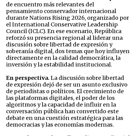
de encuentro más relevantes del
pensamiento conservador internacional
durante Nations Rising 2026, organizado por
el International Conservative Leadership
Council (ICLC). En ese escenario, República
reforzó su presencia regional al liderar una
discusión sobre libertad de expresión y
soberanía digital, dos temas que hoy influyen
directamente en la calidad democrática, la
inversión y la estabilidad institucional.
En perspectiva.
La discusión sobre libertad
de expresión dejó de ser un asunto exclusivo
de periodistas o políticos. El crecimiento de
las plataformas digitales, el poder de los
algoritmos y la capacidad de influir en la
conversación pública han convertido este
debate en una cuestión estratégica para las
democracias y las economías modernas.