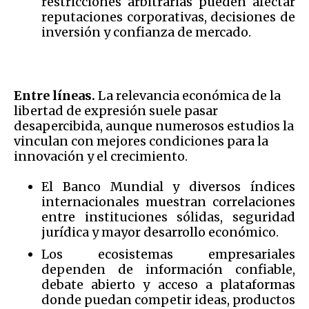
restricciones arbitrarias pueden afectar
reputaciones corporativas, decisiones de
inversión y confianza de mercado.
Entre líneas.
La relevancia económica de la
libertad de expresión suele pasar
desapercibida, aunque numerosos estudios la
vinculan con mejores condiciones para la
innovación y el crecimiento.
El Banco Mundial y diversos índices
internacionales muestran correlaciones
entre instituciones sólidas, seguridad
jurídica y mayor desarrollo económico.
Los ecosistemas empresariales
dependen de información confiable,
debate abierto y acceso a plataformas
donde puedan competir ideas, productos