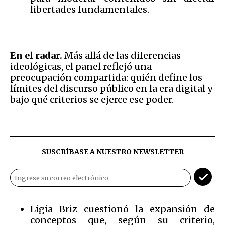
libertades fundamentales.
En el radar.
Más allá de las diferencias
ideológicas, el panel reflejó una
preocupación compartida: quién define los
límites del discurso público en la era digital y
bajo qué criterios se ejerce ese poder.
SUSCRÍBASE A NUESTRO NEWSLETTER
Ligia Briz cuestionó la expansión de
conceptos que, según su criterio,