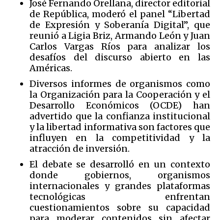
José Fernando Orellana, director editorial
de República, moderó el panel “Libertad
de Expresión y Soberanía Digital”, que
reunió a Ligia Briz, Armando León y Juan
Carlos Vargas Ríos para analizar los
desafíos del discurso abierto en las
Américas.
Diversos informes de organismos como
la Organización para la Cooperación y el
Desarrollo Económicos (OCDE) han
advertido que la confianza institucional
y la libertad informativa son factores que
influyen en la competitividad y la
atracción de inversión.
El debate se desarrolló en un contexto
donde gobiernos, organismos
internacionales y grandes plataformas
tecnológicas enfrentan
cuestionamientos sobre su capacidad
para moderar contenidos sin afectar