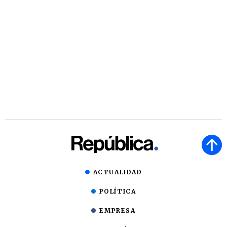
ACTUALIDAD
POLÍTICA
EMPRESA