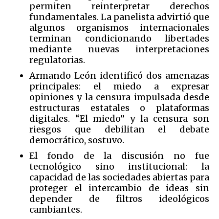
permiten reinterpretar derechos
fundamentales. La panelista advirtió que
algunos organismos internacionales
terminan condicionando libertades
mediante nuevas interpretaciones
regulatorias.
Armando León identificó dos amenazas
principales: el miedo a expresar
opiniones y la censura impulsada desde
estructuras estatales o plataformas
digitales. “El miedo” y la censura son
riesgos que debilitan el debate
democrático, sostuvo.
El fondo de la discusión no fue
tecnológico sino institucional: la
capacidad de las sociedades abiertas para
proteger el intercambio de ideas sin
depender de filtros ideológicos
cambiantes.