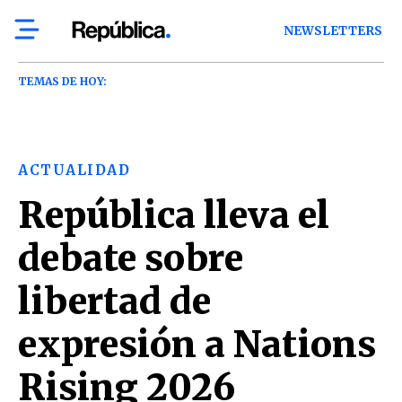
NEWSLETTERS
TEMAS DE HOY:
ACTUALIDAD
República lleva el
debate sobre
libertad de
expresión a Nations
Rising 2026