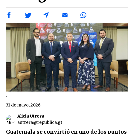
.
31 de mayo, 2026
Alicia Utrera
autrera@republica.gt
Guatemala se convirtió en uno de los puntos