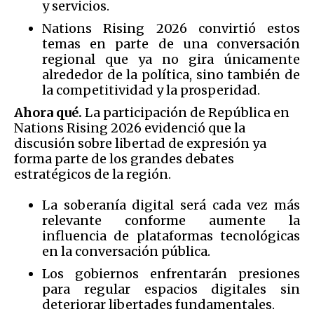
y servicios.
Nations Rising 2026 convirtió estos
temas en parte de una conversación
regional que ya no gira únicamente
alrededor de la política, sino también de
la competitividad y la prosperidad.
Ahora qué.
La participación de República en
Nations Rising 2026 evidenció que la
discusión sobre libertad de expresión ya
forma parte de los grandes debates
estratégicos de la región.
La soberanía digital será cada vez más
relevante conforme aumente la
influencia de plataformas tecnológicas
en la conversación pública.
Los gobiernos enfrentarán presiones
para regular espacios digitales sin
deteriorar libertades fundamentales.