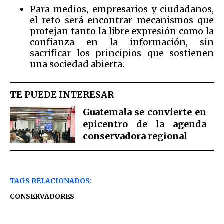
Para medios, empresarios y ciudadanos,
el reto será encontrar mecanismos que
protejan tanto la libre expresión como la
confianza en la información, sin
sacrificar los principios que sostienen
una sociedad abierta.
TE PUEDE INTERESAR
Guatemala se convierte en
epicentro de la agenda
conservadora regional
TAGS RELACIONADOS:
CONSERVADORES