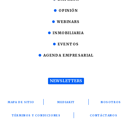
OPINIÓN
WEBINARS
INMOBILIARIA
EVENTOS
AGENDA EMPRESARIAL
NEWSLETTERS
MAPA DE SITIO
MEDIAKIT
NOSOTROS
TÉRMINOS Y CONDICIONES
CONTÁCTANOS