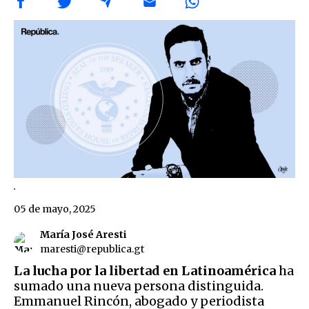
.
05 de mayo, 2025
María José Aresti
maresti@republica.gt
La lucha por la libertad en Latinoamérica
ha
sumado una nueva persona distinguida.
Emmanuel Rincón, abogado y periodista