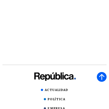
ACTUALIDAD
POLÍTICA
EMPRESA