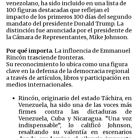
venezolano, ha sido incluido en una lista de
100 figuras destacadas que reflejan el
impacto de los primeros 100 días del segundo
mandato del presidente Donald Trump. La
distinción fue anunciada por el presidente de
la Cámara de Representantes, Mike Johnson.
Por qué importa.
La influencia de Emmanuel
Rincón trasciende fronteras.
Su reconocimiento lo ubica como una figura
clave en la defensa de la democracia regional
a través de artículos, libros y participación en
medios internacionales.
Rincón, originario del estado Táchira, en
Venezuela, ha sido una de las voces más
firmes contra las dictaduras de
Venezuela, Cuba y Nicaragua. “Una voz
indispensable”, lo calificó Johnson,
resaltando su valentía en escenarios