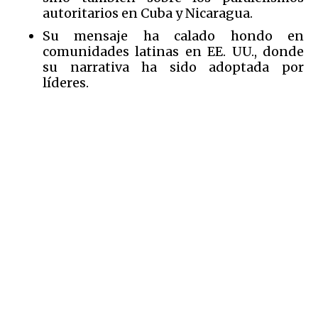
autoritarios en Cuba y Nicaragua.
Su mensaje ha calado hondo en
comunidades latinas en EE. UU., donde
su narrativa ha sido adoptada por
líderes.