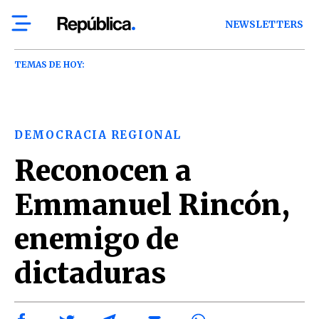
NEWSLETTERS
TEMAS DE HOY:
DEMOCRACIA REGIONAL
Reconocen a
Emmanuel Rincón,
enemigo de
dictaduras