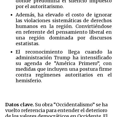
donde predomina el silencio impuesto
por el autoritarismo.
Además, ha elevado el costo de ignorar
las violaciones sistemáticas de derechos
humanos en la región. Convirtiéndose
en referente del pensamiento liberal en
una región dominada por discursos
estatistas.
El reconocimiento llega cuando la
administración Trump ha intensificado
su agenda de “América Primero”, con
medidas que incluyen una postura firme
contra regímenes autoritarios en el
hemisferio.
Datos clave.
Su obra “Occidentalismo” se ha
vuelto referencia para entender el deterioro
de los valores democráticos en Occidente. El