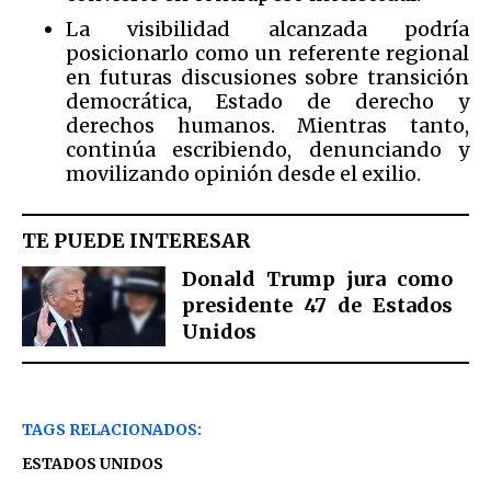
La visibilidad alcanzada podría
posicionarlo como un referente regional
en futuras discusiones sobre transición
democrática, Estado de derecho y
derechos humanos. Mientras tanto,
continúa escribiendo, denunciando y
movilizando opinión desde el exilio.
TE PUEDE INTERESAR
Donald Trump jura como
presidente 47 de Estados
Unidos
TAGS RELACIONADOS:
ESTADOS UNIDOS