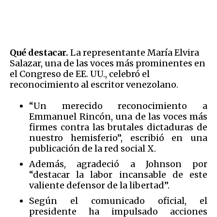
Qué destacar.
La representante María Elvira
Salazar, una de las voces más prominentes en
el Congreso de EE. UU., celebró el
reconocimiento al escritor venezolano.
“Un merecido reconocimiento a
Emmanuel Rincón, una de las voces más
firmes contra las brutales dictaduras de
nuestro hemisferio”, escribió en una
publicación de la red social X.
Además, agradeció a Johnson por
“destacar la labor incansable de este
valiente defensor de la libertad”.
Según el comunicado oficial, el
presidente ha impulsado acciones