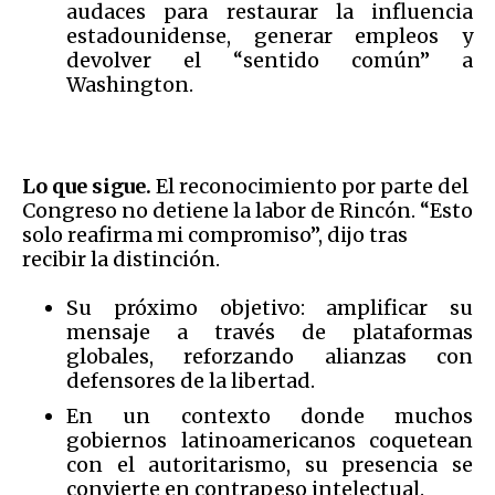
audaces para restaurar la influencia
estadounidense, generar empleos y
devolver el “sentido común” a
Washington.
Lo que sigue.
El reconocimiento por parte del
Congreso no detiene la labor de Rincón. “Esto
solo reafirma mi compromiso”, dijo tras
recibir la distinción.
Su próximo objetivo: amplificar su
mensaje a través de plataformas
globales, reforzando alianzas con
defensores de la libertad.
En un contexto donde muchos
gobiernos latinoamericanos coquetean
con el autoritarismo, su presencia se
convierte en contrapeso intelectual.