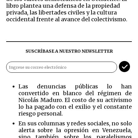
libro plantea una defensa de la propiedad
privada, las libertades civiles y la cultura
occidental frente al avance del colectivismo.
SUSCRÍBASE A NUESTRO NEWSLETTER
Las denuncias públicas lo han
convertido en blanco del régimen de
Nicolás Maduro. El costo de su activismo
lo ha pagado con el exilio y el constante
riesgo personal.
En sus columnas y redes sociales, no solo
alerta sobre la opresión en Venezuela,
sino también sobre los paralelismos