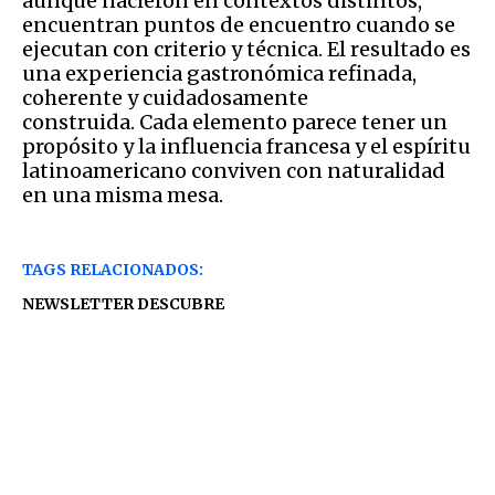
aunque nacieron en contextos distintos,
encuentran puntos de encuentro cuando se
ejecutan con criterio y técnica. El resultado es
una experiencia gastronómica refinada,
coherente y cuidadosamente
construida. Cada elemento parece tener un
propósito y la influencia francesa y el espíritu
latinoamericano conviven con naturalidad
en una misma mesa.
TAGS RELACIONADOS:
NEWSLETTER DESCUBRE