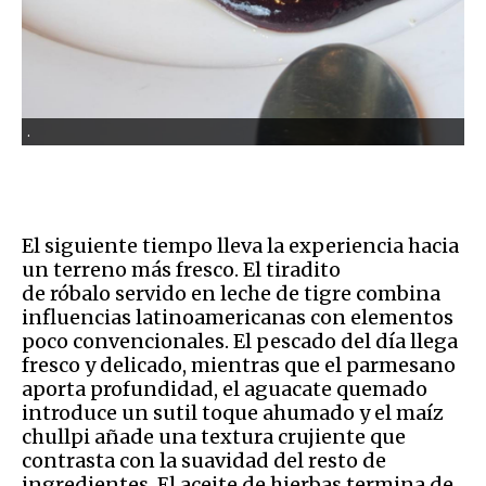
.
El siguiente tiempo lleva la experiencia hacia
un terreno más fresco. El tiradito
de róbalo servido en leche de tigre combina
influencias latinoamericanas con elementos
poco convencionales. El pescado del día llega
fresco y delicado, mientras que el parmesano
aporta profundidad, el aguacate quemado
introduce un sutil toque ahumado y el maíz
chullpi añade una textura crujiente que
contrasta con la suavidad del resto de
ingredientes. El aceite de hierbas termina de