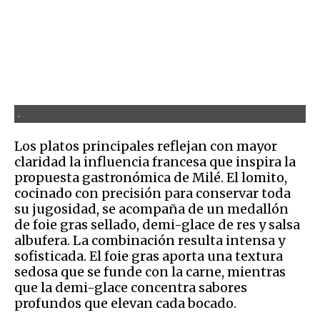
.
Los platos principales reflejan con mayor
claridad la influencia francesa que inspira la
propuesta gastronómica de Milé. El lomito,
cocinado con precisión para conservar toda
su jugosidad, se acompaña de un medallón
de foie gras sellado, demi-glace de res y salsa
albufera. La combinación resulta intensa y
sofisticada. El foie gras aporta una textura
sedosa que se funde con la carne, mientras
que la demi-glace concentra sabores
profundos que elevan cada bocado.