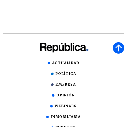
ACTUALIDAD
POLÍTICA
EMPRESA
OPINIÓN
WEBINARS
INMOBILIARIA