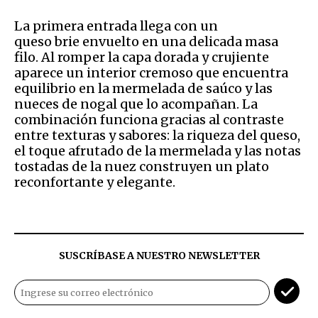
La primera entrada llega con un
queso brie envuelto en una delicada masa
filo. Al romper la capa dorada y crujiente
aparece un interior cremoso que encuentra
equilibrio en la mermelada de saúco y las
nueces de nogal que lo acompañan. La
combinación funciona gracias al contraste
entre texturas y sabores: la riqueza del queso,
el toque afrutado de la mermelada y las notas
tostadas de la nuez construyen un plato
reconfortante y elegante.
SUSCRÍBASE A NUESTRO NEWSLETTER