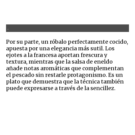
.
Por su parte, un róbalo perfectamente cocido,
apuesta por una elegancia más sutil. Los
ejotes a la francesa aportan frescura y
textura, mientras que la salsa de eneldo
añade notas aromáticas que complementan
el pescado sin restarle protagonismo. Es un
plato que demuestra que la técnica también
puede expresarse a través de la sencillez.