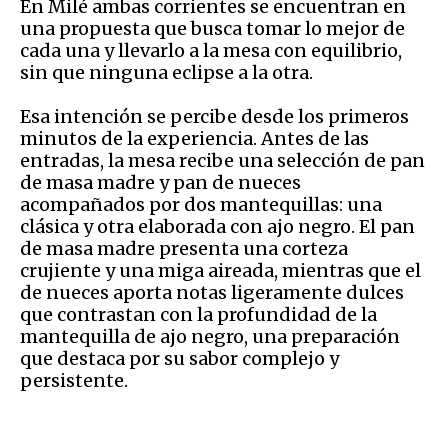
En Milé ambas corrientes se encuentran en
una propuesta que busca tomar lo mejor de
cada una y llevarlo a la mesa con equilibrio,
sin que ninguna eclipse a la otra.
Esa intención se percibe desde los primeros
minutos de la experiencia. Antes de las
entradas, la mesa recibe una selección de pan
de masa madre y pan de nueces
acompañados por dos mantequillas: una
clásica y otra elaborada con ajo negro. El pan
de masa madre presenta una corteza
crujiente y una miga aireada, mientras que el
de nueces aporta notas ligeramente dulces
que contrastan con la profundidad de la
mantequilla de ajo negro, una preparación
que destaca por su sabor complejo y
persistente.