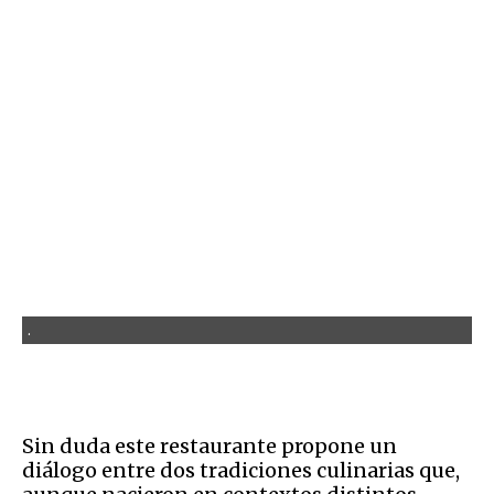
.
Sin duda este restaurante propone un
diálogo entre dos tradiciones culinarias que,