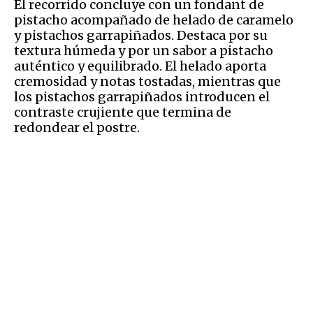
El recorrido concluye con un fondant de
pistacho acompañado de helado de caramelo
y pistachos garrapiñados. Destaca por su
textura húmeda y por un sabor a pistacho
auténtico y equilibrado. El helado aporta
cremosidad y notas tostadas, mientras que
los pistachos garrapiñados introducen el
contraste crujiente que termina de
redondear el postre.