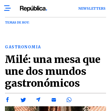
NEWSLETTERS
TEMAS DE HOY:
GASTRONOMIA
Milé: una mesa que
une dos mundos
gastronómicos