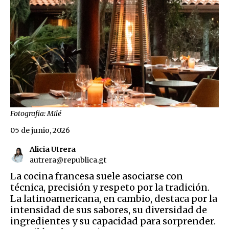
Fotografia: Milé
05 de junio, 2026
Alicia Utrera
autrera@republica.gt
La cocina francesa suele asociarse con
técnica, precisión y respeto por la tradición.
La latinoamericana, en cambio, destaca por la
intensidad de sus sabores, su diversidad de
ingredientes y su capacidad para sorprender.