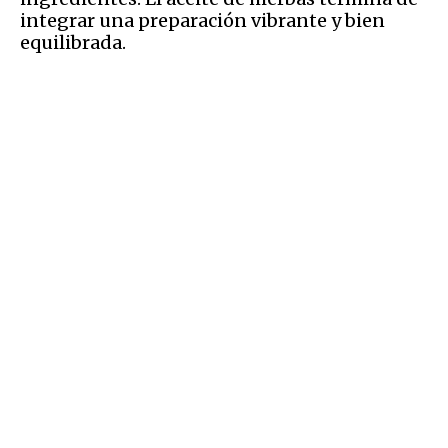
integrar una preparación vibrante y bien
equilibrada.