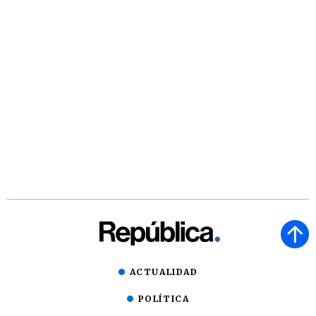
ACTUALIDAD
POLÍTICA