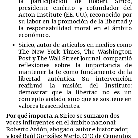
la participación de Robert Sirico,
presidente emérito y cofundador del
Acton Institute (EE. UU.), reconocido por
su labor en la promoción de la libertad y
la responsabilidad moral en el ámbito
económico.
Sirico, autor de artículos en medios como
The New York Times, The Washington
Post y The Wall Street Journal, compartió
reflexiones sobre la importancia de
mantener la fe como fundamento de la
libertad auténtica. Su intervención
reafirmó la misión del Instituto:
demostrar que la libertad no es un
concepto aislado, sino que se sostiene en
valores trascendentes.
Por qué importa.
A Sirico se sumaron dos
voces influyentes en el ámbito nacional:
Roberto Ardón, abogado, autor e historiador,
y José Raúl González Merlo, CEO de Cementos