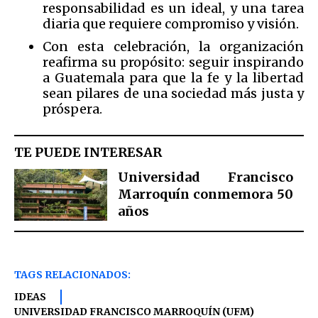
responsabilidad es un ideal, y una tarea
diaria que requiere compromiso y visión.
Con esta celebración, la organización
reafirma su propósito: seguir inspirando
a Guatemala para que la fe y la libertad
sean pilares de una sociedad más justa y
próspera.
TE PUEDE INTERESAR
Universidad Francisco
Marroquín conmemora 50
años
TAGS RELACIONADOS:
IDEAS
UNIVERSIDAD FRANCISCO MARROQUÍN (UFM)