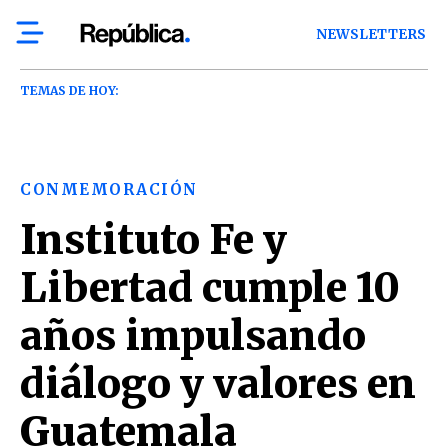
NEWSLETTERS
TEMAS DE HOY:
CONMEMORACIÓN
Instituto Fe y
Libertad cumple 10
años impulsando
diálogo y valores en
Guatemala