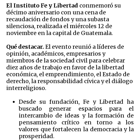
El Instituto Fe y Libertad
conmemoró su
décimo aniversario con una cena de
recaudación de fondos y una subasta
silenciosa, realizada el miércoles 12 de
noviembre en la capital de Guatemala.
Qué destacar.
El evento reunió a líderes de
opinión, académicos, empresarios y
miembros de la sociedad civil para celebrar
diez años de trabajo en favor de la libertad
económica, el emprendimiento, el Estado de
derecho, la responsabilidad cívica y el diálogo
interreligioso.
Desde su fundación, Fe y Libertad ha
buscado generar espacios para el
intercambio de ideas y la formación de
pensamiento crítico en torno a los
valores que fortalecen la democracia y la
prosperidad.