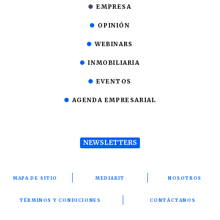
EMPRESA
OPINIÓN
WEBINARS
INMOBILIARIA
EVENTOS
AGENDA EMPRESARIAL
NEWSLETTERS
MAPA DE SITIO
MEDIAKIT
NOSOTROS
TÉRMINOS Y CONDICIONES
CONTÁCTANOS