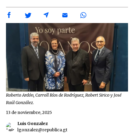
Roberto Ardón, Carroll Ríos de Rodríguez, Robert Sirico y José
Raúl González.
13 de noviembre, 2025
Luis Gonzalez
lgonzalez@republica.gt