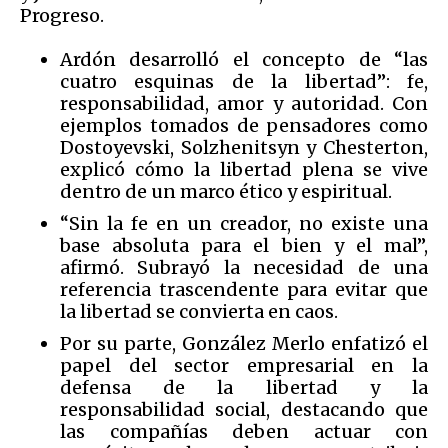
Progreso.
Ardón desarrolló el concepto de “las
cuatro esquinas de la libertad”: fe,
responsabilidad, amor y autoridad. Con
ejemplos tomados de pensadores como
Dostoyevski, Solzhenitsyn y Chesterton,
explicó cómo la libertad plena se vive
dentro de un marco ético y espiritual.
“Sin la fe en un creador, no existe una
base absoluta para el bien y el mal”,
afirmó. Subrayó la necesidad de una
referencia trascendente para evitar que
la libertad se convierta en caos.
Por su parte, González Merlo enfatizó el
papel del sector empresarial en la
defensa de la libertad y la
responsabilidad social, destacando que
las compañías deben actuar con