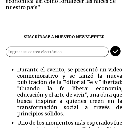
económica, así como fortalecer las raíces de
nuestro país”.
SUSCRÍBASE A NUESTRO NEWSLETTER
Durante el evento, se presentó un video
conmemorativo y se lanzó la nueva
publicación de la Editorial Fe y Libertad:
“Cuando la fe libera: economía,
educación y el arte de vivir”, una obra que
busca inspirar a quienes creen en la
transformación social a través de
principios sólidos.
Uno de los momentos más esperados fue