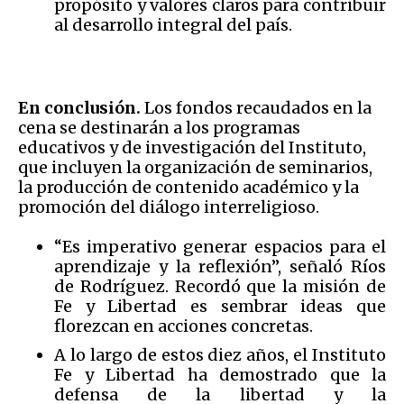
propósito y valores claros para contribuir
al desarrollo integral del país.
En conclusión.
Los fondos recaudados en la
cena se destinarán a los programas
educativos y de investigación del Instituto,
que incluyen la organización de seminarios,
la producción de contenido académico y la
promoción del diálogo interreligioso.
“Es imperativo generar espacios para el
aprendizaje y la reflexión”, señaló Ríos
de Rodríguez. Recordó que la misión de
Fe y Libertad es sembrar ideas que
florezcan en acciones concretas.
A lo largo de estos diez años, el Instituto
Fe y Libertad ha demostrado que la
defensa de la libertad y la