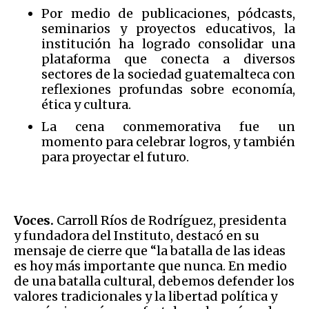
Por medio de publicaciones, pódcasts,
seminarios y proyectos educativos, la
institución ha logrado consolidar una
plataforma que conecta a diversos
sectores de la sociedad guatemalteca con
reflexiones profundas sobre economía,
ética y cultura.
La cena conmemorativa fue un
momento para celebrar logros, y también
para proyectar el futuro.
Voces.
Carroll Ríos de Rodríguez, presidenta
y fundadora del Instituto, destacó en su
mensaje de cierre que “la batalla de las ideas
es hoy más importante que nunca. En medio
de una batalla cultural, debemos defender los
valores tradicionales y la libertad política y