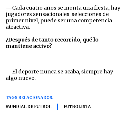
—
Cada cuatro años se monta una fiesta, hay
jugadores sensacionales, selecciones de
primer nivel, puede ser una competencia
atractiva.
¿Después de tanto recorrido, qué lo
mantiene activo?
—
El deporte nunca se acaba, siempre hay
algo nuevo.
TAGS RELACIONADOS:
MUNDIAL DE FUTBOL
FUTBOLISTA