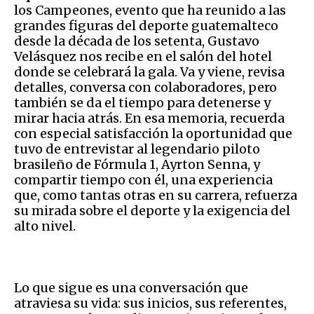
los Campeones, evento que ha reunido a las
grandes figuras del deporte guatemalteco
desde la década de los setenta, Gustavo
Velásquez nos recibe en el salón del hotel
donde se celebrará la gala. Va y viene, revisa
detalles, conversa con colaboradores, pero
también se da el tiempo para detenerse y
mirar hacia atrás. En esa memoria, recuerda
con especial satisfacción la oportunidad que
tuvo de entrevistar al legendario piloto
brasileño de Fórmula 1, Ayrton Senna, y
compartir tiempo con él, una experiencia
que, como tantas otras en su carrera, refuerza
su mirada sobre el deporte y la exigencia del
alto nivel.
Lo que sigue es una conversación que
atraviesa su vida: sus inicios, sus referentes,