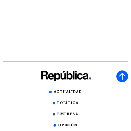
ACTUALIDAD
POLÍTICA
EMPRESA
OPINIÓN