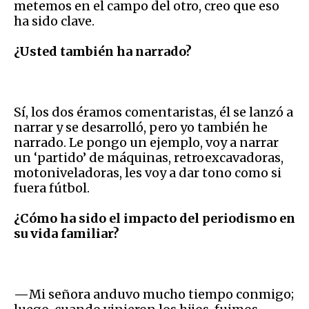
metemos en el campo del otro, creo que eso
ha sido clave.
¿Usted también ha narrado?
Sí, los dos éramos comentaristas, él se lanzó a
narrar y se desarrolló, pero yo también he
narrado. Le pongo un ejemplo, voy a narrar
un ‘partido’ de máquinas, retroexcavadoras,
motoniveladoras, les voy a dar tono como si
fuera fútbol.
¿Cómo ha sido el impacto del periodismo en
su vida familiar?
—
Mi señora anduvo mucho tiempo conmigo;