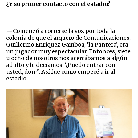
¿Y su primer contacto con el estadio?
—
Comenzó a correrse la voz por toda la
colonia de que el arquero de Comunicaciones,
Guillermo Enríquez Gamboa, ‘la Pantera’, era
un jugador muy espectacular. Entonces, siete
u ocho de nosotros nos acercábamos a algún
adulto y le decíamos: ‘¿Puedo entrar con
usted, don?’. Así fue como empecé a ir al
estadio.