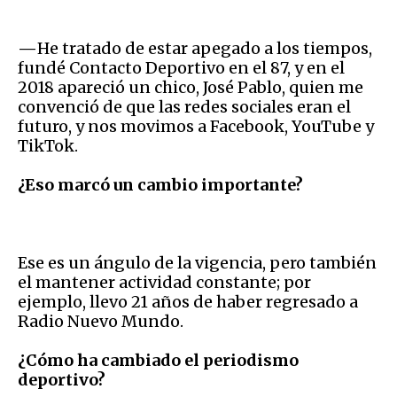
—
He tratado de estar apegado a los tiempos,
fundé Contacto Deportivo en el 87, y en el
2018 apareció un chico, José Pablo, quien me
convenció de que las redes sociales eran el
futuro, y nos movimos a Facebook, YouTube y
TikTok.
¿Eso marcó un cambio importante?
Ese es un ángulo de la vigencia, pero también
el mantener actividad constante; por
ejemplo, llevo 21 años de haber regresado a
Radio Nuevo Mundo.
¿Cómo ha cambiado el periodismo
deportivo?