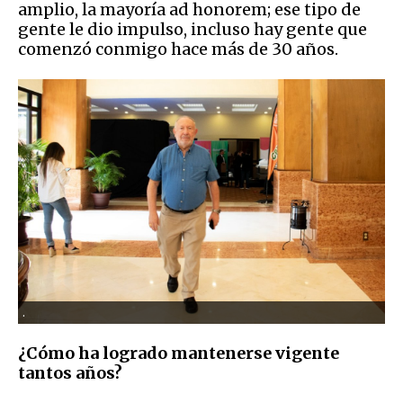
amplio, la mayoría ad honorem; ese tipo de
gente le dio impulso, incluso hay gente que
comenzó conmigo hace más de 30 años.
.
¿Cómo ha logrado mantenerse vigente
tantos años?