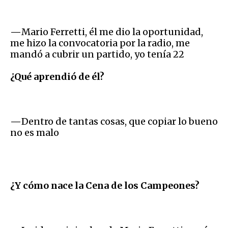
—
Mario Ferretti, él me dio la oportunidad,
me hizo la convocatoria por la radio, me
mandó a cubrir un partido, yo tenía 22
¿Qué aprendió de él?
—
Dentro de tantas cosas, que copiar lo bueno
no es malo
¿Y cómo nace la Cena de los Campeones?