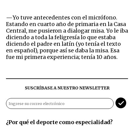
—
Yo tuve antecedentes con el micrófono.
Estando en cuarto año de primaria en la Casa
Central, me pusieron a dialogar misa. Yo le iba
diciendo a toda la feligresía lo que estaba
diciendo el padre en latín (yo tenía el texto
en español), porque así se daba la misa. Esa
fue mi primera experiencia; tenía 10 años.
SUSCRÍBASE A NUESTRO NEWSLETTER
¿Por qué el deporte como especialidad?