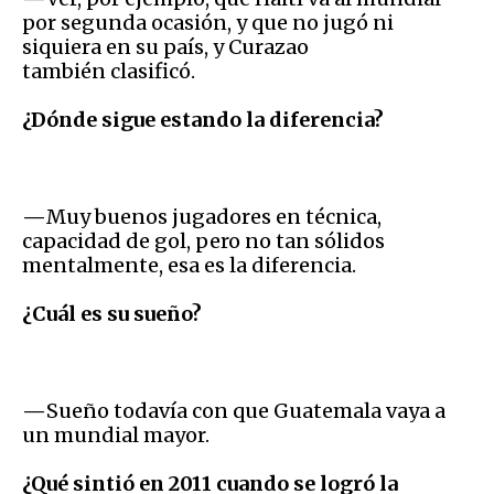
por segunda ocasión, y que no jugó ni
siquiera en su país, y Curazao
también clasificó.
¿Dónde sigue estando la diferencia?
—
Muy buenos jugadores en técnica,
capacidad de gol, pero no tan sólidos
mentalmente, esa es la diferencia.
¿Cuál es su sueño?
—
Sueño todavía con que Guatemala vaya a
un mundial mayor.
¿Qué sintió en 2011 cuando se logró la