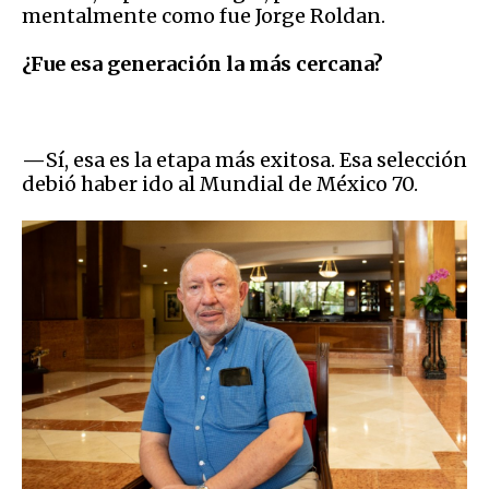
mentalmente como fue Jorge Roldan.
¿Fue esa generación la más cercana?
—
Sí, esa es la etapa más exitosa. Esa selección
debió haber ido al Mundial de México 70.