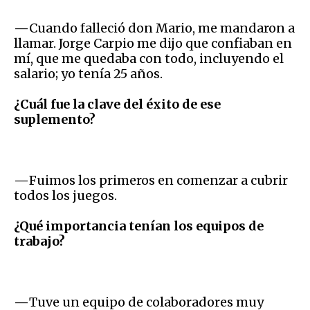
—
Cuando falleció don Mario, me mandaron a
llamar. Jorge Carpio me dijo que confiaban en
mí, que me quedaba con todo, incluyendo el
salario; yo tenía 25 años.
¿Cuál fue la clave del éxito de ese
suplemento?
—
Fuimos los primeros en comenzar a cubrir
todos los juegos.
¿Qué importancia tenían los equipos de
trabajo?
—
Tuve un equipo de colaboradores muy