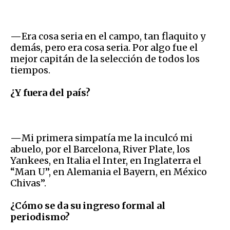
—
Era cosa seria en el campo, tan flaquito y
demás, pero era cosa seria. Por algo fue el
mejor capitán de la selección de todos los
tiempos.
¿Y fuera del país?
—
Mi primera simpatía me la inculcó mi
abuelo, por el Barcelona, River Plate, los
Yankees, en Italia el Inter, en Inglaterra el
“Man U”, en Alemania el Bayern, en México
Chivas”.
¿Cómo se da su ingreso formal al
periodismo?