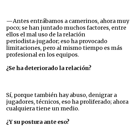
—
Antes entrábamos a camerinos, ahora muy
poco; se han juntado muchos factores, entre
ellos el mal uso de la relación
periodista‑jugador; eso ha provocado
limitaciones, pero al mismo tiempo es más
profesional en los equipos.
¿Se ha deteriorado la relación?
Sí, porque también hay abuso, denigrar a
jugadores, técnicos, eso ha proliferado; ahora
cualquiera tiene un medio.
¿Y su postura ante eso?