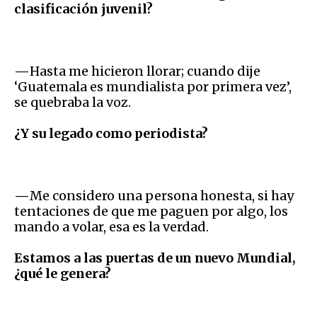
clasificación juvenil?
—
Hasta me hicieron llorar; cuando dije
‘Guatemala es mundialista por primera vez’,
se quebraba la voz.
¿Y su legado como periodista?
—
Me considero una persona honesta, si hay
tentaciones de que me paguen por algo, los
mando a volar, esa es la verdad.
Estamos a las puertas de un nuevo Mundial,
¿qué le genera?