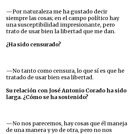
—
Por naturaleza me ha gustado decir
siempre las cosas; en el campo político hay
una susceptibilidad impresionante, pero
trato de usar bien la libertad que me dan.
¿Ha sido censurado?
—
No tanto como censura, lo que sí es que he
tratado de usar bien esa libertad.
Su relación con José Antonio Corado ha sido
larga. ¿Cómo se ha sostenido?
—
No nos parecemos, hay cosas que él maneja
de una manera y yo de otra, pero no nos