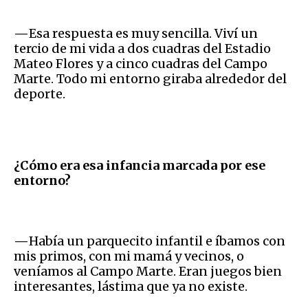
—
Esa respuesta es muy sencilla. Viví un
tercio de mi vida a dos cuadras del Estadio
Mateo Flores y a cinco cuadras del Campo
Marte. Todo mi entorno giraba alrededor del
deporte.
¿Cómo era esa infancia marcada por ese
entorno?
—
Había un parquecito infantil e íbamos con
mis primos, con mi mamá y vecinos, o
veníamos al Campo Marte. Eran juegos bien
interesantes, lástima que ya no existe.