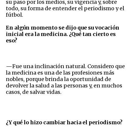
su paso por los medios, su vigencia y, sobre
todo, su forma de entender el periodismo y el
fútbol.
En algún momento se dijo que su vocación
inicial era la medicina. ¿Qué tan cierto es
eso?
—
Fue una inclinación natural. Considero que
la medicina es una de las profesiones más
nobles, porque brinda la oportunidad de
devolver la salud a las personas y, en muchos
casos, de salvar vidas.
¿Y qué lo hizo cambiar hacia el periodismo?