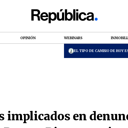
OPINIÓN
WEBINARS
INMOBILI
EL TIPO DE CAMBIO DE HOY ES
s implicados en denun