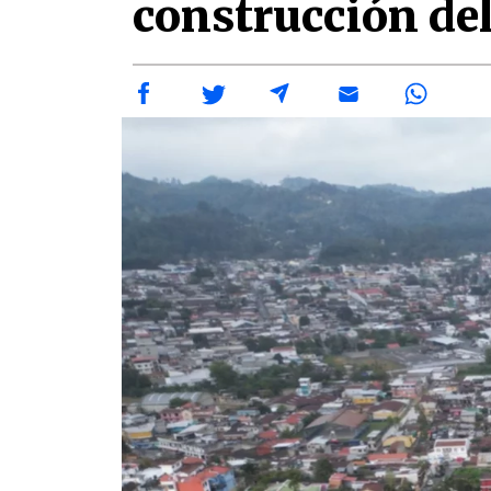
construcción de