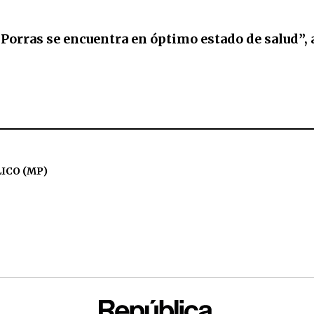
Porras se encuentra en óptimo estado de salud”, 
ICO (MP)