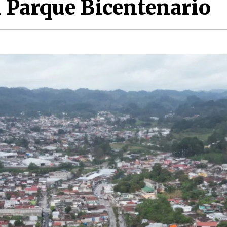
l Parque Bicentenario