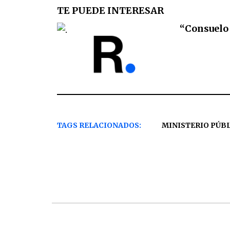
TE PUEDE INTERESAR
“Consuelo 
TAGS RELACIONADOS:
MINISTERIO PÚBL