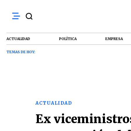
ACTUALIDAD
POLÍTICA
EMPRESA
TEMAS DE HOY:
ACTUALIDAD
Ex viceministro