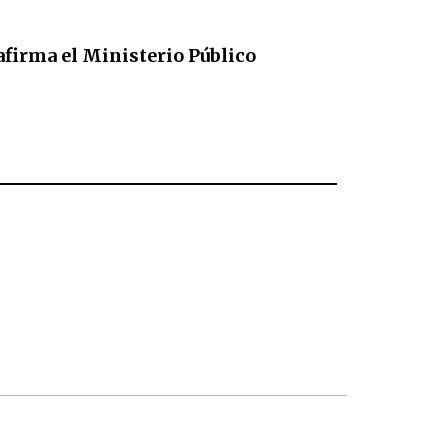
afirma el Ministerio Público