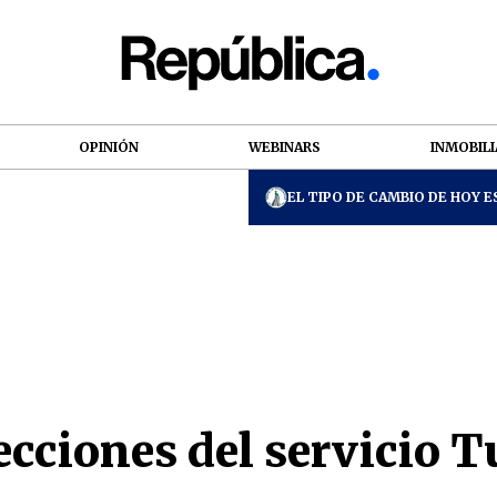
OPINIÓN
WEBINARS
INMOBILI
EL TIPO DE CAMBIO DE HOY ES
ecciones del servicio T