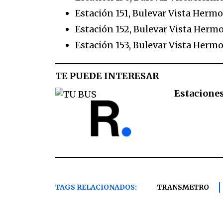
Estación 151, Bulevar Vista Hermos
Estación 152, Bulevar Vista Hermos
Estación 153, Bulevar Vista Hermos
TE PUEDE INTERESAR
Estaciones
TAGS RELACIONADOS:
TRANSMETRO