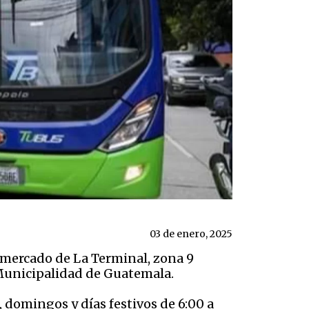
03 de enero, 2025
l mercado de La Terminal, zona 9
a Municipalidad de Guatemala.
, domingos y días festivos de 6:00 a