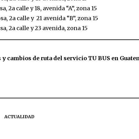
a, 2a calle y 18, avenida “A”, zona 15
a, 2a calle y 21 avenida “B”, zona 15
a, 2a calle y 23 avenida, zona 15
 y cambios de ruta del servicio TU BUS en Guate
ACTUALIDAD