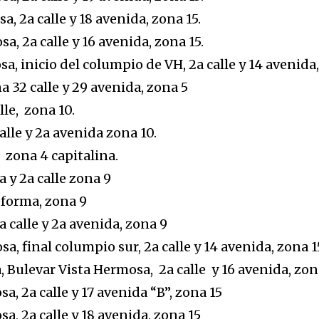
a, 2a calle y 18 avenida, zona 15.
a, 2a calle y 16 avenida, zona 15.
a, inicio del columpio de VH, 2a calle y 14 avenida,
a 32 calle y 29 avenida, zona 5
lle, zona 10.
alle y 2a avenida zona 10.
a zona 4 capitalina.
 y 2a calle zona 9
eforma, zona 9
 calle y 2a avenida, zona 9
a, final columpio sur, 2a calle y 14 avenida, zona 1
, Bulevar Vista Hermosa, 2a calle y 16 avenida, zona
a, 2a calle y 17 avenida “B”, zona 15
a, 2a calle y 18 avenida, zona 15