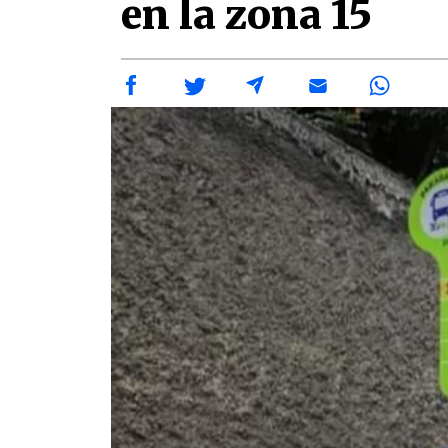
en la zona 15