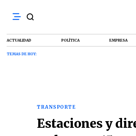
ACTUALIDAD
POLÍTICA
EMPRESA
TEMAS DE HOY:
TRANSPORTE
Estaciones y dir