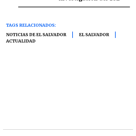
TAGS RELACIONADOS:
NOTICIAS DE EL SALVADOR
EL SALVADOR
ACTUALIDAD