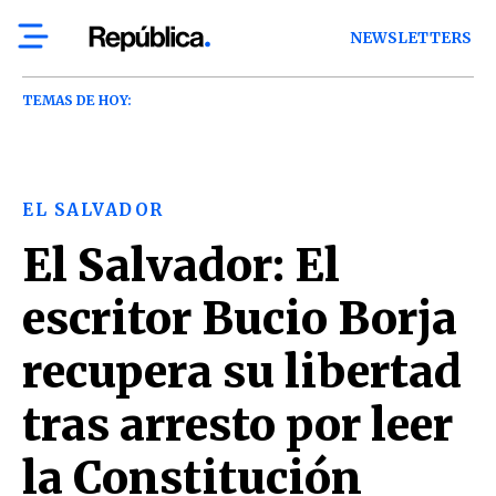
NEWSLETTERS
TEMAS DE HOY:
EL SALVADOR
El Salvador: El
escritor Bucio Borja
recupera su libertad
tras arresto por leer
la Constitución