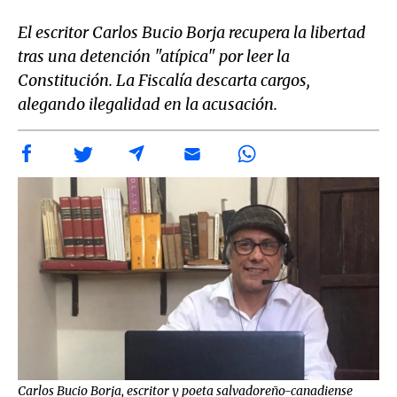
El escritor Carlos Bucio Borja recupera la libertad
tras una detención "atípica" por leer la
Constitución. La Fiscalía descarta cargos,
alegando ilegalidad en la acusación.
Carlos Bucio Borja, escritor y poeta salvadoreño-canadiense