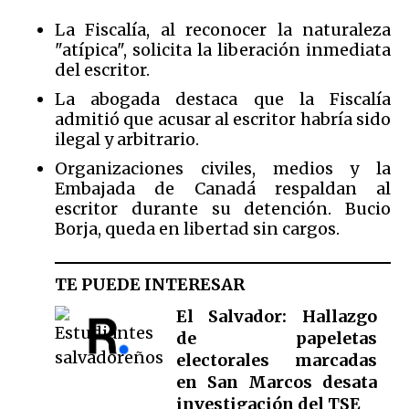
La Fiscalía, al reconocer la naturaleza
"atípica", solicita la liberación inmediata
del escritor.
La abogada destaca que la Fiscalía
admitió que acusar al escritor habría sido
ilegal y arbitrario.
Organizaciones civiles, medios y la
Embajada de Canadá respaldan al
escritor durante su detención. Bucio
Borja, queda en libertad sin cargos.
TE PUEDE INTERESAR
El Salvador: Hallazgo
de papeletas
electorales marcadas
en San Marcos desata
investigación del TSE