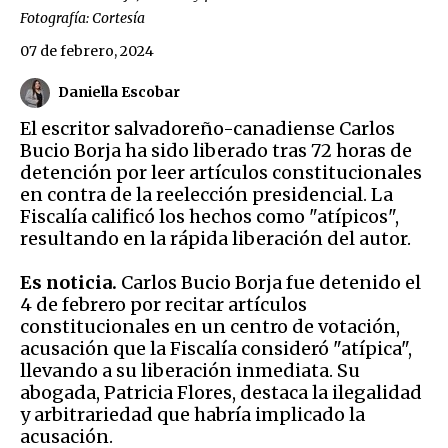
Fotografía: Cortesía
07 de febrero, 2024
Daniella Escobar
El escritor salvadoreño-canadiense Carlos
Bucio Borja ha sido liberado tras 72 horas de
detención por leer artículos constitucionales
en contra de la reelección presidencial. La
Fiscalía calificó los hechos como "atípicos",
resultando en la rápida liberación del autor.
Es noticia.
Carlos Bucio Borja fue detenido el
4 de febrero por recitar artículos
constitucionales en un centro de votación,
acusación que la Fiscalía consideró "atípica",
llevando a su liberación inmediata. Su
abogada, Patricia Flores, destaca la ilegalidad
y arbitrariedad que habría implicado la
acusación.