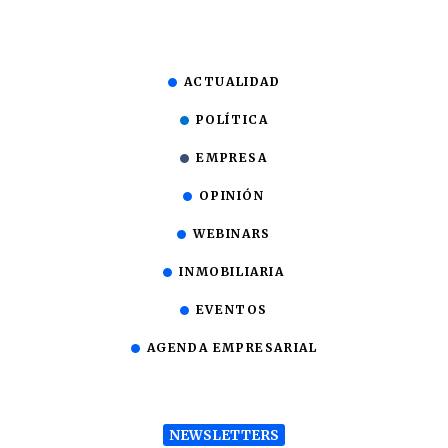
ACTUALIDAD
POLÍTICA
EMPRESA
OPINIÓN
WEBINARS
INMOBILIARIA
EVENTOS
AGENDA EMPRESARIAL
NEWSLETTERS