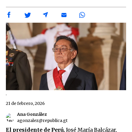
.
21 de febrero, 2026
Ana González
agonzalez@republica.gt
El presidente de Perú,
José María Balcázar,