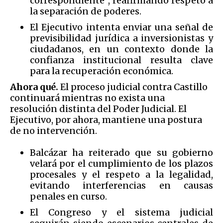
correspondiente”, reafirmando respeto a
la separación de poderes.
El Ejecutivo intenta enviar una señal de
previsibilidad jurídica a inversionistas y
ciudadanos, en un contexto donde la
confianza institucional resulta clave
para la recuperación económica.
Ahora qué.
El proceso judicial contra Castillo
continuará mientras no exista una
resolución distinta del Poder Judicial. El
Ejecutivo, por ahora, mantiene una postura
de no intervención.
Balcázar ha reiterado que su gobierno
velará por el cumplimiento de los plazos
procesales y el respeto a la legalidad,
evitando interferencias en causas
penales en curso.
El Congreso y el sistema judicial