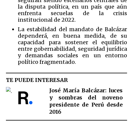
seguirán siendo escenarios centrales de
la disputa política, en un país que aún
enfrenta secuelas de la crisis
institucional de 2022.
La estabilidad del mandato de Balcázar
dependerá, en buena medida, de su
capacidad para sostener el equilibrio
entre gobernabilidad, seguridad jurídica
y demandas sociales en un entorno
político fragmentado.
TE PUEDE INTERESAR
José María Balcázar: luces
y sombras del noveno
presidente de Perú desde
2016