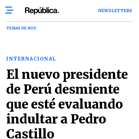
NEWSLETTERS
TEMAS DE HOY:
INTERNACIONAL
El nuevo presidente
de Perú desmiente
que esté evaluando
indultar a Pedro
Castillo