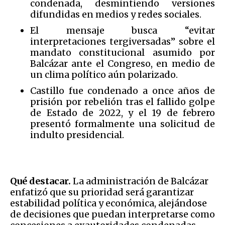
condenada, desmintiendo versiones
difundidas en medios y redes sociales.
El mensaje busca “evitar
interpretaciones tergiversadas” sobre el
mandato constitucional asumido por
Balcázar ante el Congreso, en medio de
un clima político aún polarizado.
Castillo fue condenado a once años de
prisión por rebelión tras el fallido golpe
de Estado de 2022, y el 19 de febrero
presentó formalmente una solicitud de
indulto presidencial.
Qué destacar.
La administración de Balcázar
enfatizó que su prioridad será garantizar
estabilidad política y económica, alejándose
de decisiones que puedan interpretarse como