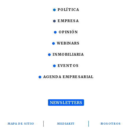
POLÍTICA
EMPRESA
OPINIÓN
WEBINARS
INMOBILIARIA
EVENTOS
AGENDA EMPRESARIAL
NEWSLETTERS
MAPA DE SITIO
MEDIAKIT
NOSOTROS