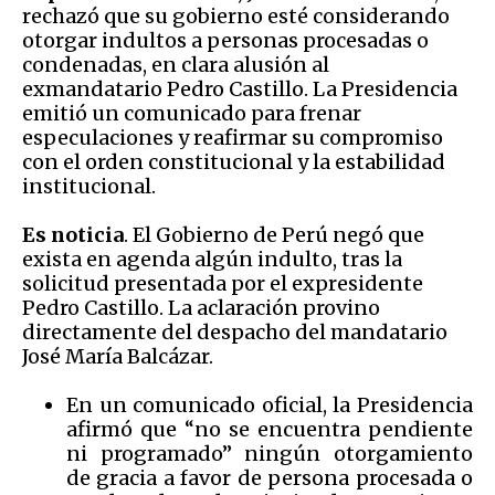
rechazó que su gobierno esté considerando
otorgar indultos a personas procesadas o
condenadas, en clara alusión al
exmandatario Pedro Castillo. La Presidencia
emitió un comunicado para frenar
especulaciones y reafirmar su compromiso
con el orden constitucional y la estabilidad
institucional.
Es noticia
. El Gobierno de Perú negó que
exista en agenda algún indulto, tras la
solicitud presentada por el expresidente
Pedro Castillo. La aclaración provino
directamente del despacho del mandatario
José María Balcázar.
En un comunicado oficial, la Presidencia
afirmó que “no se encuentra pendiente
ni programado” ningún otorgamiento
de gracia a favor de persona procesada o