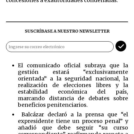
concesiones a exautoridades condenadas.
SUSCRÍBASE A NUESTRO NEWSLETTER
El comunicado oficial subraya que la
gestión estará “exclusivamente
orientada” a la seguridad nacional, la
realización de elecciones libres y la
estabilidad económica del país,
marcando distancia de debates sobre
beneficios penitenciarios.
Balcázar declaró a la prensa que “el
expresidente tiene un proceso penal” y
añadió que debe seguir “su curso