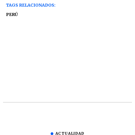
TAGS RELACIONADOS:
PERÚ
ACTUALIDAD