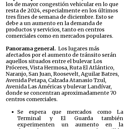
los de mayor congestión vehicular en lo que
resta de 2024, especialmente en los últimos
tres fines de semana de diciembre. Esto se
debe a un aumento en la demanda de
productos y servicios, tanto en centros
comerciales como en mercados populares.
Panorama general.
Los lugares más
afectados por el aumento de tránsito serán
aquellos situados entre el bulevar Los
Próceres, Vista Hermosa, Ruta El Atlántico,
Naranjo, San Juan, Roosevelt, Aguilar Batres,
Avenida Petapa, Calzada Atanasio Tzul,
Avenida Las Américas y bulevar Landívar,
donde se concentran aproximadamente 70
centros comerciales.
Se espera que mercados como La
Terminal y El Guarda también
experimenten un aumento en la