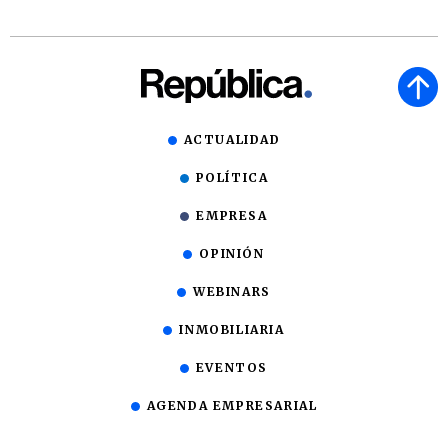
ACTUALIDAD
POLÍTICA
EMPRESA
OPINIÓN
WEBINARS
INMOBILIARIA
EVENTOS
AGENDA EMPRESARIAL