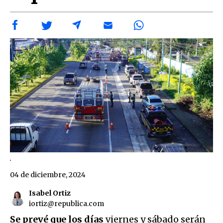
.
04 de diciembre, 2024
Isabel Ortiz
iortiz@republica.com
Se prevé que los días
viernes y sábado serán