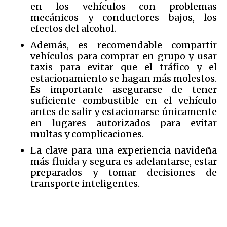
en los vehículos con problemas
mecánicos y conductores bajos, los
efectos del alcohol.
Además, es recomendable compartir
vehículos para comprar en grupo y usar
taxis para evitar que el tráfico y el
estacionamiento se hagan más molestos.
Es importante asegurarse de tener
suficiente combustible en el vehículo
antes de salir y estacionarse únicamente
en lugares autorizados para evitar
multas y complicaciones.
La clave para una experiencia navideña
más fluida y segura es adelantarse, estar
preparados y tomar decisiones de
transporte inteligentes.