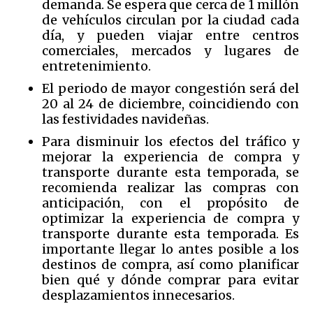
demanda. Se espera que cerca de 1 millón
de vehículos circulan por la ciudad cada
día, y pueden viajar entre centros
comerciales, mercados y lugares de
entretenimiento.
El periodo de mayor congestión será del
20 al 24 de diciembre, coincidiendo con
las festividades navideñas.
Para disminuir los efectos del tráfico y
mejorar la experiencia de compra y
transporte durante esta temporada, se
recomienda realizar las compras con
anticipación, con el propósito de
optimizar la experiencia de compra y
transporte durante esta temporada. Es
importante llegar lo antes posible a los
destinos de compra, así como planificar
bien qué y dónde comprar para evitar
desplazamientos innecesarios.