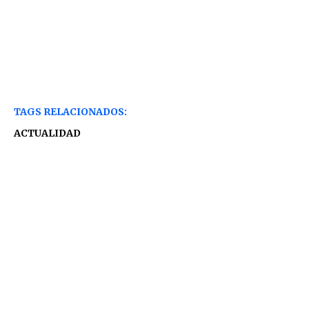
TAGS RELACIONADOS:
ACTUALIDAD