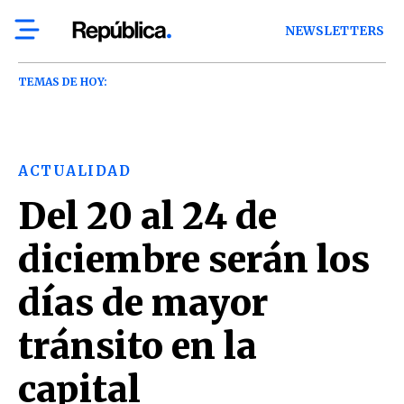
NEWSLETTERS
TEMAS DE HOY:
ACTUALIDAD
Del 20 al 24 de
diciembre serán los
días de mayor
tránsito en la
capital