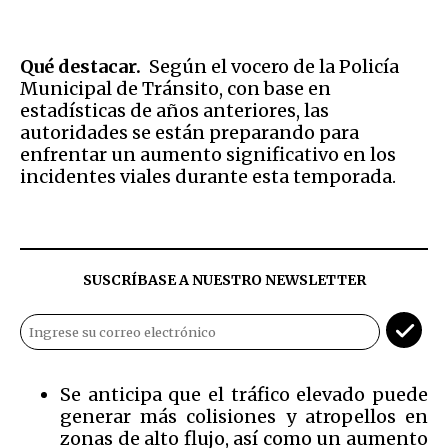
Qué destacar.
Según el vocero de la Policía
Municipal de Tránsito, con base en
estadísticas de años anteriores, las
autoridades se están preparando para
enfrentar un aumento significativo en los
incidentes viales durante esta temporada.
SUSCRÍBASE A NUESTRO NEWSLETTER
Se anticipa que el tráfico elevado puede
generar más colisiones y atropellos en
zonas de alto flujo, así como un aumento