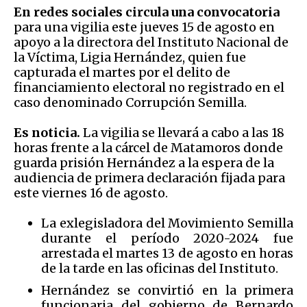
En redes sociales circula una convocatoria
para una vigilia este jueves 15 de agosto en
apoyo a la directora del Instituto Nacional de
la Víctima, Ligia Hernández, quien fue
capturada el martes por el delito de
financiamiento electoral no registrado en el
caso denominado Corrupción Semilla.
Es noticia.
La vigilia se llevará a cabo a las 18
horas frente a la cárcel de Matamoros donde
guarda prisión Hernández a la espera de la
audiencia de primera declaración fijada para
este viernes 16 de agosto.
La exlegisladora del Movimiento Semilla
durante el período 2020-2024 fue
arrestada el martes 13 de agosto en horas
de la tarde en las oficinas del Instituto.
Hernández se convirtió en la primera
funcionaria del gobierno de Bernardo