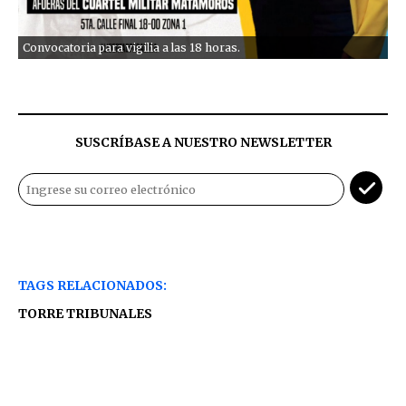
Convocatoria para vigilia a las 18 horas.
SUSCRÍBASE A NUESTRO NEWSLETTER
TAGS RELACIONADOS:
TORRE TRIBUNALES