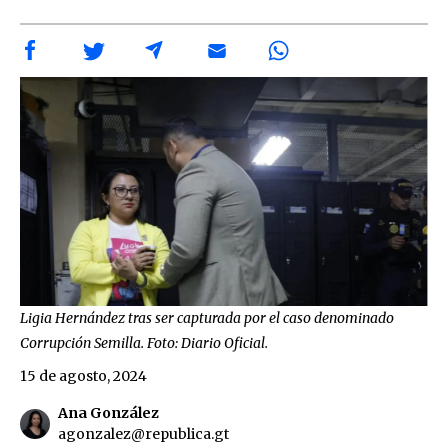
Ligia Hernández tras ser capturada por el caso denominado
Corrupción Semilla. Foto: Diario Oficial.
15 de agosto, 2024
Ana González
agonzalez@republica.gt