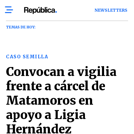
NEWSLETTERS
TEMAS DE HOY:
CASO SEMILLA
Convocan a vigilia
frente a cárcel de
Matamoros en
apoyo a Ligia
Hernández