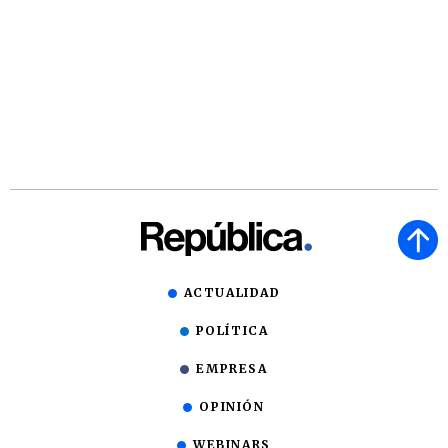
ACTUALIDAD
POLÍTICA
EMPRESA
OPINIÓN
WEBINARS