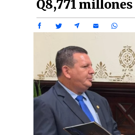
Q8,771 millones