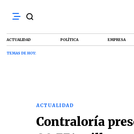
ACTUALIDAD
POLÍTICA
EMPRESA
TEMAS DE HOY:
ACTUALIDAD
Contraloría pre