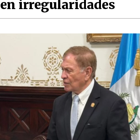
 en irregularidades