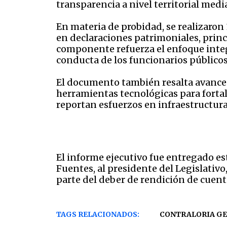
transparencia a nivel territorial med
En materia de probidad, se realizaron
en declaraciones patrimoniales, princ
componente refuerza el enfoque integr
conducta de los funcionarios públicos
El documento también resalta avance
herramientas tecnológicas para fortale
reportan esfuerzos en infraestructur
El informe ejecutivo fue entregado es
Fuentes, al presidente del Legislativo
parte del deber de rendición de cuenta
TAGS RELACIONADOS:
CONTRALORIA GE