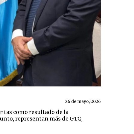
26 de mayo, 2026
entas como resultado de la
njunto, representan más de GTQ