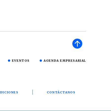
EVENTOS
AGENDA EMPRESARIAL
DICIONES
CONTÁCTANOS