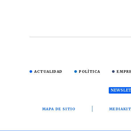
ACTUALIDAD
POLÍTICA
EMPR
NEWSLET
MAPA DE SITIO
MEDIAKI