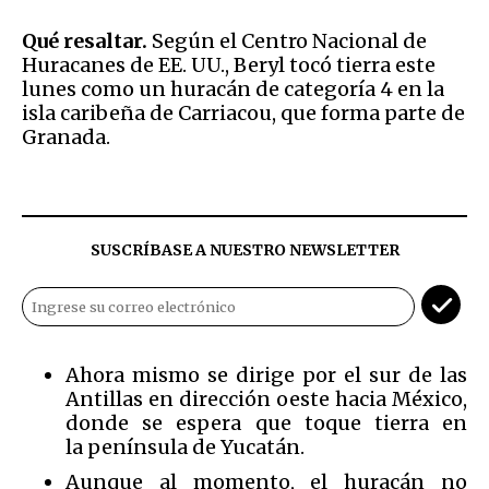
Qué resaltar.
Según el Centro Nacional de
Huracanes de EE. UU., Beryl tocó tierra este
lunes como un huracán de categoría 4 en la
isla caribeña de Carriacou, que forma parte de
Granada.
SUSCRÍBASE A NUESTRO NEWSLETTER
Ahora mismo se dirige por el sur de las
Antillas en dirección oeste hacia México,
donde se espera que toque tierra en
la península de Yucatán.
Aunque al momento, el huracán no