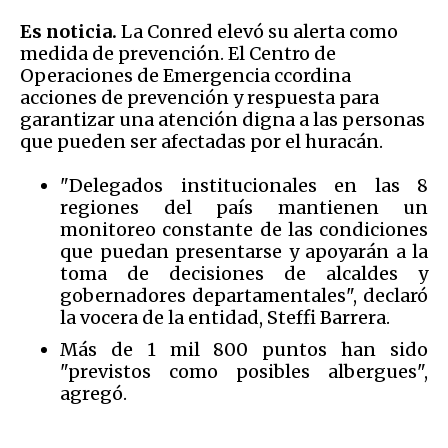
Es noticia.
La Conred elevó su alerta como
medida de prevención. El Centro de
Operaciones de Emergencia ccordina
acciones de prevención y respuesta para
garantizar una atención digna a las personas
que pueden ser afectadas por el huracán.
"Delegados institucionales en las 8
regiones del país mantienen un
monitoreo constante de las condiciones
que puedan presentarse y apoyarán a la
toma de decisiones de alcaldes y
gobernadores departamentales", declaró
la vocera de la entidad, Steffi Barrera.
Más de 1 mil 800 puntos han sido
"previstos como posibles albergues",
agregó.