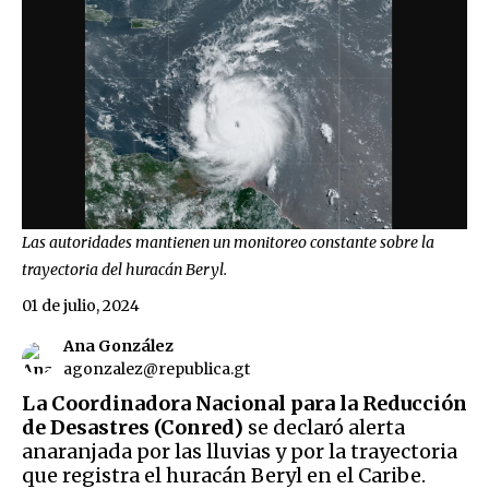
Las autoridades mantienen un monitoreo constante sobre la
trayectoria del huracán Beryl.
01 de julio, 2024
Ana González
agonzalez@republica.gt
La Coordinadora Nacional para la Reducción
de Desastres (Conred)
se declaró alerta
anaranjada por las lluvias y por la trayectoria
que registra el huracán Beryl en el Caribe.