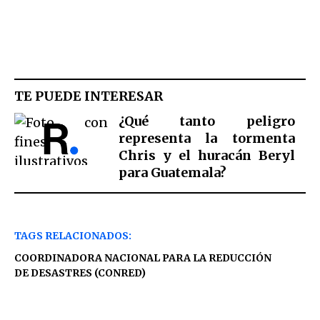
TE PUEDE INTERESAR
¿Qué tanto peligro
representa la tormenta
Chris y el huracán Beryl
para Guatemala?
TAGS RELACIONADOS:
COORDINADORA NACIONAL PARA LA REDUCCIÓN
DE DESASTRES (CONRED)