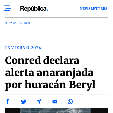
NEWSLETTERS
TEMAS DE HOY:
INVIERNO 2024
Conred declara
alerta anaranjada
por huracán Beryl