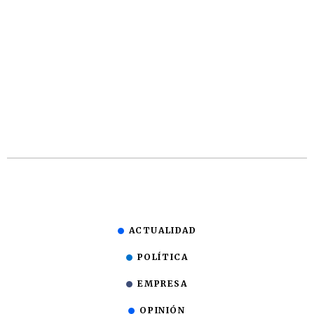
ACTUALIDAD
POLÍTICA
EMPRESA
OPINIÓN