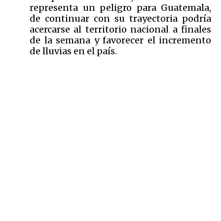
representa un peligro para Guatemala,
de continuar con su trayectoria podría
acercarse al territorio nacional a finales
de la semana y favorecer el incremento
de lluvias en el país.