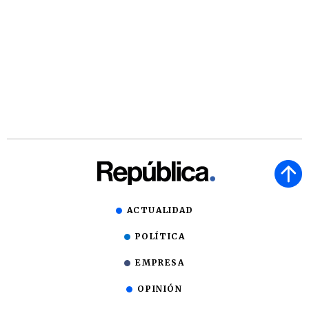
ACTUALIDAD
POLÍTICA
EMPRESA
OPINIÓN