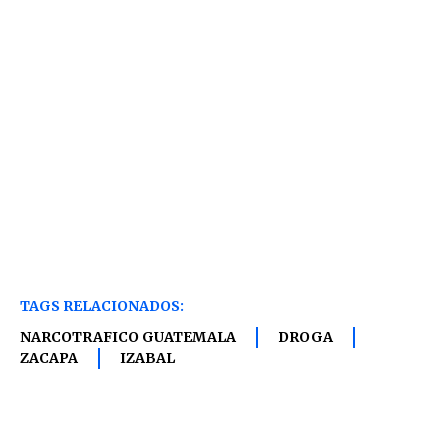
TAGS RELACIONADOS:
NARCOTRAFICO GUATEMALA
DROGA
ZACAPA
IZABAL