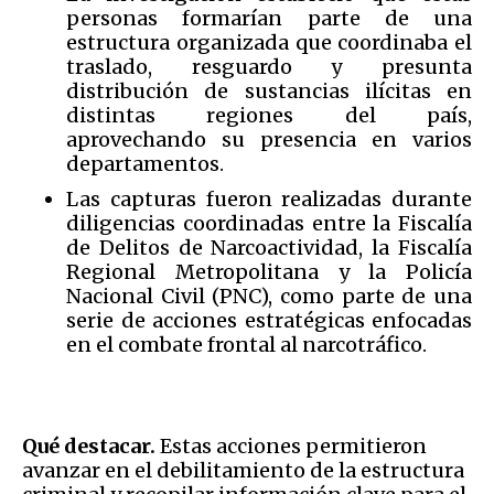
personas formarían parte de una
estructura organizada que coordinaba el
traslado, resguardo y presunta
distribución de sustancias ilícitas en
distintas regiones del país,
aprovechando su presencia en varios
departamentos.
Las capturas fueron realizadas durante
diligencias coordinadas entre la Fiscalía
de Delitos de Narcoactividad, la Fiscalía
Regional Metropolitana y la Policía
Nacional Civil (PNC), como parte de una
serie de acciones estratégicas enfocadas
en el combate frontal al narcotráfico.
Qué destacar.
Estas acciones permitieron
avanzar en el debilitamiento de la estructura