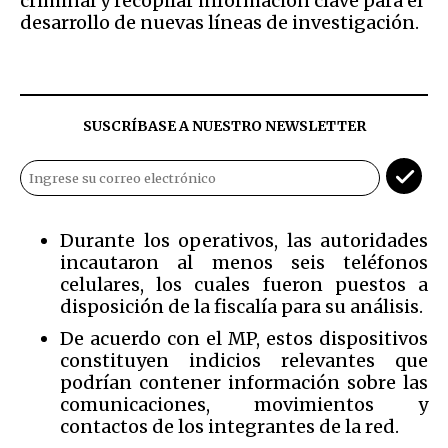
criminal y recopilar información clave para el
desarrollo de nuevas líneas de investigación.
SUSCRÍBASE A NUESTRO NEWSLETTER
Durante los operativos, las autoridades
incautaron al menos seis teléfonos
celulares, los cuales fueron puestos a
disposición de la fiscalía para su análisis.
De acuerdo con el MP, estos dispositivos
constituyen indicios relevantes que
podrían contener información sobre las
comunicaciones, movimientos y
contactos de los integrantes de la red.