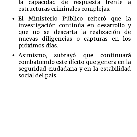
la capacidad de respuesta frente a
estructuras criminales complejas.
El Ministerio Público reiteró que la
investigación continúa en desarrollo y
que no se descarta la realización de
nuevas diligencias o capturas en los
próximos días.
Asimismo, subrayó que continuará
combatiendo este ilícito que genera en la
seguridad ciudadana y en la estabilidad
social del país.