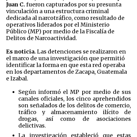
Juan C.
fueron capturados por su presunta
vinculación a una estructura criminal
dedicada al narcotráfico, como resultado de
operativos liderados por el Ministerio
Público (MP) por medio de la Fiscalía de
Delitos de Narcoactividad.
Es noticia.
Las detenciones se realizaron en
el marco de una investigación que permitió
identificar la forma en que esta red operaba
en los departamentos de Zacapa, Guatemala
e Izabal.
Según informó el MP por medio de sus
canales oficiales, los cinco aprehendidos
son señalados de los delitos de comercio,
tráfico y almacenamiento ilícito de
drogas, así como de asociaciones
delictivas.
La investigación estableció que estas