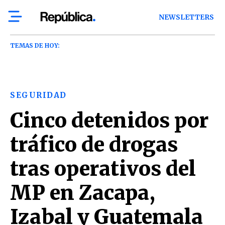
NEWSLETTERS
TEMAS DE HOY:
SEGURIDAD
Cinco detenidos por
tráfico de drogas
tras operativos del
MP en Zacapa,
Izabal y Guatemala