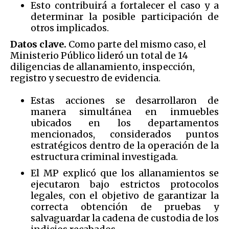
Esto contribuirá a fortalecer el caso y a
determinar la posible participación de
otros implicados.
Datos clave.
Como parte del mismo caso, el
Ministerio Público lideró un total de 14
diligencias de allanamiento, inspección,
registro y secuestro de evidencia.
Estas acciones se desarrollaron de
manera simultánea en inmuebles
ubicados en los departamentos
mencionados, considerados puntos
estratégicos dentro de la operación de la
estructura criminal investigada.
El MP explicó que los allanamientos se
ejecutaron bajo estrictos protocolos
legales, con el objetivo de garantizar la
correcta obtención de pruebas y
salvaguardar la cadena de custodia de los