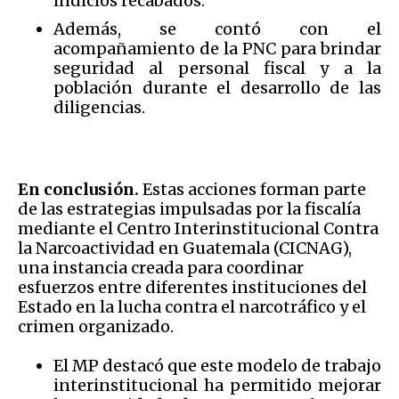
indicios recabados.
Además, se contó con el
acompañamiento de la PNC para brindar
seguridad al personal fiscal y a la
población durante el desarrollo de las
diligencias.
En conclusión.
Estas acciones forman parte
de las estrategias impulsadas por la fiscalía
mediante el Centro Interinstitucional Contra
la Narcoactividad en Guatemala (CICNAG),
una instancia creada para coordinar
esfuerzos entre diferentes instituciones del
Estado en la lucha contra el narcotráfico y el
crimen organizado.
El MP destacó que este modelo de trabajo
interinstitucional ha permitido mejorar